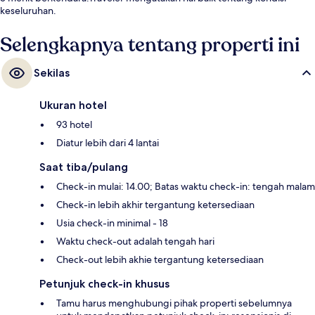
keseluruhan.
Selengkapnya tentang properti ini
Sekilas
Ukuran hotel
93 hotel
Diatur lebih dari 4 lantai
Saat tiba/pulang
Check-in mulai: 14.00; Batas waktu check-in: tengah malam
Check-in lebih akhir tergantung ketersediaan
Usia check-in minimal - 18
Waktu check-out adalah tengah hari
Check-out lebih akhie tergantung ketersediaan
Petunjuk check-in khusus
Tamu harus menghubungi pihak properti sebelumnya