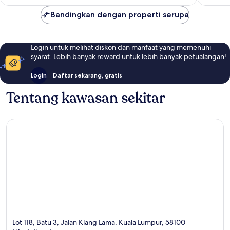
Bandingkan dengan properti serupa
Login untuk melihat diskon dan manfaat yang memenuhi
syarat. Lebih banyak reward untuk lebih banyak petualangan!
Login
Daftar sekarang, gratis
Tentang kawasan sekitar
Lot 118, Batu 3, Jalan Klang Lama, Kuala Lumpur, 58100