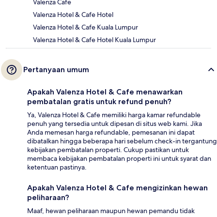
Valenza Cafe
Valenza Hotel & Cafe Hotel
Valenza Hotel & Cafe Kuala Lumpur
Valenza Hotel & Cafe Hotel Kuala Lumpur
Pertanyaan umum
Apakah Valenza Hotel & Cafe menawarkan
pembatalan gratis untuk refund penuh?
Ya, Valenza Hotel & Cafe memiliki harga kamar refundable
penuh yang tersedia untuk dipesan di situs web kami. Jika
Anda memesan harga refundable, pemesanan ini dapat
dibatalkan hingga beberapa hari sebelum check-in tergantung
kebijakan pembatalan properti. Cukup pastikan untuk
membaca kebijakan pembatalan properti ini untuk syarat dan
ketentuan pastinya.
Apakah Valenza Hotel & Cafe mengizinkan hewan
peliharaan?
Maaf, hewan peliharaan maupun hewan pemandu tidak