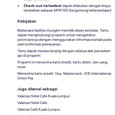
Check-out terlambat
dapat dilakukan dengan biaya
tambahan sebesar MYR 100 (tergantung ketersediaan)
Kebijakan
Beberapa fasilitas mungkin memiliki akses terbatas. Tamu
dapat menghubungi properti untuk mengetahui
perinciannya dengan menggunakan informasi kontak pada
saat konfirmasi pemesanan.
Tamu dapat merasa tenang dengan adanya alat pemadam
api di properti.
Properti ini menerima kartu kredit, kartu debit, dan uang
tunai.
Menerima kartu kredit: Visa, Mastercard, JCB International,
Union Pay
Juga dikenal sebagai
Valenza Hotel Cafe Kuala Lumpur
Valenza Hotel Cafe
Valenza Cafe Kuala Lumpur