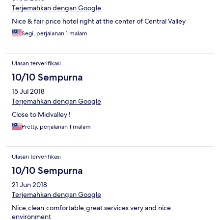
Terjemahkan dengan Google
Nice & fair price hotel right at the center of Central Valley
Segi, perjalanan 1 malam
Ulasan terverifikasi
10/10 Sempurna
15 Jul 2018
Terjemahkan dengan Google
Close to Midvalley !
Pretty, perjalanan 1 malam
Ulasan terverifikasi
10/10 Sempurna
21 Jun 2018
Terjemahkan dengan Google
Nice,clean,comfortable,great services very and nice
environment