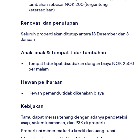
tambahan sebesar NOK 200 (tergantung
ketersediaan)
Renovasi dan penutupan
Seluruh properti akan ditutup antara 13 Desember dan 3
Januari.
Anak-anak & tempat tidur tambahan
Tempat tidur lipat disediakan dengan biaya NOK 250.0
per malam
Hewan peliharaan
Hewan pemandu tidak dikenakan biaya
Kebijakan
Tamu dapat merasa tenang dengan adanya pendeteksi
asap, sistem keamanan, dan P3K di properti.
Properti ini menerima kartu kredit dan uang tunai.