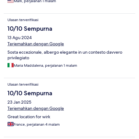
Mark, perjalanan 1 malam
Ulasan terverifikasi
10/10 Sempurna
13 Agu 2024
Terjemahkan dengan Google
Sosta eccezionale, albergo elegante in un contesto davvero
privilegiato
Maria Maddalena, perjalanan 1 malam
Ulasan terverifikasi
10/10 Sempurna
23 Jan 2025
Terjemahkan dengan Google
Great location for wirk
France, perjalanan 4 malam