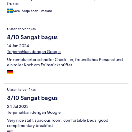
frukos
Sara, perjalanan 1 malam
Ulasan terverifikasi
8/10 Sangat bagus
14 Jan 2024
Terjemahkan dengan Google
Unkomplizierter schneller Check - in, freundliches Personal und
ein toller Koch am Frühstücksbüffet
Ulasan terverifikasi
8/10 Sangat bagus
24 Jul 2023
Terjemahkan dengan Google
Very nice staff, spacious room, comfortable beds, good
complimentary breakfast.