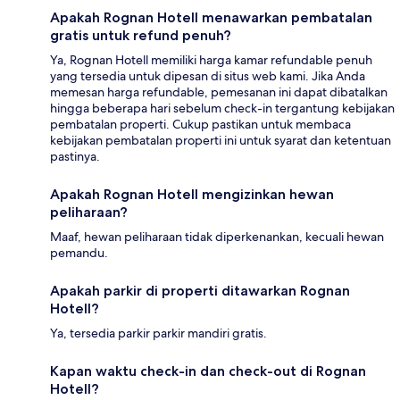
Apakah Rognan Hotell menawarkan pembatalan
gratis untuk refund penuh?
Ya, Rognan Hotell memiliki harga kamar refundable penuh
yang tersedia untuk dipesan di situs web kami. Jika Anda
memesan harga refundable, pemesanan ini dapat dibatalkan
hingga beberapa hari sebelum check-in tergantung kebijakan
pembatalan properti. Cukup pastikan untuk membaca
kebijakan pembatalan properti ini untuk syarat dan ketentuan
pastinya.
Apakah Rognan Hotell mengizinkan hewan
peliharaan?
Maaf, hewan peliharaan tidak diperkenankan, kecuali hewan
pemandu.
Apakah parkir di properti ditawarkan Rognan
Hotell?
Ya, tersedia parkir parkir mandiri gratis.
Kapan waktu check-in dan check-out di Rognan
Hotell?