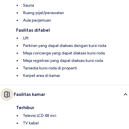
Sauna
Ruang pijat/perawatan
Aula perjamuan
Fasilitas difabel
Lift
Parkiran yang dapat diakses dengan kursi roda
Meja concierge yang dapat diakses kursi roda
Meja registrasi yang dapat diakses kursi roda
Tersedia kursi roda di properti
Karpet area di kamar
Fasilitas kamar
Terhibur
Televisi LCD 48 inci
TV kabel