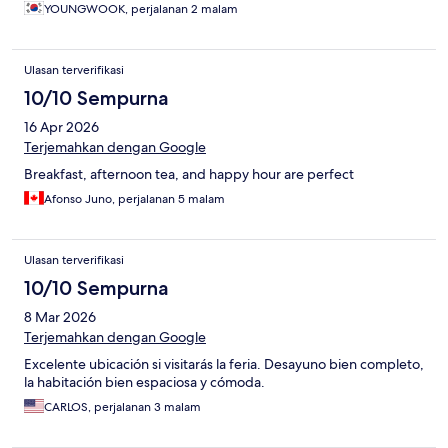
YOUNGWOOK, perjalanan 2 malam
Ulasan terverifikasi
10/10 Sempurna
16 Apr 2026
Terjemahkan dengan Google
Breakfast, afternoon tea, and happy hour are perfect
Afonso Juno, perjalanan 5 malam
Ulasan terverifikasi
10/10 Sempurna
8 Mar 2026
Terjemahkan dengan Google
Excelente ubicación si visitarás la feria. Desayuno bien completo,
la habitación bien espaciosa y cómoda.
CARLOS, perjalanan 3 malam