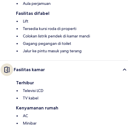
Aula perjamuan
Fasilitas difabel
Lift
Tersedia kursi roda di properti
Colokan listrik pendek di kamar mandi
Gagang pegangan di toilet
Jalur ke pintu masuk yang terang
Fasilitas kamar
Terhibur
Televisi LCD
TV kabel
Kenyamanan rumah
AC
Minibar