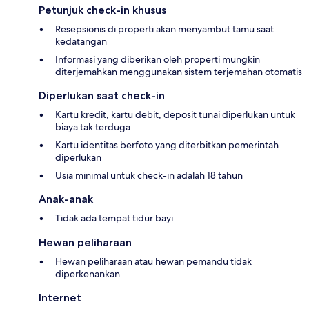
Petunjuk check-in khusus
Resepsionis di properti akan menyambut tamu saat
kedatangan
Informasi yang diberikan oleh properti mungkin
diterjemahkan menggunakan sistem terjemahan otomatis
Diperlukan saat check-in
Kartu kredit, kartu debit, deposit tunai diperlukan untuk
biaya tak terduga
Kartu identitas berfoto yang diterbitkan pemerintah
diperlukan
Usia minimal untuk check-in adalah 18 tahun
Anak-anak
Tidak ada tempat tidur bayi
Hewan peliharaan
Hewan peliharaan atau hewan pemandu tidak
diperkenankan
Internet