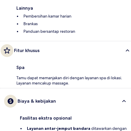
Lainnya
Pembersihan kamar harian
Brankas
Panduan bersantap restoran
Fitur khusus
Spa
Tamu dapat memanjakan diri dengan layanan spa di lokasi.
Layanan mencakup massage.
Biaya & kebijakan
Fasilitas ekstra opsional
Layanan antar-jemput bandara
ditawarkan dengan