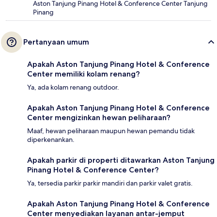
Aston Tanjung Pinang Hotel & Conference Center Tanjung
Pinang
Pertanyaan umum
Apakah Aston Tanjung Pinang Hotel & Conference
Center memiliki kolam renang?
Ya, ada kolam renang outdoor.
Apakah Aston Tanjung Pinang Hotel & Conference
Center mengizinkan hewan peliharaan?
Maaf, hewan peliharaan maupun hewan pemandu tidak
diperkenankan.
Apakah parkir di properti ditawarkan Aston Tanjung
Pinang Hotel & Conference Center?
Ya, tersedia parkir parkir mandiri dan parkir valet gratis.
Apakah Aston Tanjung Pinang Hotel & Conference
Center menyediakan layanan antar-jemput