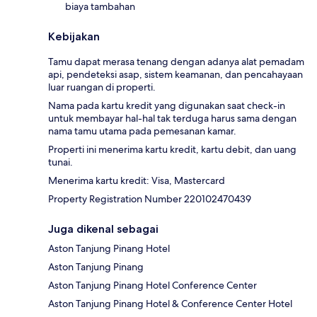
biaya tambahan
Kebijakan
Tamu dapat merasa tenang dengan adanya alat pemadam
api, pendeteksi asap, sistem keamanan, dan pencahayaan
luar ruangan di properti.
Nama pada kartu kredit yang digunakan saat check-in
untuk membayar hal-hal tak terduga harus sama dengan
nama tamu utama pada pemesanan kamar.
Properti ini menerima kartu kredit, kartu debit, dan uang
tunai.
Menerima kartu kredit: Visa, Mastercard
Property Registration Number 220102470439
Juga dikenal sebagai
Aston Tanjung Pinang Hotel
Aston Tanjung Pinang
Aston Tanjung Pinang Hotel Conference Center
Aston Tanjung Pinang Hotel & Conference Center Hotel