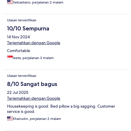
Sebastiano, perjalanan 2 malam
Ulasan terverifikasi
10/10 Sempurna
14 Nov 2024
Terjemahkan dengan Google
Comfortable
leeta, perjalanan 3 malam
Ulasan terverifikasi
8/10 Sangat bagus
22 Jul 2025
Terjemahkan dengan Google
Housekeeping is good. Bed pillow a big sagging. Customer
service is good.
Khairudin, perjalanan 2 malam