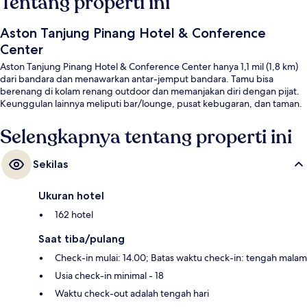
Tentang properti ini
Aston Tanjung Pinang Hotel & Conference
Center
Aston Tanjung Pinang Hotel & Conference Center hanya 1,1 mil (1,8 km)
dari bandara dan menawarkan antar-jemput bandara. Tamu bisa
berenang di kolam renang outdoor dan memanjakan diri dengan pijat.
Keunggulan lainnya meliputi bar/lounge, pusat kebugaran, dan taman.
Selengkapnya tentang properti ini
Sekilas
Ukuran hotel
162 hotel
Saat tiba/pulang
Check-in mulai: 14.00; Batas waktu check-in: tengah malam
Usia check-in minimal - 18
Waktu check-out adalah tengah hari