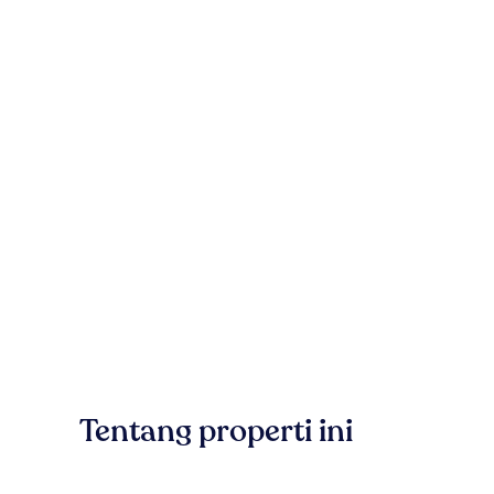
Tentang properti ini