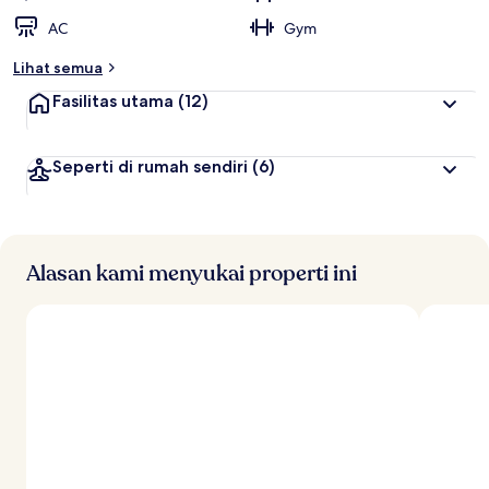
AC
Gym
Lihat semua
Fasilitas utama
(12)
Seperti di rumah sendiri
(6)
Alasan kami menyukai properti ini