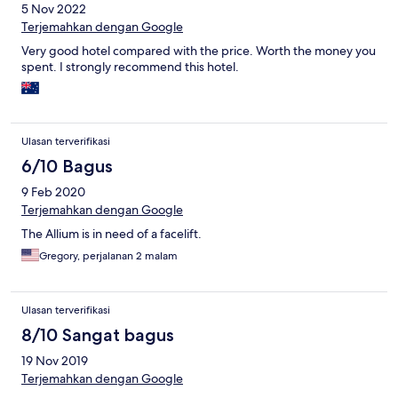
5 Nov 2022
Terjemahkan dengan Google
Very good hotel compared with the price. Worth the money you
spent. I strongly recommend this hotel.
Ulasan terverifikasi
6/10 Bagus
9 Feb 2020
Terjemahkan dengan Google
The Allium is in need of a facelift.
Gregory, perjalanan 2 malam
Ulasan terverifikasi
8/10 Sangat bagus
19 Nov 2019
Terjemahkan dengan Google