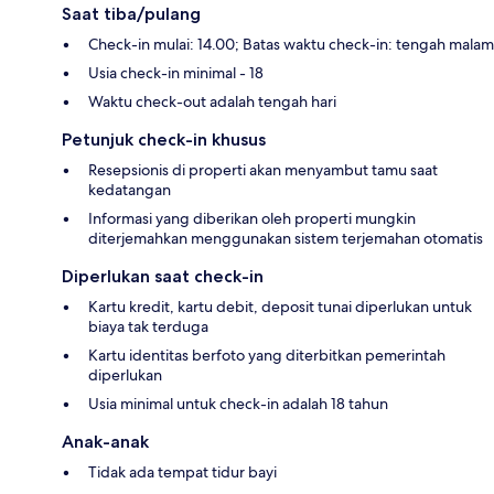
Saat tiba/pulang
Check-in mulai: 14.00; Batas waktu check-in: tengah malam
Usia check-in minimal - 18
Waktu check-out adalah tengah hari
Petunjuk check-in khusus
Resepsionis di properti akan menyambut tamu saat
kedatangan
Informasi yang diberikan oleh properti mungkin
diterjemahkan menggunakan sistem terjemahan otomatis
Diperlukan saat check-in
Kartu kredit, kartu debit, deposit tunai diperlukan untuk
biaya tak terduga
Kartu identitas berfoto yang diterbitkan pemerintah
diperlukan
Usia minimal untuk check-in adalah 18 tahun
Anak-anak
Tidak ada tempat tidur bayi