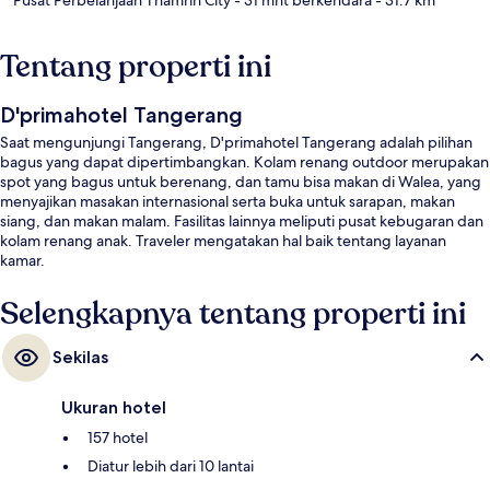
Tentang properti ini
D'primahotel Tangerang
Saat mengunjungi Tangerang, D'primahotel Tangerang adalah pilihan
bagus yang dapat dipertimbangkan. Kolam renang outdoor merupakan
spot yang bagus untuk berenang, dan tamu bisa makan di Walea, yang
menyajikan masakan internasional serta buka untuk sarapan, makan
siang, dan makan malam. Fasilitas lainnya meliputi pusat kebugaran dan
kolam renang anak. Traveler mengatakan hal baik tentang layanan
kamar.
Selengkapnya tentang properti ini
Sekilas
Ukuran hotel
157 hotel
Diatur lebih dari 10 lantai