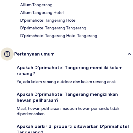
Allium Tangerang
Allium Tangerang Hotel
D'primahotel Tangerang Hotel
D'primahotel Tangerang Tangerang
D'primahotel Tangerang Hotel Tangerang
Pertanyaan umum
Apakah D'primahotel Tangerang memiliki kolam
renang?
Ya, ada kolam renang outdoor dan kolam renang anak.
Apakah D'primahotel Tangerang mengizinkan
hewan peliharaan?
Maaf, hewan peliharaan maupun hewan pemandu tidak
diperkenankan.
Apakah parkir di properti ditawarkan D'primahotel
Tangerang?