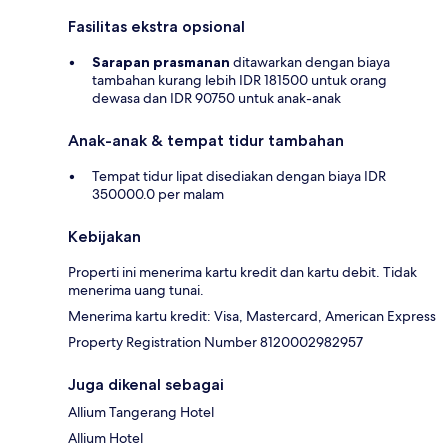
Fasilitas ekstra opsional
Sarapan prasmanan
ditawarkan dengan biaya
tambahan kurang lebih IDR 181500 untuk orang
dewasa dan IDR 90750 untuk anak-anak
Anak-anak & tempat tidur tambahan
Tempat tidur lipat disediakan dengan biaya IDR
350000.0 per malam
Kebijakan
Properti ini menerima kartu kredit dan kartu debit. Tidak
menerima uang tunai.
Menerima kartu kredit: Visa, Mastercard, American Express
Property Registration Number 8120002982957
Juga dikenal sebagai
Allium Tangerang Hotel
Allium Hotel