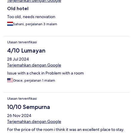
Terjemahkan dengan Google
Old hotel
Too old, needs renovation
Sahani, perjalanan 3 malam
Ulasan terverifikasi
4/10 Lumayan
28 Jul 2024
Terjemahkan dengan Google
Issue with a check in Problem with a room
Grace, perjalanan 1 malam
Ulasan terverifikasi
10/10 Sempurna
26 Nov 2024
Terjemahkan dengan Google
For the price of the room i think it was an excellent place to stay.