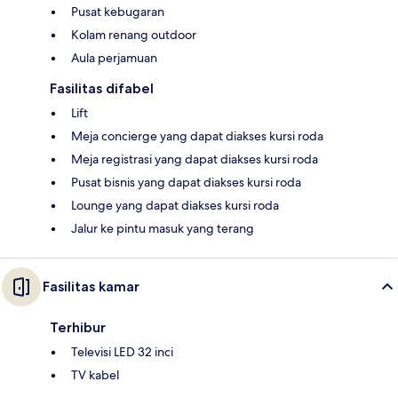
Pusat kebugaran
Kolam renang outdoor
Aula perjamuan
Fasilitas difabel
Lift
Meja concierge yang dapat diakses kursi roda
Meja registrasi yang dapat diakses kursi roda
Pusat bisnis yang dapat diakses kursi roda
Lounge yang dapat diakses kursi roda
Jalur ke pintu masuk yang terang
Fasilitas kamar
Terhibur
Televisi LED 32 inci
TV kabel