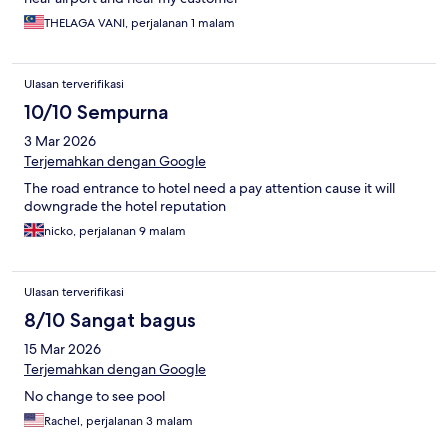
THELAGA VANI, perjalanan 1 malam
Ulasan terverifikasi
10/10 Sempurna
3 Mar 2026
Terjemahkan dengan Google
The road entrance to hotel need a pay attention cause it will
downgrade the hotel reputation
nicko, perjalanan 9 malam
Ulasan terverifikasi
8/10 Sangat bagus
15 Mar 2026
Terjemahkan dengan Google
No change to see pool
Rachel, perjalanan 3 malam