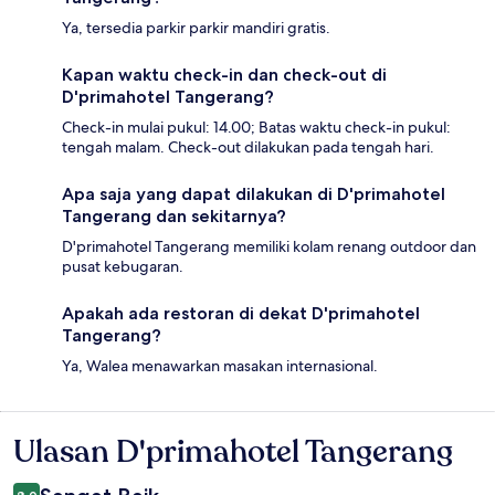
Ya, tersedia parkir parkir mandiri gratis.
Kapan waktu check-in dan check-out di
D'primahotel Tangerang?
Check-in mulai pukul: 14.00; Batas waktu check-in pukul:
tengah malam. Check-out dilakukan pada tengah hari.
Apa saja yang dapat dilakukan di D'primahotel
Tangerang dan sekitarnya?
D'primahotel Tangerang memiliki kolam renang outdoor dan
pusat kebugaran.
Apakah ada restoran di dekat D'primahotel
Tangerang?
Ya, Walea menawarkan masakan internasional.
Ulasan D'primahotel Tangerang
Ulasan