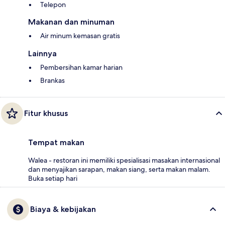
Telepon
Makanan dan minuman
Air minum kemasan gratis
Lainnya
Pembersihan kamar harian
Brankas
Fitur khusus
Tempat makan
Walea - restoran ini memiliki spesialisasi masakan internasional
dan menyajikan sarapan, makan siang, serta makan malam.
Buka setiap hari
Biaya & kebijakan