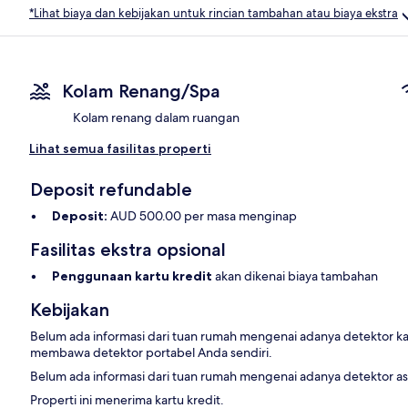
*Lihat biaya dan kebijakan untuk rincian tambahan atau biaya ekstra
Kolam Renang/Spa
Kolam renang dalam ruangan
Lihat semua fasilitas properti
Deposit refundable
Deposit:
AUD 500.00 per masa menginap
Fasilitas ekstra opsional
Penggunaan kartu kredit
akan dikenai biaya tambahan
Kebijakan
Belum ada informasi dari tuan rumah mengenai adanya detektor ka
membawa detektor portabel Anda sendiri.
Belum ada informasi dari tuan rumah mengenai adanya detektor asap
Properti ini menerima kartu kredit.