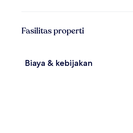
Fasilitas properti
Biaya & kebijakan