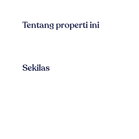
Tentang properti ini
Sekilas