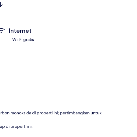
Internet
Wi-Fi gratis
rbon monoksida di properti ini; pertimbangkan untuk
 di properti ini.