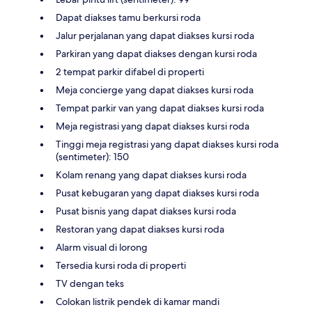
Dapat diakses tamu berkursi roda
Jalur perjalanan yang dapat diakses kursi roda
Parkiran yang dapat diakses dengan kursi roda
2 tempat parkir difabel di properti
Meja concierge yang dapat diakses kursi roda
Tempat parkir van yang dapat diakses kursi roda
Meja registrasi yang dapat diakses kursi roda
Tinggi meja registrasi yang dapat diakses kursi roda
(sentimeter): 150
Kolam renang yang dapat diakses kursi roda
Pusat kebugaran yang dapat diakses kursi roda
Pusat bisnis yang dapat diakses kursi roda
Restoran yang dapat diakses kursi roda
Alarm visual di lorong
Tersedia kursi roda di properti
TV dengan teks
Colokan listrik pendek di kamar mandi