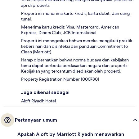
api di properti.
Properti ini menerima kartu kredit, kartu debit, dan uang
tunai.
Menerima kartu kredit: Visa, Mastercard, American
Express, Diners Club, JCB International
Properti ini menegaskan bahwa mereka mengikuti praktik
kebersihan dan disinfeksi dari panduan Commitment to
Clean (Marriott).
Harap diperhatikan bahwa norma budaya dan kebijakan
tamu dapat berbeda berdasarkan negara dan properti.
Kebijakan yang tercantum disediakan oleh properti.
Property Registration Number 10007801
Juga dikenal sebagai
Aloft Riyadh Hotel
Pertanyaan umum
Apakah Aloft by Marriott Riyadh menawarkan