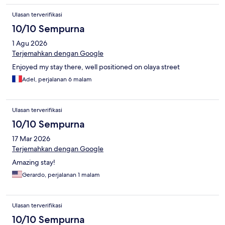
Ulasan terverifikasi
10/10 Sempurna
1 Agu 2026
Terjemahkan dengan Google
Enjoyed my stay there, well positioned on olaya street
Adel, perjalanan 6 malam
Ulasan terverifikasi
10/10 Sempurna
17 Mar 2026
Terjemahkan dengan Google
Amazing stay!
Gerardo, perjalanan 1 malam
Ulasan terverifikasi
10/10 Sempurna