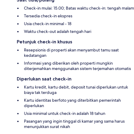
Check-in mulai: 15.00; Batas waktu check-in: tengah malam
Tersedia check-in ekspres
Usia check-in minimal - 18
Waktu check-out adalah tengah hari
Petunjuk check-in khusus
Resepsionis di properti akan menyambut tamu saat
kedatangan
Informasi yang diberikan oleh properti mungkin
diterjemahkan menggunakan sistem terjemahan otomatis
Diperlukan saat check-in
Kartu kredit, kartu debit, deposit tunai diperlukan untuk
biaya tak terduga
Kartu identitas berfoto yang diterbitkan pemerintah
diperlukan
Usia minimal untuk check-in adalah 18 tahun
Pasangan yang ingin tinggal di kamar yang sama harus
menunjukkan surat nikah