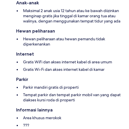
Anak-anak
Maksimal 2 anak usia 12 tahun atau ke bawah diizinkan
menginap gratis jika tinggal di kamar orang tua atau
walinya, dengan menggunakan tempat tidur yang ada
Hewan peliharaan
Hewan peliharaan atau hewan pemandu tidak
diperkenankan
Internet
Gratis WiFi dan akses internet kabel di area umum
Gratis Wi-Fi dan akses internet kabel di kamar
Parkir
Parkir mandiri gratis di properti
Tempat parkir dan tempat parkir mobil van yang dapat
diakses kursi roda di properti
Informasi lainnya
Area khusus merokok
???