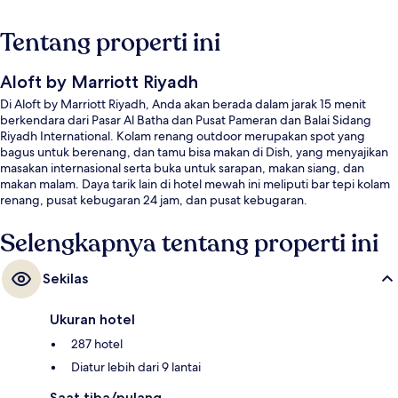
Tentang properti ini
Aloft by Marriott Riyadh
Di Aloft by Marriott Riyadh, Anda akan berada dalam jarak 15 menit
berkendara dari Pasar Al Batha dan Pusat Pameran dan Balai Sidang
Riyadh International. Kolam renang outdoor merupakan spot yang
bagus untuk berenang, dan tamu bisa makan di Dish, yang menyajikan
masakan internasional serta buka untuk sarapan, makan siang, dan
makan malam. Daya tarik lain di hotel mewah ini meliputi bar tepi kolam
renang, pusat kebugaran 24 jam, dan pusat kebugaran.
Selengkapnya tentang properti ini
Sekilas
Ukuran hotel
287 hotel
Diatur lebih dari 9 lantai
Saat tiba/pulang