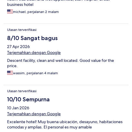
business hotel
michael, perjalanan 2 malam
Ulasan terverifikasi
8/10 Sangat bagus
27 Apr 2026
Terjemahkan dengan Google
Descent facility, clean and well located. Good value for the
price.
wassim, perjalanan 4 malam
Ulasan terverifikasi
10/10 Sempurna
10 Jan 2026
Terjemahkan dengan Google
Excelente hotel! Muy buena ubicación, desayuno, habitaciones
comodas y amplias. El personal es muy amable