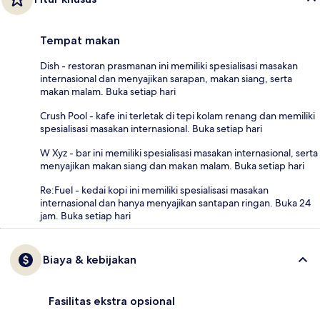
Tempat makan
Dish - restoran prasmanan ini memiliki spesialisasi masakan
internasional dan menyajikan sarapan, makan siang, serta
makan malam. Buka setiap hari
Crush Pool - kafe ini terletak di tepi kolam renang dan memiliki
spesialisasi masakan internasional. Buka setiap hari
W Xyz - bar ini memiliki spesialisasi masakan internasional, serta
menyajikan makan siang dan makan malam. Buka setiap hari
Re:Fuel - kedai kopi ini memiliki spesialisasi masakan
internasional dan hanya menyajikan santapan ringan. Buka 24
jam. Buka setiap hari
Biaya & kebijakan
Fasilitas ekstra opsional