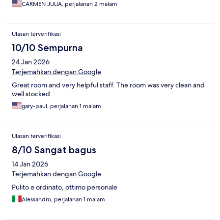
CARMEN JULIA, perjalanan 2 malam
Ulasan terverifikasi
10/10 Sempurna
24 Jan 2026
Terjemahkan dengan Google
Great room and very helpful staff. The room was very clean and
well stocked.
gary-paul, perjalanan 1 malam
Ulasan terverifikasi
8/10 Sangat bagus
14 Jan 2026
Terjemahkan dengan Google
Pulito e ordinato, ottimo personale
Alessandro, perjalanan 1 malam