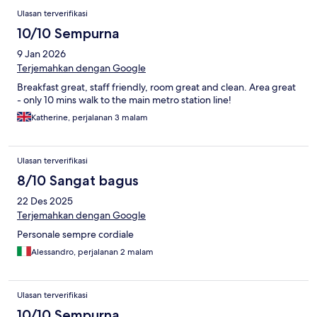
Ulasan terverifikasi
10/10 Sempurna
9 Jan 2026
Terjemahkan dengan Google
Breakfast great, staff friendly, room great and clean. Area great
- only 10 mins walk to the main metro station line!
Katherine, perjalanan 3 malam
Ulasan terverifikasi
8/10 Sangat bagus
22 Des 2025
Terjemahkan dengan Google
Personale sempre cordiale
Alessandro, perjalanan 2 malam
Ulasan terverifikasi
10/10 Sempurna