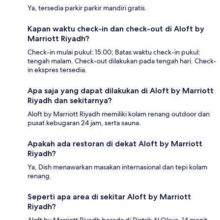
Ya, tersedia parkir parkir mandiri gratis.
Kapan waktu check-in dan check-out di Aloft by
Marriott Riyadh?
Check-in mulai pukul: 15.00; Batas waktu check-in pukul:
tengah malam. Check-out dilakukan pada tengah hari. Check-
in ekspres tersedia.
Apa saja yang dapat dilakukan di Aloft by Marriott
Riyadh dan sekitarnya?
Aloft by Marriott Riyadh memiliki kolam renang outdoor dan
pusat kebugaran 24 jam, serta sauna.
Apakah ada restoran di dekat Aloft by Marriott
Riyadh?
Ya, Dish menawarkan masakan internasional dan tepi kolam
renang.
Seperti apa area di sekitar Aloft by Marriott
Riyadh?