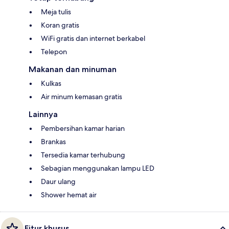
Meja tulis
Koran gratis
WiFi gratis dan internet berkabel
Telepon
Makanan dan minuman
Kulkas
Air minum kemasan gratis
Lainnya
Pembersihan kamar harian
Brankas
Tersedia kamar terhubung
Sebagian menggunakan lampu LED
Daur ulang
Shower hemat air
Fitur khusus