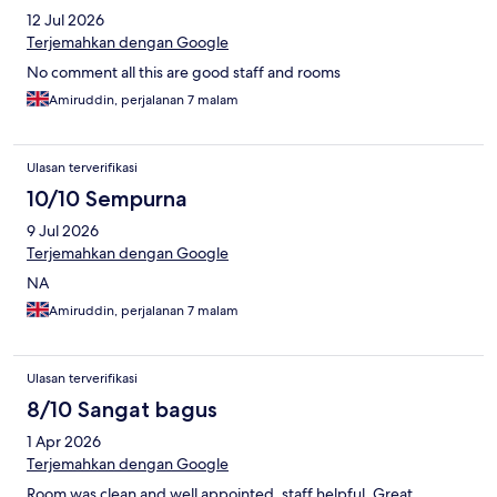
12 Jul 2026
Terjemahkan dengan Google
No comment all this are good staff and rooms
Amiruddin, perjalanan 7 malam
Ulasan terverifikasi
10/10 Sempurna
9 Jul 2026
Terjemahkan dengan Google
NA
Amiruddin, perjalanan 7 malam
Ulasan terverifikasi
8/10 Sangat bagus
1 Apr 2026
Terjemahkan dengan Google
Room was clean and well appointed, staff helpful. Great