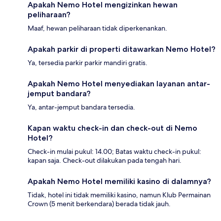
Apakah Nemo Hotel mengizinkan hewan
peliharaan?
Maaf, hewan peliharaan tidak diperkenankan.
Apakah parkir di properti ditawarkan Nemo Hotel?
Ya, tersedia parkir parkir mandiri gratis.
Apakah Nemo Hotel menyediakan layanan antar-
jemput bandara?
Ya, antar-jemput bandara tersedia.
Kapan waktu check-in dan check-out di Nemo
Hotel?
Check-in mulai pukul: 14.00; Batas waktu check-in pukul:
kapan saja. Check-out dilakukan pada tengah hari.
Apakah Nemo Hotel memiliki kasino di dalamnya?
Tidak, hotel ini tidak memiliki kasino, namun Klub Permainan
Crown (5 menit berkendara) berada tidak jauh.