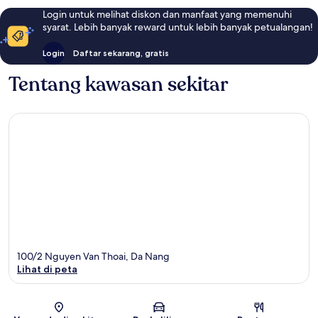
Login untuk melihat diskon dan manfaat yang memenuhi
syarat. Lebih banyak reward untuk lebih banyak petualangan!
Login
Daftar sekarang, gratis
Tentang kawasan sekitar
100/2 Nguyen Van Thoai, Da Nang
Lihat di peta
Peta