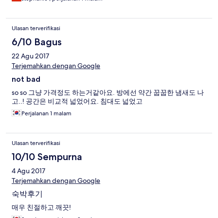
Ulasan terverifikasi
6/10 Bagus
22 Agu 2017
Terjemahkan dengan Google
not bad
so so 그냥 가격정도 하는거같아요. 방에선 약간 꿉꿉한 냄새도 나
고..! 공간은 비교적 넓었어요. 침대도 넓었고
Perjalanan 1 malam
Ulasan terverifikasi
10/10 Sempurna
4 Agu 2017
Terjemahkan dengan Google
숙박후기
매우 친절하고 깨끗!