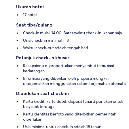
Ukuran hotel
17 hotel
Saat tiba/pulang
Check-in mulai: 14.00; Batas waktu check-in: kapan saja
Usia check-in minimal - 18
Waktu check-out adalah tengah hari
Petunjuk check-in khusus
Resepsionis di properti akan menyambut tamu saat
kedatangan
Informasi yang diberikan oleh properti mungkin
diterjemahkan menggunakan sistem terjemahan otomatis
Diperlukan saat check-in
Kartu kredit, kartu debit, deposit tunai diperlukan untuk
biaya tak terduga
Kartu identitas berfoto yang diterbitkan pemerintah
diperlukan
Usia minimal untuk check-in adalah 18 tahun