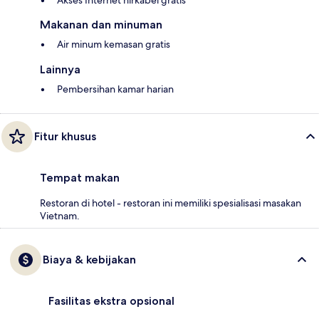
Akses Internet nirkabel gratis
Makanan dan minuman
Air minum kemasan gratis
Lainnya
Pembersihan kamar harian
Fitur khusus
Tempat makan
Restoran di hotel - restoran ini memiliki spesialisasi masakan
Vietnam.
Biaya & kebijakan
Fasilitas ekstra opsional