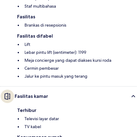
Staf multibahasa
Fasilitas
Brankas di resepsionis
Fasilitas difabel
Lift
Lebar pintu lift (sentimeter): 1199
Meja concierge yang dapat diakses kursi roda
Cermin pembesar
Jalur ke pintu masuk yang terang
Fasilitas kamar
Terhibur
Televisi layar datar
TV kabel