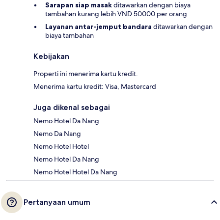
Sarapan siap masak
ditawarkan dengan biaya
tambahan kurang lebih VND 50000 per orang
Layanan antar-jemput bandara
ditawarkan dengan
biaya tambahan
Kebijakan
Properti ini menerima kartu kredit.
Menerima kartu kredit: Visa, Mastercard
Juga dikenal sebagai
Nemo Hotel Da Nang
Nemo Da Nang
Nemo Hotel Hotel
Nemo Hotel Da Nang
Nemo Hotel Hotel Da Nang
Pertanyaan umum