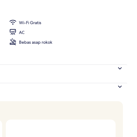
Wi-Fi Gratis
AC
Bebas asap rokok