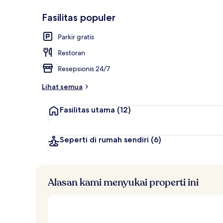
Fasilitas populer
Eksterior
Parkir gratis
Restoran
Resepsionis 24/7
Lihat semua
Fasilitas utama
(12)
Seperti di rumah sendiri
(6)
Alasan kami menyukai properti ini