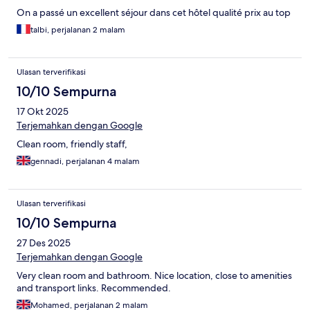
On a passé un excellent séjour dans cet hôtel qualité prix au top
talbi, perjalanan 2 malam
Ulasan terverifikasi
10/10 Sempurna
17 Okt 2025
Terjemahkan dengan Google
Clean room, friendly staff,
gennadi, perjalanan 4 malam
Ulasan terverifikasi
10/10 Sempurna
27 Des 2025
Terjemahkan dengan Google
Very clean room and bathroom. Nice location, close to amenities
and transport links. Recommended.
Mohamed, perjalanan 2 malam