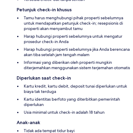
Petunjuk check-in khusus
Tamu harus menghubungi pihak properti sebelumnya
untuk mendapatkan petunjuk check-in; resepsionis di
properti akan menyambut tamu
Harap hubungi properti sebelumnya untuk mengatur
prosedur check-in Anda
Harap hubungi properti sebelumnya jika Anda berencana
akan tiba setelah jam tengah malam
Informasi yang diberikan oleh properti mungkin
diterjemahkan menggunakan sistem terjemahan otomatis
Diperlukan saat check-in
Kartu kredit, kartu debit, deposit tunai diperlukan untuk
biaya tak terduga
Kartu identitas berfoto yang diterbitkan pemerintah
diperlukan
Usia minimal untuk check-in adalah 18 tahun
Anak-anak
Tidak ada tempat tidur bayi