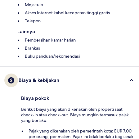
Meja tulis
Akses Internet kabel kecepatan tinggi gratis
Telepon
Lainnya
Pembersihan kamar harian
Brankas
Buku panduan/rekomendasi
Biaya & kebijakan
Biaya pokok
Berikut biaya yang akan dikenakan oleh properti saat
check-in atau check-out. BIaya mungkin termasuk pajak
yang berlaku:
Pajak yang dikenakan oleh pemerintah kota: EUR 7.00
per orang, per malam. Pajak ini tidak berlaku bagi anak