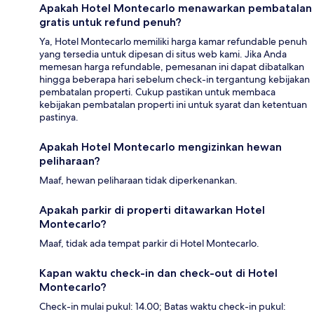
Apakah Hotel Montecarlo menawarkan pembatalan
gratis untuk refund penuh?
Ya, Hotel Montecarlo memiliki harga kamar refundable penuh
yang tersedia untuk dipesan di situs web kami. Jika Anda
memesan harga refundable, pemesanan ini dapat dibatalkan
hingga beberapa hari sebelum check-in tergantung kebijakan
pembatalan properti. Cukup pastikan untuk membaca
kebijakan pembatalan properti ini untuk syarat dan ketentuan
pastinya.
Apakah Hotel Montecarlo mengizinkan hewan
peliharaan?
Maaf, hewan peliharaan tidak diperkenankan.
Apakah parkir di properti ditawarkan Hotel
Montecarlo?
Maaf, tidak ada tempat parkir di Hotel Montecarlo.
Kapan waktu check-in dan check-out di Hotel
Montecarlo?
Check-in mulai pukul: 14.00; Batas waktu check-in pukul: