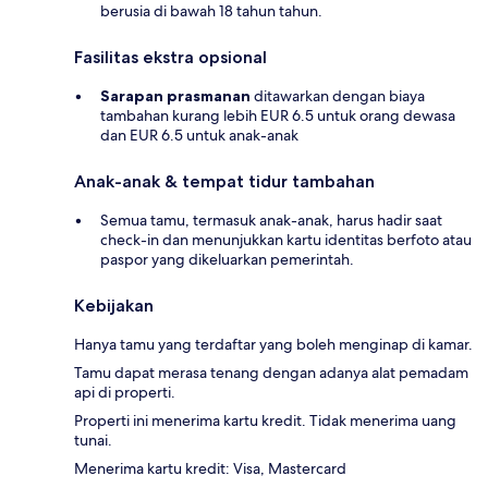
berusia di bawah 18 tahun tahun.
Fasilitas ekstra opsional
Sarapan prasmanan
ditawarkan dengan biaya
tambahan kurang lebih EUR 6.5 untuk orang dewasa
dan EUR 6.5 untuk anak-anak
Anak-anak & tempat tidur tambahan
Semua tamu, termasuk anak-anak, harus hadir saat
check-in dan menunjukkan kartu identitas berfoto atau
paspor yang dikeluarkan pemerintah.
Kebijakan
Hanya tamu yang terdaftar yang boleh menginap di kamar.
Tamu dapat merasa tenang dengan adanya alat pemadam
api di properti.
Properti ini menerima kartu kredit. Tidak menerima uang
tunai.
Menerima kartu kredit: Visa, Mastercard