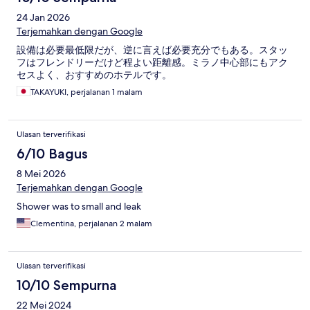
24 Jan 2026
Terjemahkan dengan Google
設備は必要最低限だが、逆に言えば必要充分でもある。スタッ
フはフレンドリーだけど程よい距離感。ミラノ中心部にもアク
セスよく、おすすめのホテルです。
TAKAYUKI, perjalanan 1 malam
Ulasan terverifikasi
6/10 Bagus
8 Mei 2026
Terjemahkan dengan Google
Shower was to small and leak
Clementina, perjalanan 2 malam
Ulasan terverifikasi
10/10 Sempurna
22 Mei 2024