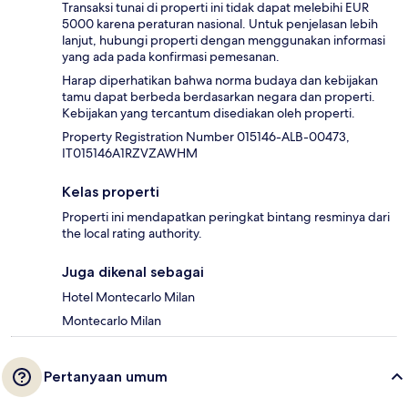
Transaksi tunai di properti ini tidak dapat melebihi EUR
5000 karena peraturan nasional. Untuk penjelasan lebih
lanjut, hubungi properti dengan menggunakan informasi
yang ada pada konfirmasi pemesanan.
Harap diperhatikan bahwa norma budaya dan kebijakan
tamu dapat berbeda berdasarkan negara dan properti.
Kebijakan yang tercantum disediakan oleh properti.
Property Registration Number 015146-ALB-00473,
IT015146A1RZVZAWHM
Kelas properti
Properti ini mendapatkan peringkat bintang resminya dari
the local rating authority.
Juga dikenal sebagai
Hotel Montecarlo Milan
Montecarlo Milan
Pertanyaan umum