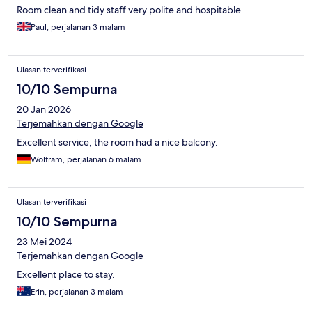
Room clean and tidy staff very polite and hospitable
Paul, perjalanan 3 malam
Ulasan terverifikasi
10/10 Sempurna
20 Jan 2026
Terjemahkan dengan Google
Excellent service, the room had a nice balcony.
Wolfram, perjalanan 6 malam
Ulasan terverifikasi
10/10 Sempurna
23 Mei 2024
Terjemahkan dengan Google
Excellent place to stay.
Erin, perjalanan 3 malam