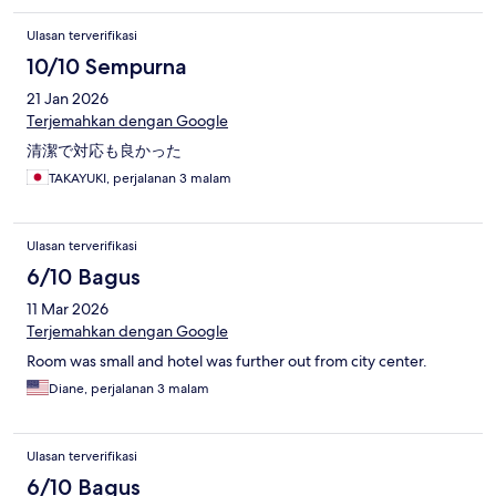
Ulasan terverifikasi
10/10 Sempurna
21 Jan 2026
Terjemahkan dengan Google
清潔で対応も良かった
TAKAYUKI, perjalanan 3 malam
Ulasan terverifikasi
6/10 Bagus
11 Mar 2026
Terjemahkan dengan Google
Room was small and hotel was further out from city center.
Diane, perjalanan 3 malam
Ulasan terverifikasi
6/10 Bagus