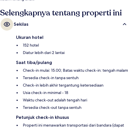
Selengkapnya tentang properti ini
Sekilas
Ukuran hotel
152 hotel
Diatur lebih dari 2 lantai
Saat tiba/pulang
Check-in mulai: 15.00; Batas waktu check-in: tengah malam
Tersedia check-in tanpa sentuh
Check-in lebih akhir tergantung ketersediaan
Usia check-in minimal - 18
Waktu check-out adalah tengah hari
Tersedia check-out tanpa sentuh
Petunjuk check-in khusus
Properti ini menawarkan transportasi dari bandara (dapat