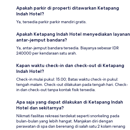
Apakah parkir di properti ditawarkan Ketapang
Indah Hotel?
Ya, tersedia parkir parkir mandiri gratis.
Apakah Ketapang Indah Hotel menyediakan layanan
antar-jemput bandara?
Ya, antar-jemput bandara tersedia. Biayanya sebesar IDR
240000 per kendaraan satu arah.
Kapan waktu check-in dan check-out di Ketapang
Indah Hotel?
Check-in mulai pukul: 15.00; Batas waktu check-in pukul:
tengah malam. Check-out dilakukan pada tengah hari. Check-
in dan check-out tanpa kontak fisik tersedia.
Apa saja yang dapat dilakukan di Ketapang Indah
Hotel dan sekitarnya?
Nikmati fasilitas rekreasi terdekat seperti snorkeling pada
bulan-bulan yang lebih hangat. Manjakan diri dengan
perawatan di spa dan berenang di salah satu 2 kolam renang