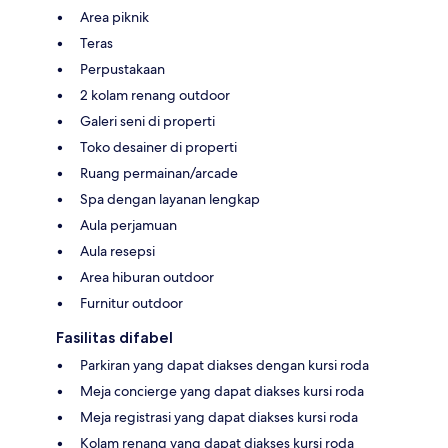
Area piknik
Teras
Perpustakaan
2 kolam renang outdoor
Galeri seni di properti
Toko desainer di properti
Ruang permainan/arcade
Spa dengan layanan lengkap
Aula perjamuan
Aula resepsi
Area hiburan outdoor
Furnitur outdoor
Fasilitas difabel
Parkiran yang dapat diakses dengan kursi roda
Meja concierge yang dapat diakses kursi roda
Meja registrasi yang dapat diakses kursi roda
Kolam renang yang dapat diakses kursi roda