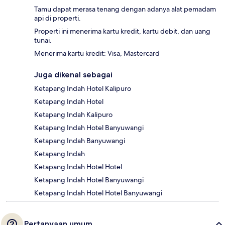
Tamu dapat merasa tenang dengan adanya alat pemadam
api di properti.
Properti ini menerima kartu kredit, kartu debit, dan uang
tunai.
Menerima kartu kredit: Visa, Mastercard
Juga dikenal sebagai
Ketapang Indah Hotel Kalipuro
Ketapang Indah Hotel
Ketapang Indah Kalipuro
Ketapang Indah Hotel Banyuwangi
Ketapang Indah Banyuwangi
Ketapang Indah
Ketapang Indah Hotel Hotel
Ketapang Indah Hotel Banyuwangi
Ketapang Indah Hotel Hotel Banyuwangi
Pertanyaan umum