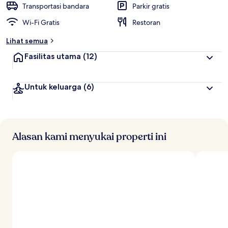
Transportasi bandara
Parkir gratis
Wi-Fi Gratis
Restoran
Lihat semua
Fasilitas utama
(12)
Untuk keluarga
(6)
Alasan kami menyukai properti ini