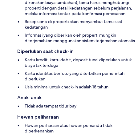
dikenakan biaya tambahan); tamu harus menghubungi
properti dengan detail kedatangan sebelum perjalanan,
melalui informasi kontak pada konfirmasi pemesanan.
Resepsionis di properti akan menyambut tamu saat
kedatangan
Informasi yang diberikan oleh properti mungkin
diterjemahkan menggunakan sistem terjemahan otomatis
Diperlukan saat check-in
Kartu kredit, kartu debit, deposit tunai diperlukan untuk
biaya tak terduga
Kartu identitas berfoto yang diterbitkan pemerintah
diperlukan
Usia minimal untuk check-in adalah 18 tahun
Anak-anak
Tidak ada tempat tidur bayi
Hewan peliharaan
Hewan peliharaan atau hewan pemandu tidak
diperkenankan