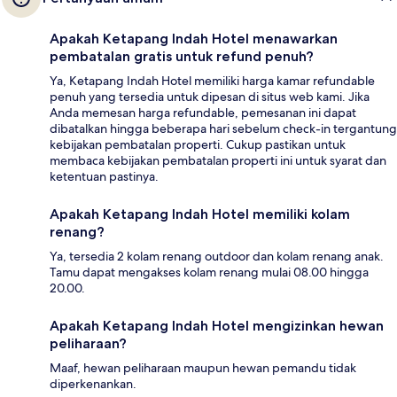
Apakah Ketapang Indah Hotel menawarkan
pembatalan gratis untuk refund penuh?
Ya, Ketapang Indah Hotel memiliki harga kamar refundable
penuh yang tersedia untuk dipesan di situs web kami. Jika
Anda memesan harga refundable, pemesanan ini dapat
dibatalkan hingga beberapa hari sebelum check-in tergantung
kebijakan pembatalan properti. Cukup pastikan untuk
membaca kebijakan pembatalan properti ini untuk syarat dan
ketentuan pastinya.
Apakah Ketapang Indah Hotel memiliki kolam
renang?
Ya, tersedia 2 kolam renang outdoor dan kolam renang anak.
Tamu dapat mengakses kolam renang mulai 08.00 hingga
20.00.
Apakah Ketapang Indah Hotel mengizinkan hewan
peliharaan?
Maaf, hewan peliharaan maupun hewan pemandu tidak
diperkenankan.