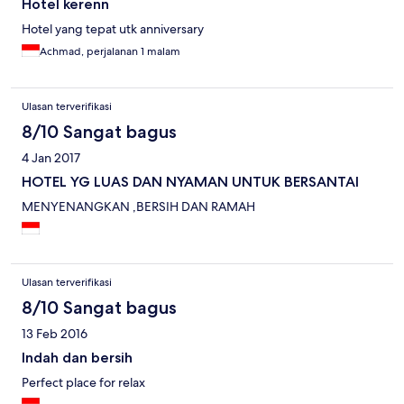
Hotel kerenn
Hotel yang tepat utk anniversary
Achmad, perjalanan 1 malam
Ulasan terverifikasi
8/10 Sangat bagus
4 Jan 2017
HOTEL YG LUAS DAN NYAMAN UNTUK BERSANTAI
MENYENANGKAN ,BERSIH DAN RAMAH
Ulasan terverifikasi
8/10 Sangat bagus
13 Feb 2016
Indah dan bersih
Perfect place for relax