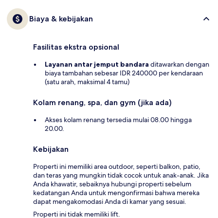
Biaya & kebijakan
Fasilitas ekstra opsional
Layanan antar jemput bandara
ditawarkan dengan
biaya tambahan sebesar IDR 240000 per kendaraan
(satu arah, maksimal 4 tamu)
Kolam renang, spa, dan gym (jika ada)
Akses kolam renang tersedia mulai 08.00 hingga
20.00.
Kebijakan
Properti ini memiliki area outdoor, seperti balkon, patio,
dan teras yang mungkin tidak cocok untuk anak-anak. Jika
Anda khawatir, sebaiknya hubungi properti sebelum
kedatangan Anda untuk mengonfirmasi bahwa mereka
dapat mengakomodasi Anda di kamar yang sesuai.
Properti ini tidak memiliki lift.