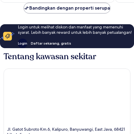
Bandingkan dengan properti serupa
Login untuk melihat diskon dan manfaat yang memenuhi
syarat. Lebih banyak reward untuk lebih banyak petualangan!
Login
Daftar sekarang, gratis
Tentang kawasan sekitar
Jl. Gatot Subroto Km.6, Kalipuro, Banyuwangi, East Java, 68421