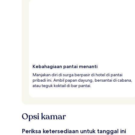
Kebahagiaan pantai menanti
Manjakan diri di surga berpasir di hotel di pantai
pribadi ini. Ambil papan dayung, bersantai di cabana,
atau teguk koktail di bar pantai.
Opsi kamar
Periksa ketersediaan untuk tanggal ini