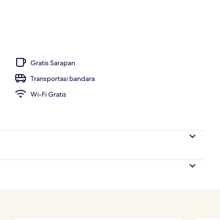
Gratis Sarapan
Transportasi bandara
Wi-Fi Gratis