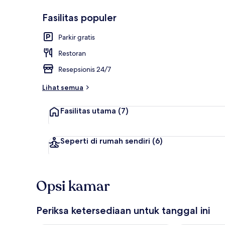
Fasilitas populer
Resepsionis
Parkir gratis
Restoran
Resepsionis 24/7
Lihat semua
Fasilitas utama
(7)
Seperti di rumah sendiri
(6)
Opsi kamar
Periksa ketersediaan untuk tanggal ini