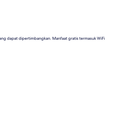
ang dapat dipertimbangkan. Manfaat gratis termasuk WiFi