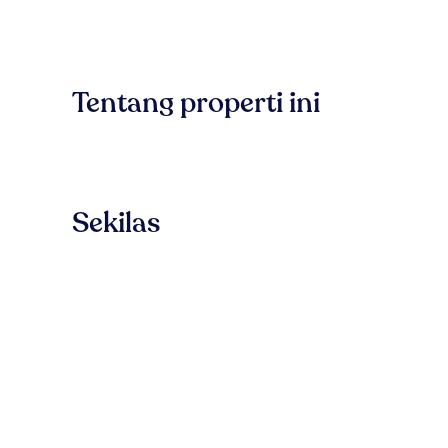
Tentang properti ini
Sekilas