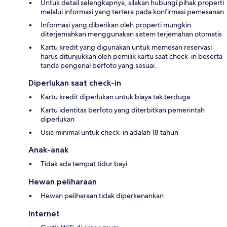
Untuk detail selengkapnya, silakan hubungi pihak properti
melalui informasi yang tertera pada konfirmasi pemesanan
Informasi yang diberikan oleh properti mungkin
diterjemahkan menggunakan sistem terjemahan otomatis
Kartu kredit yang digunakan untuk memesan reservasi
harus ditunjukkan oleh pemilik kartu saat check-in beserta
tanda pengenal berfoto yang sesuai.
Diperlukan saat check-in
Kartu kredit diperlukan untuk biaya tak terduga
Kartu identitas berfoto yang diterbitkan pemerintah
diperlukan
Usia minimal untuk check-in adalah 18 tahun
Anak-anak
Tidak ada tempat tidur bayi
Hewan peliharaan
Hewan peliharaan tidak diperkenankan
Internet