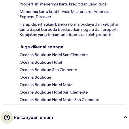
Properti ini menerima kartu kredit dan uang tunai.
Menerima kartu kredit: Visa, Mastercard, American
Express, Discover
Harap diperhatikan bahwa norma budaya dan kebijakan
tamu dapat berbeda berdasarkan negara dan properti.
Kebijakan yang tercantum disediakan oleh properti.
Juga dikenal sebagai
Oceana Boutique Hotel San Clemente
Oceana Boutique Hotel
Oceana Boutique San Clemente
Oceana Boutique
Oceana Boutique Hotel Motel
Oceana Boutique Hotel San Clemente
Oceana Boutique Hotel Motel San Clemente
Pertanyaan umum