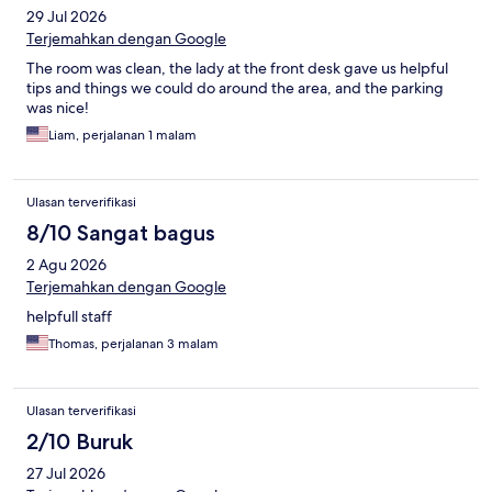
29 Jul 2026
Terjemahkan dengan Google
The room was clean, the lady at the front desk gave us helpful
tips and things we could do around the area, and the parking
was nice!
Liam, perjalanan 1 malam
Ulasan terverifikasi
8/10 Sangat bagus
2 Agu 2026
Terjemahkan dengan Google
helpfull staff
Thomas, perjalanan 3 malam
Ulasan terverifikasi
2/10 Buruk
27 Jul 2026