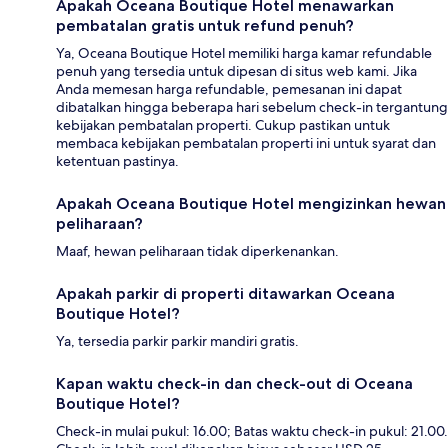
Apakah Oceana Boutique Hotel menawarkan
pembatalan gratis untuk refund penuh?
Ya, Oceana Boutique Hotel memiliki harga kamar refundable
penuh yang tersedia untuk dipesan di situs web kami. Jika
Anda memesan harga refundable, pemesanan ini dapat
dibatalkan hingga beberapa hari sebelum check-in tergantung
kebijakan pembatalan properti. Cukup pastikan untuk
membaca kebijakan pembatalan properti ini untuk syarat dan
ketentuan pastinya.
Apakah Oceana Boutique Hotel mengizinkan hewan
peliharaan?
Maaf, hewan peliharaan tidak diperkenankan.
Apakah parkir di properti ditawarkan Oceana
Boutique Hotel?
Ya, tersedia parkir parkir mandiri gratis.
Kapan waktu check-in dan check-out di Oceana
Boutique Hotel?
Check-in mulai pukul: 16.00; Batas waktu check-in pukul: 21.00.