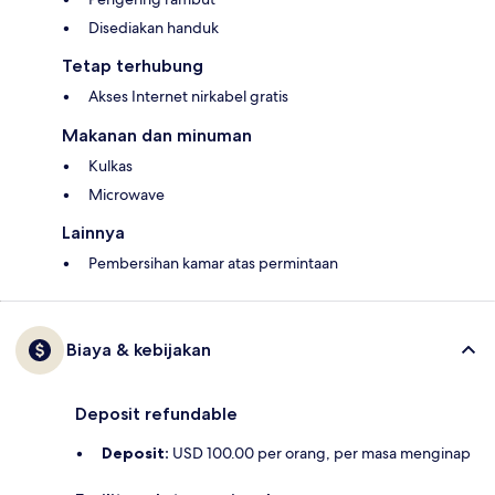
Disediakan handuk
Tetap terhubung
Akses Internet nirkabel gratis
Makanan dan minuman
Kulkas
Microwave
Lainnya
Pembersihan kamar atas permintaan
Biaya & kebijakan
Deposit refundable
Deposit:
USD 100.00 per orang, per masa menginap