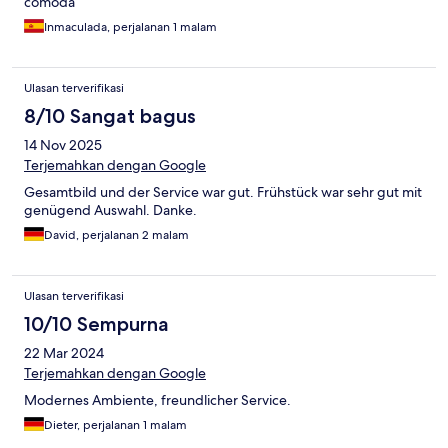
comoda
Inmaculada, perjalanan 1 malam
Ulasan terverifikasi
8/10 Sangat bagus
14 Nov 2025
Terjemahkan dengan Google
Gesamtbild und der Service war gut. Frühstück war sehr gut mit
genügend Auswahl. Danke.
David, perjalanan 2 malam
Ulasan terverifikasi
10/10 Sempurna
22 Mar 2024
Terjemahkan dengan Google
Modernes Ambiente, freundlicher Service.
Dieter, perjalanan 1 malam