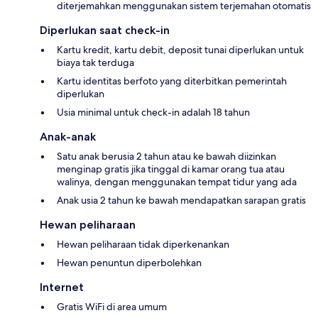
diterjemahkan menggunakan sistem terjemahan otomatis
Diperlukan saat check-in
Kartu kredit, kartu debit, deposit tunai diperlukan untuk
biaya tak terduga
Kartu identitas berfoto yang diterbitkan pemerintah
diperlukan
Usia minimal untuk check-in adalah 18 tahun
Anak-anak
Satu anak berusia 2 tahun atau ke bawah diizinkan
menginap gratis jika tinggal di kamar orang tua atau
walinya, dengan menggunakan tempat tidur yang ada
Anak usia 2 tahun ke bawah mendapatkan sarapan gratis
Hewan peliharaan
Hewan peliharaan tidak diperkenankan
Hewan penuntun diperbolehkan
Internet
Gratis WiFi di area umum