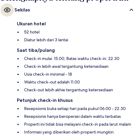
Sekilas
Ukuran hotel
52 hotel
Diatur lebih dari 3 lantai
Saat tiba/pulang
Check-in mulai: 15.00; Batas waktu check-in: 22.30
Check-in lebih awal tergantung ketersediaan
Usia check-in minimal - 18
Waktu check-out adalah 11.00
Check-out lebih akhie tergantung ketersediaan
Petunjuk check-in khusus
Resepsionis buka setiap hari pada pukul 06.00 - 22.30
Resepsionis hanya beroperasi dalam waktu terbatas
Properti ini tidak bisa melayani check-in pada larut malam
Informasi yang diberikan oleh properti mungkin