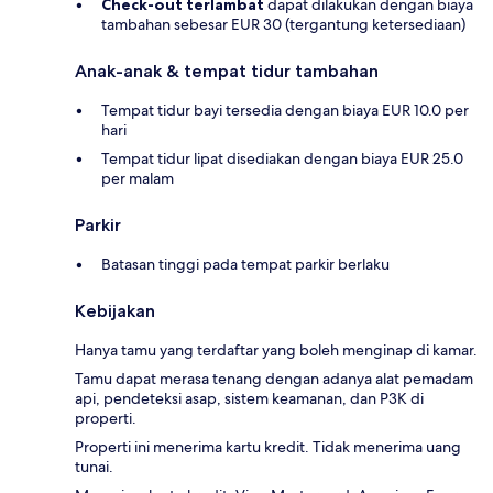
Check-out terlambat
dapat dilakukan dengan biaya
tambahan sebesar EUR 30 (tergantung ketersediaan)
Anak-anak & tempat tidur tambahan
Tempat tidur bayi tersedia dengan biaya EUR 10.0 per
hari
Tempat tidur lipat disediakan dengan biaya EUR 25.0
per malam
Parkir
Batasan tinggi pada tempat parkir berlaku
Kebijakan
Hanya tamu yang terdaftar yang boleh menginap di kamar.
Tamu dapat merasa tenang dengan adanya alat pemadam
api, pendeteksi asap, sistem keamanan, dan P3K di
properti.
Properti ini menerima kartu kredit. Tidak menerima uang
tunai.