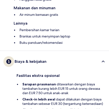
Makanan dan minuman
Air minum kemasan gratis
Lainnya
Pembersihan kamar harian
Brankas untuk menyimpan laptop
Buku panduan/rekomendasi
Biaya & kebijakan
Fasilitas ekstra opsional
Sarapan prasmanan
ditawarkan dengan biaya
tambahan kurang lebih EUR 15 untuk orang dewasa
dan EUR 7.50 untuk anak-anak
Check-in lebih awal
dapat dilakukan dengan biaya
tambahan sebesar EUR 30 (tergantung ketersediaan)