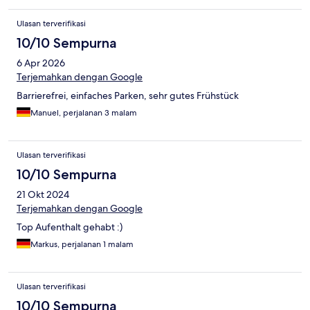
Ulasan terverifikasi
10/10 Sempurna
6 Apr 2026
Terjemahkan dengan Google
Barrierefrei, einfaches Parken, sehr gutes Frühstück
Manuel, perjalanan 3 malam
Ulasan terverifikasi
10/10 Sempurna
21 Okt 2024
Terjemahkan dengan Google
Top Aufenthalt gehabt :)
Markus, perjalanan 1 malam
Ulasan terverifikasi
10/10 Sempurna