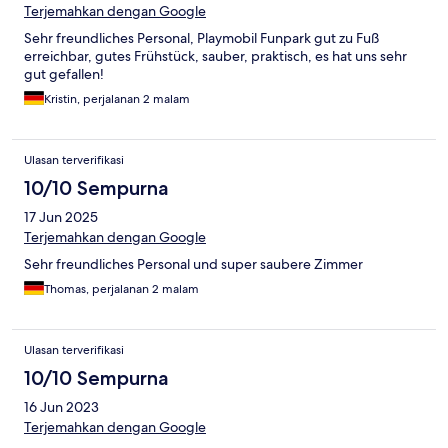
Terjemahkan dengan Google
Sehr freundliches Personal, Playmobil Funpark gut zu Fuß
erreichbar, gutes Frühstück, sauber, praktisch, es hat uns sehr
gut gefallen!
Kristin, perjalanan 2 malam
Ulasan terverifikasi
10/10 Sempurna
17 Jun 2025
Terjemahkan dengan Google
Sehr freundliches Personal und super saubere Zimmer
Thomas, perjalanan 2 malam
Ulasan terverifikasi
10/10 Sempurna
16 Jun 2023
Terjemahkan dengan Google