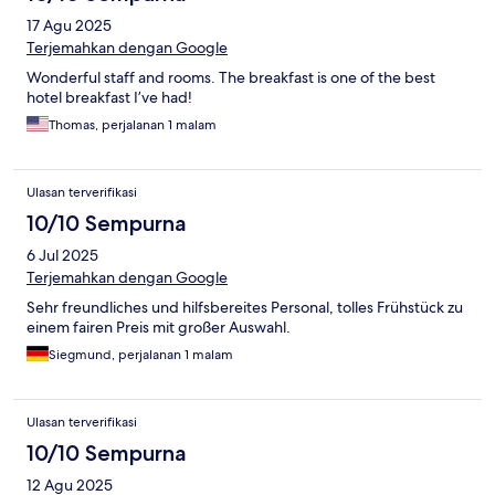
17 Agu 2025
Terjemahkan dengan Google
Wonderful staff and rooms. The breakfast is one of the best
hotel breakfast I’ve had!
Thomas, perjalanan 1 malam
Ulasan terverifikasi
10/10 Sempurna
6 Jul 2025
Terjemahkan dengan Google
Sehr freundliches und hilfsbereites Personal, tolles Frühstück zu
einem fairen Preis mit großer Auswahl.
Siegmund, perjalanan 1 malam
Ulasan terverifikasi
10/10 Sempurna
12 Agu 2025