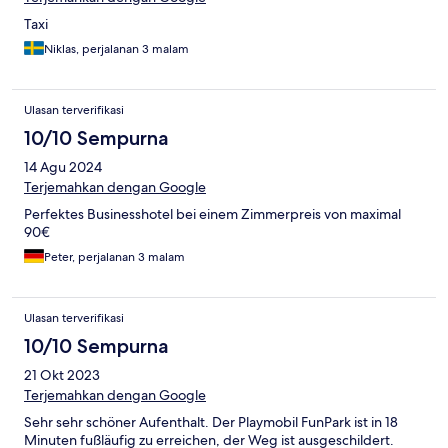
Taxi
Niklas, perjalanan 3 malam
Ulasan terverifikasi
10/10 Sempurna
14 Agu 2024
Terjemahkan dengan Google
Perfektes Businesshotel bei einem Zimmerpreis von maximal
90€
Peter, perjalanan 3 malam
Ulasan terverifikasi
10/10 Sempurna
21 Okt 2023
Terjemahkan dengan Google
Sehr sehr schöner Aufenthalt. Der Playmobil FunPark ist in 18
Minuten fußläufig zu erreichen, der Weg ist ausgeschildert.