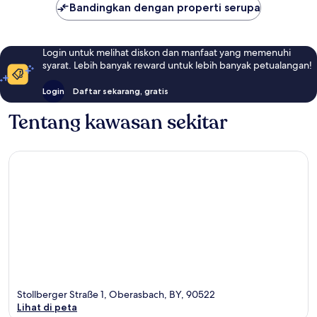
Bandingkan dengan properti serupa
Login untuk melihat diskon dan manfaat yang memenuhi
syarat. Lebih banyak reward untuk lebih banyak petualangan!
Login
Daftar sekarang, gratis
Tentang kawasan sekitar
Stollberger Straße 1, Oberasbach, BY, 90522
Lihat di peta