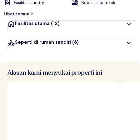
Fasilitas laundry
Bebas asap rokok
Lihat semua
Fasilitas utama
(12)
Seperti di rumah sendiri
(6)
Alasan kami menyukai properti ini