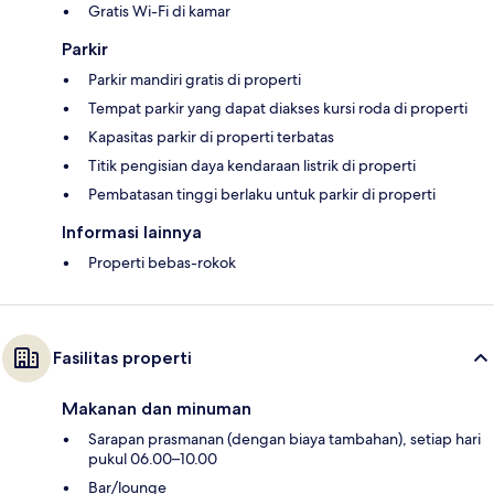
Gratis Wi-Fi di kamar
Parkir
Parkir mandiri gratis di properti
Tempat parkir yang dapat diakses kursi roda di properti
Kapasitas parkir di properti terbatas
Titik pengisian daya kendaraan listrik di properti
Pembatasan tinggi berlaku untuk parkir di properti
Informasi lainnya
Properti bebas-rokok
Fasilitas properti
Makanan dan minuman
Sarapan prasmanan (dengan biaya tambahan), setiap hari
pukul 06.00–10.00
Bar/lounge