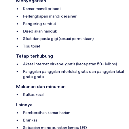
Menyegarkan
Kamar mandi pribadi
Perlengkapan mandi desainer
Pengering rambut
Disediakan handuk
Sikat dan pasta gigi (sesuai permintaan)
Tisu toilet
Tetap terhubung
Akses Internet nirkabel gratis (kecepatan 50+ Mbps)
Panggilan panggilan interlokal gratis dan panggilan lokal
gratis gratis
Makanan dan minuman
Kulkas kecil
Lainnya
Pembersihan kamar harian
Brankas
Sebagian menggunakan lampu LED