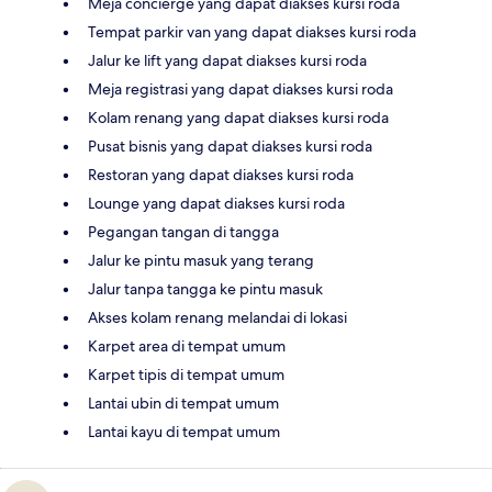
Meja concierge yang dapat diakses kursi roda
Tempat parkir van yang dapat diakses kursi roda
Jalur ke lift yang dapat diakses kursi roda
Meja registrasi yang dapat diakses kursi roda
Kolam renang yang dapat diakses kursi roda
Pusat bisnis yang dapat diakses kursi roda
Restoran yang dapat diakses kursi roda
Lounge yang dapat diakses kursi roda
Pegangan tangan di tangga
Jalur ke pintu masuk yang terang
Jalur tanpa tangga ke pintu masuk
Akses kolam renang melandai di lokasi
Karpet area di tempat umum
Karpet tipis di tempat umum
Lantai ubin di tempat umum
Lantai kayu di tempat umum