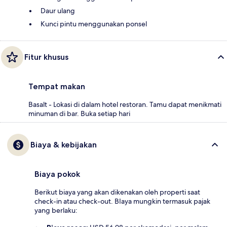
Daur ulang
Kunci pintu menggunakan ponsel
Fitur khusus
Tempat makan
Basalt - Lokasi di dalam hotel restoran. Tamu dapat menikmati
minuman di bar. Buka setiap hari
Biaya & kebijakan
Biaya pokok
Berikut biaya yang akan dikenakan oleh properti saat
check-in atau check-out. BIaya mungkin termasuk pajak
yang berlaku: