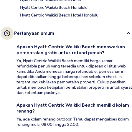
Hyatt Centric Waikiki Beach Honolulu
Hyatt Centric Waikiki Beach Hotel Honolulu
Pertanyaan umum
Apakah Hyatt Centric Waikiki Beach menawarkan
pembatalan gratis untuk refund penuh?
Ya, Hyatt Centric Waikiki Beach memiliki harga kamar
refundable penuh yang tersedia untuk dipesan di situs web
kami. Jika Anda memesan harga refundable, pemesanan ini
dapat dibatalkan hingga beberapa hari sebelum check-in
tergantung kebijakan pembatalan properti. Cukup pastikan
untuk membaca kebijakan pembatalan properti ini untuk syarat
dan ketentuan pastinya.
Apakah Hyatt Centric Waikiki Beach memiliki kolam
renang?
Ya, ada kolam renang outdoor. Tamu dapat mengakses kolam
renang mulai 08.00 hingga 22.00.