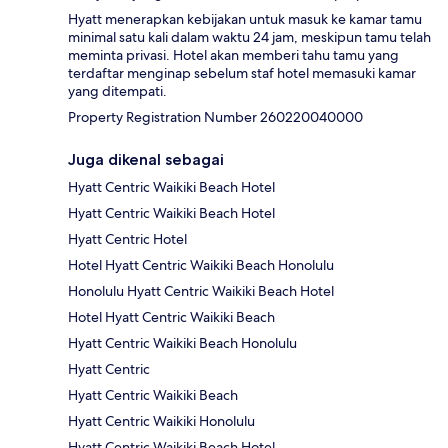
Hyatt menerapkan kebijakan untuk masuk ke kamar tamu
minimal satu kali dalam waktu 24 jam, meskipun tamu telah
meminta privasi. Hotel akan memberi tahu tamu yang
terdaftar menginap sebelum staf hotel memasuki kamar
yang ditempati.
Property Registration Number 260220040000
Juga dikenal sebagai
Hyatt Centric Waikiki Beach Hotel
Hyatt Centric Waikiki Beach Hotel
Hyatt Centric Hotel
Hotel Hyatt Centric Waikiki Beach Honolulu
Honolulu Hyatt Centric Waikiki Beach Hotel
Hotel Hyatt Centric Waikiki Beach
Hyatt Centric Waikiki Beach Honolulu
Hyatt Centric
Hyatt Centric Waikiki Beach
Hyatt Centric Waikiki Honolulu
Hyatt Centric Waikiki Beach Hotel