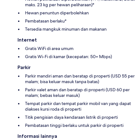
maks. 23 kg per hewan peliharaan)*
Hewan penuntun diperbolehkan
Pembatasan berlaku*
Tersedia mangkuk minuman dan makanan
Internet
Gratis WiFi di area umum
Gratis Wi-Fi di kamar (kecepatan: 50+ Mbps)
Parkir
Parkir mandiri aman dan beratap di properti (USD 55 per
malam; bisa keluar masuk tanpa batas)
Parkir valet aman dan beratap di properti (USD 60 per
malam; bebas keluar masuk)
Tempat parkir dan tempat parkir mobil van yang dapat
diakses kursi roda di properti
Titik pengisian daya kendaraan listrik di properti
Pembatasan tinggi berlaku untuk parkir di properti
Informasi lainnya