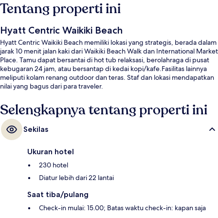
Tentang properti ini
Hyatt Centric Waikiki Beach
Hyatt Centric Waikiki Beach memiliki lokasi yang strategis, berada dalam
jarak 10 menit jalan kaki dari Waikiki Beach Walk dan International Market
Place. Tamu dapat bersantai di hot tub relaksasi, berolahraga di pusat
kebugaran 24 jam, atau bersantap di kedai kopi/kafe.Fasilitas lainnya
meliputi kolam renang outdoor dan teras. Staf dan lokasi mendapatkan
nilai yang bagus dari para traveler.
Selengkapnya tentang properti ini
Sekilas
Ukuran hotel
230 hotel
Diatur lebih dari 22 lantai
Saat tiba/pulang
Check-in mulai: 15.00; Batas waktu check-in: kapan saja