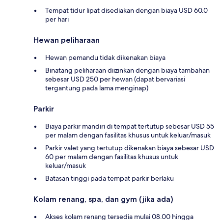
Tempat tidur lipat disediakan dengan biaya USD 60.0
per hari
Hewan peliharaan
Hewan pemandu tidak dikenakan biaya
Binatang peliharaan diizinkan dengan biaya tambahan
sebesar USD 250 per hewan (dapat bervariasi
tergantung pada lama menginap)
Parkir
Biaya parkir mandiri di tempat tertutup sebesar USD 55
per malam dengan fasilitas khusus untuk keluar/masuk
Parkir valet yang tertutup dikenakan biaya sebesar USD
60 per malam dengan fasilitas khusus untuk
keluar/masuk
Batasan tinggi pada tempat parkir berlaku
Kolam renang, spa, dan gym (jika ada)
Akses kolam renang tersedia mulai 08.00 hingga