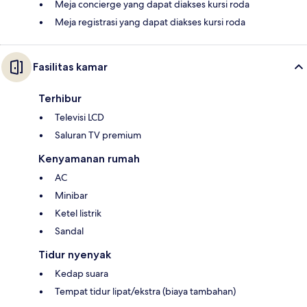
Meja concierge yang dapat diakses kursi roda
Meja registrasi yang dapat diakses kursi roda
Fasilitas kamar
Terhibur
Televisi LCD
Saluran TV premium
Kenyamanan rumah
AC
Minibar
Ketel listrik
Sandal
Tidur nyenyak
Kedap suara
Tempat tidur lipat/ekstra (biaya tambahan)