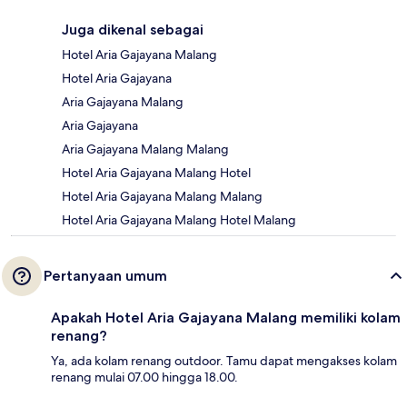
Juga dikenal sebagai
Hotel Aria Gajayana Malang
Hotel Aria Gajayana
Aria Gajayana Malang
Aria Gajayana
Aria Gajayana Malang Malang
Hotel Aria Gajayana Malang Hotel
Hotel Aria Gajayana Malang Malang
Hotel Aria Gajayana Malang Hotel Malang
Pertanyaan umum
Apakah Hotel Aria Gajayana Malang memiliki kolam
renang?
Ya, ada kolam renang outdoor. Tamu dapat mengakses kolam
renang mulai 07.00 hingga 18.00.