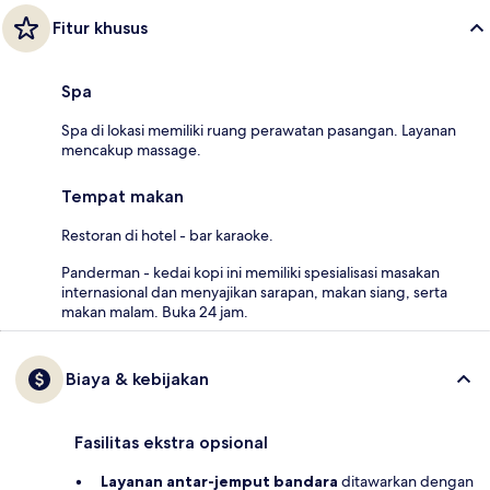
Fitur khusus
Spa
Spa di lokasi memiliki ruang perawatan pasangan. Layanan
mencakup massage.
Tempat makan
Restoran di hotel - bar karaoke.
Panderman - kedai kopi ini memiliki spesialisasi masakan
internasional dan menyajikan sarapan, makan siang, serta
makan malam. Buka 24 jam.
Biaya & kebijakan
Fasilitas ekstra opsional
Layanan antar-jemput bandara
ditawarkan dengan