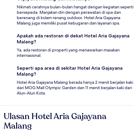
Nikmati cerahnya bulan-bulan hangat dengan kegiatan seperti
bersepeda. Manjakan diri dengan perawatan di spa dan
berenang di kolam renang outdoor. Hotel Aria Gajayana
Malang juga memiliki pusat kebugaran dan layanan spa.
Apakah ada restoran di dekat Hotel Aria Gajayana
Malang?
Ya, ada restoran di properti yang menawarkan masakan
internasional.
Seperti apa area di sekitar Hotel Aria Gajayana
Malang?
Hotel Aria Gajayana Malang berada hanya 2 menit berjalan kaki
dari MOG Mall Olympic Garden dan 11 menit berjalan kaki dari
Alun-Alun Kota.
Ulasan Hotel Aria Gajayana
Ulasan
Malang