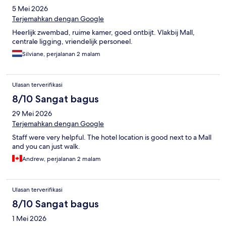
5 Mei 2026
Terjemahkan dengan Google
Heerlijk zwembad, ruime kamer, goed ontbijt. Vlakbij Mall,
centrale ligging, vriendelijk personeel.
Silviane, perjalanan 2 malam
Ulasan terverifikasi
8/10 Sangat bagus
29 Mei 2026
Terjemahkan dengan Google
Staff were very helpful. The hotel location is good next to a Mall
and you can just walk.
Andrew, perjalanan 2 malam
Ulasan terverifikasi
8/10 Sangat bagus
1 Mei 2026