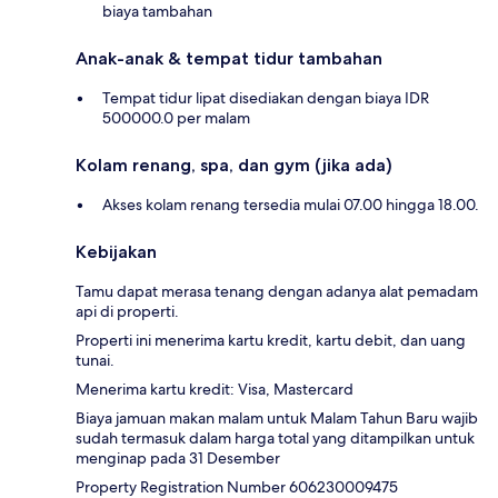
biaya tambahan
Anak-anak & tempat tidur tambahan
Tempat tidur lipat disediakan dengan biaya IDR
500000.0 per malam
Kolam renang, spa, dan gym (jika ada)
Akses kolam renang tersedia mulai 07.00 hingga 18.00.
Kebijakan
Tamu dapat merasa tenang dengan adanya alat pemadam
api di properti.
Properti ini menerima kartu kredit, kartu debit, dan uang
tunai.
Menerima kartu kredit: Visa, Mastercard
Biaya jamuan makan malam untuk Malam Tahun Baru wajib
sudah termasuk dalam harga total yang ditampilkan untuk
menginap pada 31 Desember
Property Registration Number 606230009475