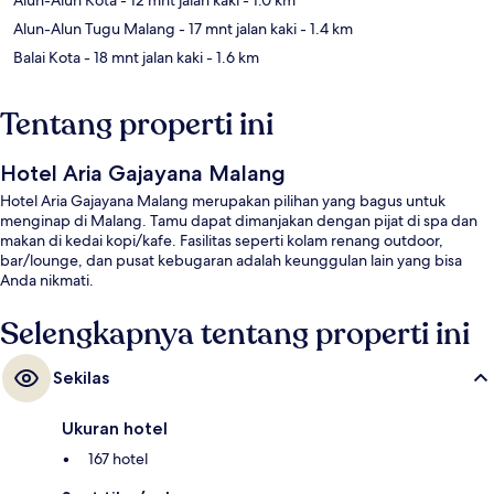
Alun-Alun Tugu Malang
- 17 mnt jalan kaki
- 1.4 km
Balai Kota
- 18 mnt jalan kaki
- 1.6 km
Tentang properti ini
Hotel Aria Gajayana Malang
Hotel Aria Gajayana Malang merupakan pilihan yang bagus untuk
menginap di Malang. Tamu dapat dimanjakan dengan pijat di spa dan
makan di kedai kopi/kafe. Fasilitas seperti kolam renang outdoor,
bar/lounge, dan pusat kebugaran adalah keunggulan lain yang bisa
Anda nikmati.
Selengkapnya tentang properti ini
Sekilas
Ukuran hotel
167 hotel