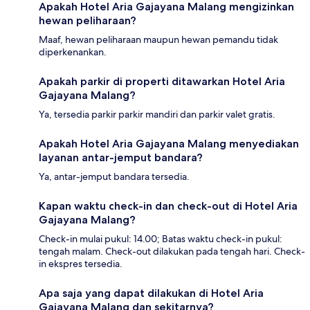
Apakah Hotel Aria Gajayana Malang mengizinkan
hewan peliharaan?
Maaf, hewan peliharaan maupun hewan pemandu tidak
diperkenankan.
Apakah parkir di properti ditawarkan Hotel Aria
Gajayana Malang?
Ya, tersedia parkir parkir mandiri dan parkir valet gratis.
Apakah Hotel Aria Gajayana Malang menyediakan
layanan antar-jemput bandara?
Ya, antar-jemput bandara tersedia.
Kapan waktu check-in dan check-out di Hotel Aria
Gajayana Malang?
Check-in mulai pukul: 14.00; Batas waktu check-in pukul:
tengah malam. Check-out dilakukan pada tengah hari. Check-
in ekspres tersedia.
Apa saja yang dapat dilakukan di Hotel Aria
Gajayana Malang dan sekitarnya?