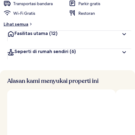
Transportasi bandara
Parkir gratis
Wi-Fi Gratis
Restoran
Lihat semua
Fasilitas utama
(12)
Seperti di rumah sendiri
(6)
Alasan kami menyukai properti ini