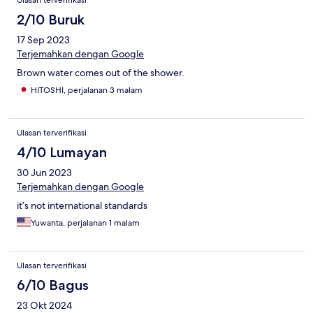
2/10 Buruk
17 Sep 2023
Terjemahkan dengan Google
Brown water comes out of the shower.
HITOSHI, perjalanan 3 malam
Ulasan terverifikasi
4/10 Lumayan
30 Jun 2023
Terjemahkan dengan Google
it’s not international standards
Yuwanta, perjalanan 1 malam
Ulasan terverifikasi
6/10 Bagus
23 Okt 2024