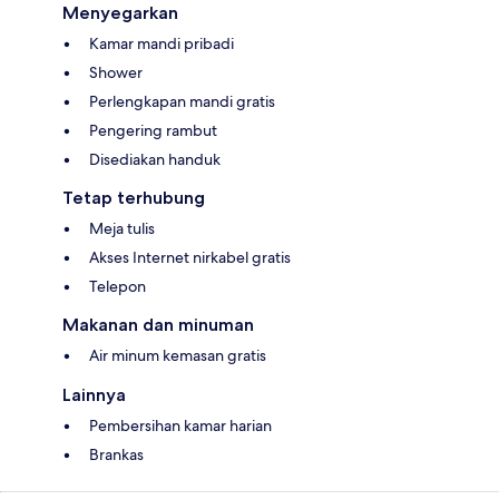
Menyegarkan
Kamar mandi pribadi
Shower
Perlengkapan mandi gratis
Pengering rambut
Disediakan handuk
Tetap terhubung
Meja tulis
Akses Internet nirkabel gratis
Telepon
Makanan dan minuman
Air minum kemasan gratis
Lainnya
Pembersihan kamar harian
Brankas