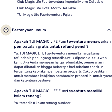
Club Magic Life Fuerteventura Imperial Morro Del Jable
Club Magic Life Hotel Morro Del Jable
TUI Magic Life Fuerteventura Pajara
Pertanyaan umum
Apakah TUI MAGIC LIFE Fuerteventura menawarkan
pembatalan gratis untuk refund penuh?
Ya, TUI MAGIC LIFE Fuerteventura memiliki harga kamar
refundable penuh yang tersedia untuk dipesan di situs web
kami. Jika Anda memesan harga refundable, pemesanan ini
dapat dibatalkan hingga beberapa hari sebelum check-in
tergantung kebijakan pembatalan properti. Cukup pastikan
untuk membaca kebijakan pembatalan properti ini untuk syarat
dan ketentuan pastinya.
Apakah TUI MAGIC LIFE Fuerteventura memiliki
kolam renang?
Ya, tersedia 6 kolam renang outdoor.