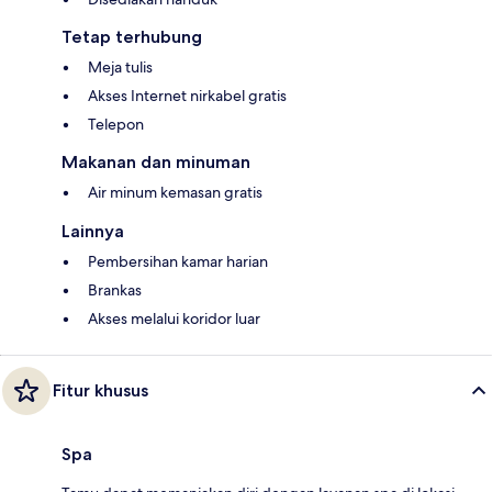
Tetap terhubung
Meja tulis
Akses Internet nirkabel gratis
Telepon
Makanan dan minuman
Air minum kemasan gratis
Lainnya
Pembersihan kamar harian
Brankas
Akses melalui koridor luar
Fitur khusus
Spa