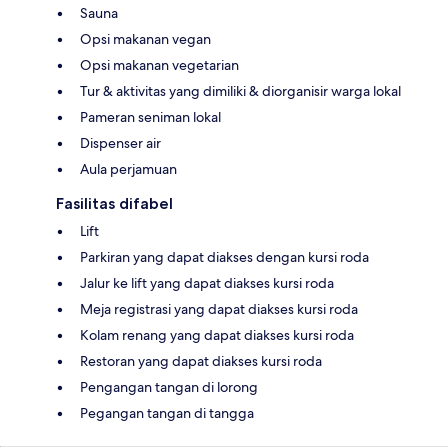
Sauna
Opsi makanan vegan
Opsi makanan vegetarian
Tur & aktivitas yang dimiliki & diorganisir warga lokal
Pameran seniman lokal
Dispenser air
Aula perjamuan
Fasilitas difabel
Lift
Parkiran yang dapat diakses dengan kursi roda
Jalur ke lift yang dapat diakses kursi roda
Meja registrasi yang dapat diakses kursi roda
Kolam renang yang dapat diakses kursi roda
Restoran yang dapat diakses kursi roda
Pengangan tangan di lorong
Pegangan tangan di tangga