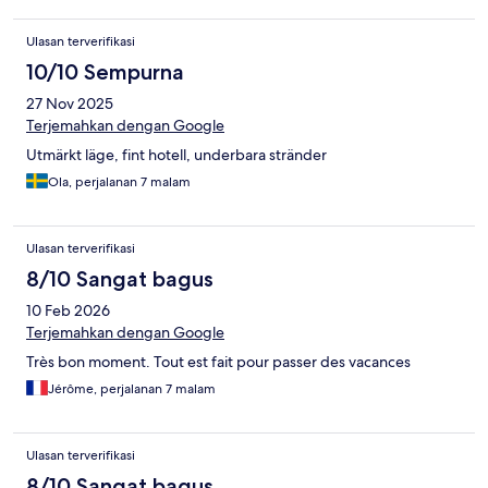
Ulasan terverifikasi
10/10 Sempurna
27 Nov 2025
Terjemahkan dengan Google
Utmärkt läge, fint hotell, underbara stränder
Ola, perjalanan 7 malam
Ulasan terverifikasi
8/10 Sangat bagus
10 Feb 2026
Terjemahkan dengan Google
Très bon moment. Tout est fait pour passer des vacances
Jérôme, perjalanan 7 malam
Ulasan terverifikasi
8/10 Sangat bagus