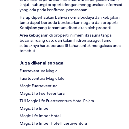
lanjut, hubungi properti dengan menggunakan informasi
yang ada pada konfirmasi pemesanan.
Harap diperhatikan bahwa norma budaya dan kebijakan
tamu dapat berbeda berdasarkan negara dan properti.
Kebijakan yang tercantum disediakan oleh properti.
Area kebugaran di properti ini memiliki sauna tanpa
busana, ruang uap, dan kolam hidromassage. Tamu
setidaknya harus berusia 18 tahun untuk mengakses area
tersebut.
Juga dikenal sebagai
Fuerteventura Magic
Fuerteventura Magic Life
Magic Fuerteventura
Magic Life Fuerteventura
TUI Magic Life Fuerteventura Hotel Pajara
Magic Life Imper
Magic Life Imper Hotel
Magic Life Imper Hotel Fuerteventura