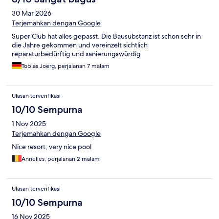
30 Mar 2026
Terjemahkan dengan Google
Super Club hat alles gepasst. Die Bausubstanz ist schon sehr in
die Jahre gekommen und vereinzelt sichtlich
reparaturbedürftig und sanierungswürdig
Tobias Joerg, perjalanan 7 malam
Ulasan terverifikasi
10/10 Sempurna
1 Nov 2025
Terjemahkan dengan Google
Nice resort, very nice pool
Annelies, perjalanan 2 malam
Ulasan terverifikasi
10/10 Sempurna
16 Nov 2025