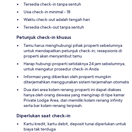
Tersedia check-in tanpa sentuh
Usia check-in minimal - 18
Waktu check-out adalah tengah hari
Tersedia check-out tanpa sentuh
Petunjuk check-in khusus
Tamu harus menghubungi pihak properti sebelumnya
untuk mendapatkan petunjuk check-in; resepsionis di
properti akan menyambut tamu
Harap hubungi properti setidaknya 24 jam sebelumnya,
untuk mengatur prosedur check-in Anda
Informasi yang diberikan oleh properti mungkin
diterjemahkan menggunakan sistem terjemahan otomatis
Dua dari area kolam renang properti ini dapat diakses
hanya oleh orang dewasa yang menginap di tipe kamar
Private Lodge Area, dan memiliki kolam renang infinity
serta bar kolam renang terpisah.
Diperlukan saat check-in
Kartu kredit, kartu debit, deposit tunai diperlukan untuk
biaya tak terduga