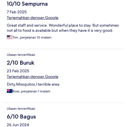
10/10 Sempurna
7 Feb 2025
Terjemahkan dengan Google
Great staff and service. Wonderful place to stay. But sometimes
not all to food is available but when they have it is very good.
Tim, perjalanan 10 malam
Ulasan terverifikasi
2/10 Buruk
23 Feb 2025
Terjemahkan dengan Google
Dirty,Mosquitos,l terrible area
Ross, perjalanan 1 malam
Ulasan terverifikasi
6/10 Bagus
26 Jun 2024