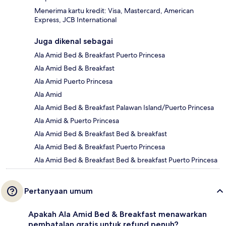
Menerima kartu kredit: Visa, Mastercard, American
Express, JCB International
Juga dikenal sebagai
Ala Amid Bed & Breakfast Puerto Princesa
Ala Amid Bed & Breakfast
Ala Amid Puerto Princesa
Ala Amid
Ala Amid Bed & Breakfast Palawan Island/Puerto Princesa
Ala Amid & Puerto Princesa
Ala Amid Bed & Breakfast Bed & breakfast
Ala Amid Bed & Breakfast Puerto Princesa
Ala Amid Bed & Breakfast Bed & breakfast Puerto Princesa
Pertanyaan umum
Apakah Ala Amid Bed & Breakfast menawarkan
pembatalan gratis untuk refund penuh?