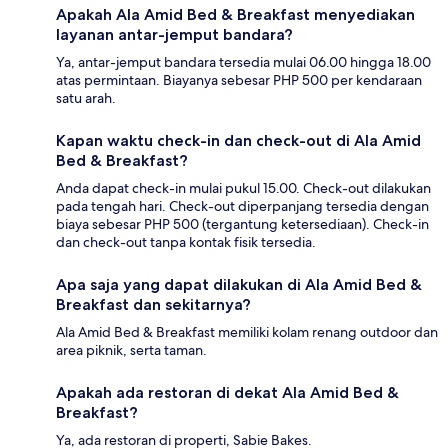
Apakah Ala Amid Bed & Breakfast menyediakan
layanan antar-jemput bandara?
Ya, antar-jemput bandara tersedia mulai 06.00 hingga 18.00
atas permintaan. Biayanya sebesar PHP 500 per kendaraan
satu arah.
Kapan waktu check-in dan check-out di Ala Amid
Bed & Breakfast?
Anda dapat check-in mulai pukul 15.00. Check-out dilakukan
pada tengah hari. Check-out diperpanjang tersedia dengan
biaya sebesar PHP 500 (tergantung ketersediaan). Check-in
dan check-out tanpa kontak fisik tersedia.
Apa saja yang dapat dilakukan di Ala Amid Bed &
Breakfast dan sekitarnya?
Ala Amid Bed & Breakfast memiliki kolam renang outdoor dan
area piknik, serta taman.
Apakah ada restoran di dekat Ala Amid Bed &
Breakfast?
Ya, ada restoran di properti, Sabie Bakes.