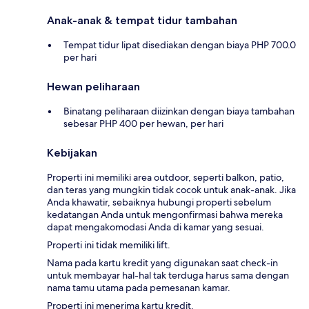
Anak-anak & tempat tidur tambahan
Tempat tidur lipat disediakan dengan biaya PHP 700.0
per hari
Hewan peliharaan
Binatang peliharaan diizinkan dengan biaya tambahan
sebesar PHP 400 per hewan, per hari
Kebijakan
Properti ini memiliki area outdoor, seperti balkon, patio,
dan teras yang mungkin tidak cocok untuk anak-anak. Jika
Anda khawatir, sebaiknya hubungi properti sebelum
kedatangan Anda untuk mengonfirmasi bahwa mereka
dapat mengakomodasi Anda di kamar yang sesuai.
Properti ini tidak memiliki lift.
Nama pada kartu kredit yang digunakan saat check-in
untuk membayar hal-hal tak terduga harus sama dengan
nama tamu utama pada pemesanan kamar.
Properti ini menerima kartu kredit.