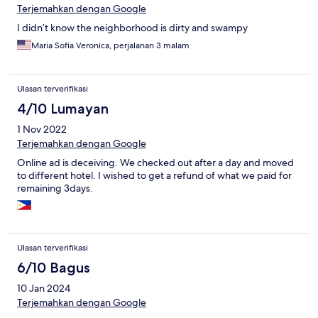
Terjemahkan dengan Google
I didn’t know the neighborhood is dirty and swampy
Maria Sofia Veronica, perjalanan 3 malam
Ulasan terverifikasi
4/10 Lumayan
1 Nov 2022
Terjemahkan dengan Google
Online ad is deceiving. We checked out after a day and moved
to different hotel. I wished to get a refund of what we paid for
remaining 3days.
Ulasan terverifikasi
6/10 Bagus
10 Jan 2024
Terjemahkan dengan Google