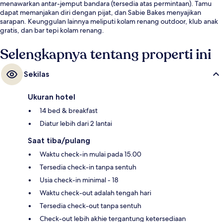
menawarkan antar-jemput bandara (tersedia atas permintaan). Tamu
dapat memanjakan diri dengan pijat, dan Sabie Bakes menyajikan
sarapan. Keunggulan lainnya meliputi kolam renang outdoor, klub anak
gratis, dan bar tepi kolam renang.
Selengkapnya tentang properti ini
Sekilas
Ukuran hotel
14 bed & breakfast
Diatur lebih dari 2 lantai
Saat tiba/pulang
Waktu check-in mulai pada 15.00
Tersedia check-in tanpa sentuh
Usia check-in minimal - 18
Waktu check-out adalah tengah hari
Tersedia check-out tanpa sentuh
Check-out lebih akhie tergantung ketersediaan