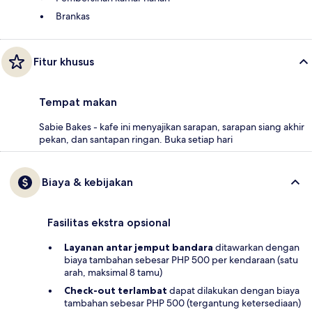
Brankas
Fitur khusus
Tempat makan
Sabie Bakes - kafe ini menyajikan sarapan, sarapan siang akhir
pekan, dan santapan ringan. Buka setiap hari
Biaya & kebijakan
Fasilitas ekstra opsional
Layanan antar jemput bandara
ditawarkan dengan
biaya tambahan sebesar PHP 500 per kendaraan (satu
arah, maksimal 8 tamu)
Check-out terlambat
dapat dilakukan dengan biaya
tambahan sebesar PHP 500 (tergantung ketersediaan)