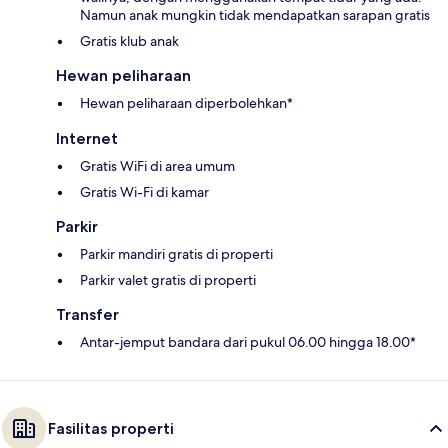
Namun anak mungkin tidak mendapatkan sarapan gratis
Gratis klub anak
Hewan peliharaan
Hewan peliharaan diperbolehkan*
Internet
Gratis WiFi di area umum
Gratis Wi-Fi di kamar
Parkir
Parkir mandiri gratis di properti
Parkir valet gratis di properti
Transfer
Antar-jemput bandara dari pukul 06.00 hingga 18.00*
Fasilitas properti