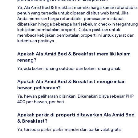
Ya, Ala Amid Bed & Breakfast memiliki harga kamar refundable
penuh yang tersedia untuk dipesan di situs web kami. Jika
Anda memesan harga refundable, pemesanan ini dapat
dibatalkan hingga beberapa hari sebelum check-in tergantung
kebijakan pembatalan properti. Cukup pastikan untuk
membaca kebijakan pembatalan properti ini untuk syarat dan
ketentuan pastinya.
Apakah Ala Amid Bed & Breakfast memiliki kolam
renang?
Ya, ada kolam renang outdoor dan kolam renang anak.
Apakah Ala Amid Bed & Breakfast mengizinkan
hewan peliharaan?
Ya, hewan peliharaan diizinkan. Dikenakan biaya sebesar PHP
400 per hewan, per hari.
Apakah parkir di properti ditawarkan Ala Amid Bed
& Breakfast?
Ya, tersedia parkir parkir mandiri dan parkir valet gratis.