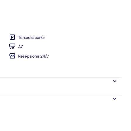
Tersedia parkir
AC
Resepsionis 24/7