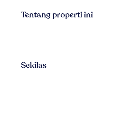
Tentang properti ini
Sekilas