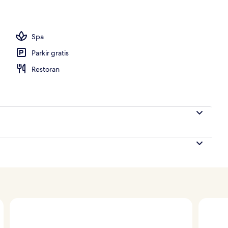
Spa
Parkir gratis
Restoran