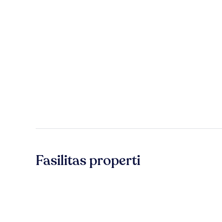
Fasilitas properti