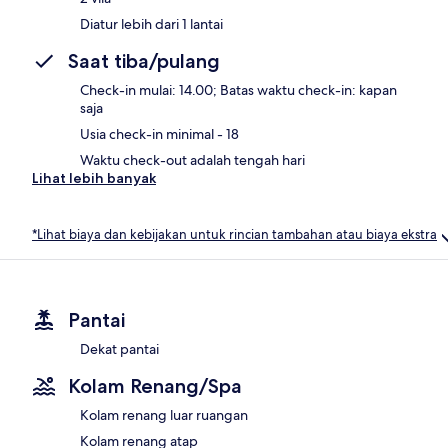
Diatur lebih dari 1 lantai
Saat tiba/pulang
Check-in mulai: 14.00; Batas waktu check-in: kapan
saja
Usia check-in minimal - 18
Waktu check-out adalah tengah hari
Lihat lebih banyak
*Lihat biaya dan kebijakan untuk rincian tambahan atau biaya ekstra
Pantai
Dekat pantai
Kolam Renang/Spa
Kolam renang luar ruangan
Kolam renang atap