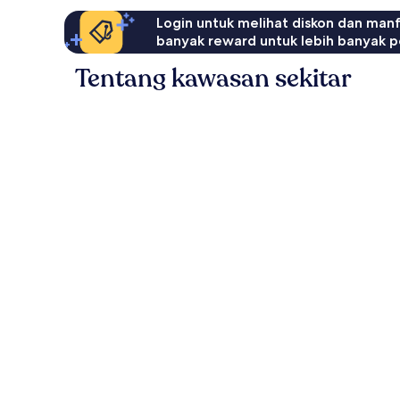
Login untuk melihat diskon dan man
banyak reward untuk lebih banyak p
Tentang kawasan sekitar