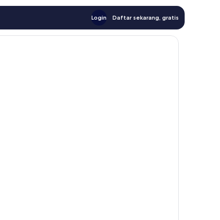
Login
Daftar sekarang, gratis