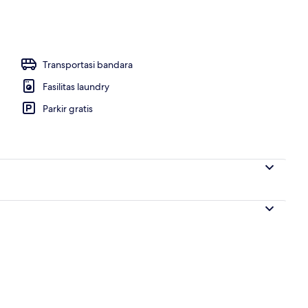
Transportasi bandara
Fasilitas laundry
Parkir gratis