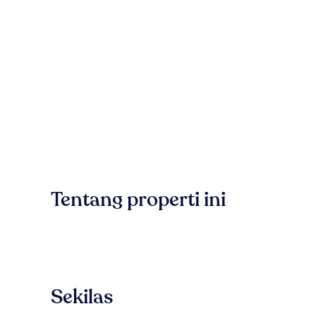
Tentang properti ini
Sekilas