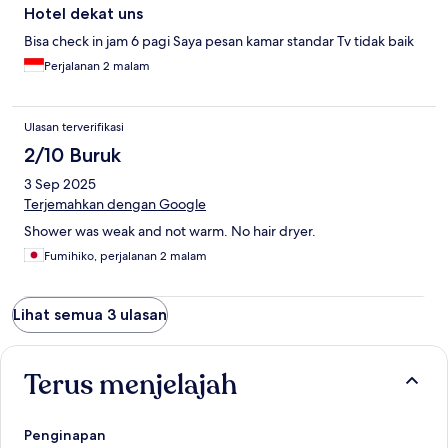
Hotel dekat uns
Bisa check in jam 6 pagi Saya pesan kamar standar Tv tidak baik
Perjalanan 2 malam
Ulasan terverifikasi
2/10 Buruk
3 Sep 2025
Terjemahkan dengan Google
Shower was weak and not warm. No hair dryer.
Fumihiko, perjalanan 2 malam
Lihat semua 3 ulasan
Terus menjelajah
Penginapan