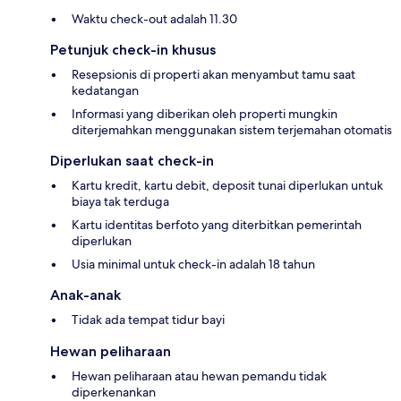
Waktu check-out adalah 11.30
Petunjuk check-in khusus
Resepsionis di properti akan menyambut tamu saat
kedatangan
Informasi yang diberikan oleh properti mungkin
diterjemahkan menggunakan sistem terjemahan otomatis
Diperlukan saat check-in
Kartu kredit, kartu debit, deposit tunai diperlukan untuk
biaya tak terduga
Kartu identitas berfoto yang diterbitkan pemerintah
diperlukan
Usia minimal untuk check-in adalah 18 tahun
Anak-anak
Tidak ada tempat tidur bayi
Hewan peliharaan
Hewan peliharaan atau hewan pemandu tidak
diperkenankan