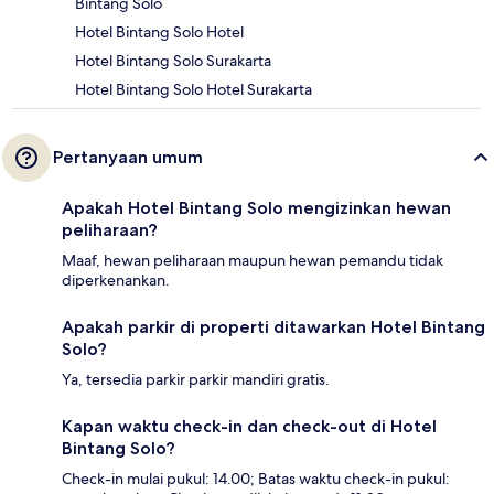
Bintang Solo
Hotel Bintang Solo Hotel
Hotel Bintang Solo Surakarta
Hotel Bintang Solo Hotel Surakarta
Pertanyaan umum
Apakah Hotel Bintang Solo mengizinkan hewan
peliharaan?
Maaf, hewan peliharaan maupun hewan pemandu tidak
diperkenankan.
Apakah parkir di properti ditawarkan Hotel Bintang
Solo?
Ya, tersedia parkir parkir mandiri gratis.
Kapan waktu check-in dan check-out di Hotel
Bintang Solo?
Check-in mulai pukul: 14.00; Batas waktu check-in pukul: