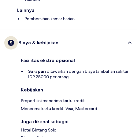
Lainnya
Pembersihan kamar harian
Biaya & kebijakan
Fasilitas ekstra opsional
Sarapan
ditawarkan dengan biaya tambahan sekitar
IDR 25000 per orang
Kebijakan
Properti ini menerima kartu kredit.
Menerima kartu kredit: Visa, Mastercard
Juga dikenal sebagai
Hotel Bintang Solo