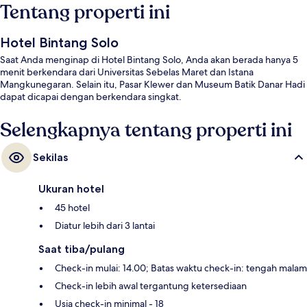
Tentang properti ini
Hotel Bintang Solo
Saat Anda menginap di Hotel Bintang Solo, Anda akan berada hanya 5
menit berkendara dari Universitas Sebelas Maret dan Istana
Mangkunegaran. Selain itu, Pasar Klewer dan Museum Batik Danar Hadi
dapat dicapai dengan berkendara singkat.
Selengkapnya tentang properti ini
Sekilas
Ukuran hotel
45 hotel
Diatur lebih dari 3 lantai
Saat tiba/pulang
Check-in mulai: 14.00; Batas waktu check-in: tengah malam
Check-in lebih awal tergantung ketersediaan
Usia check-in minimal - 18