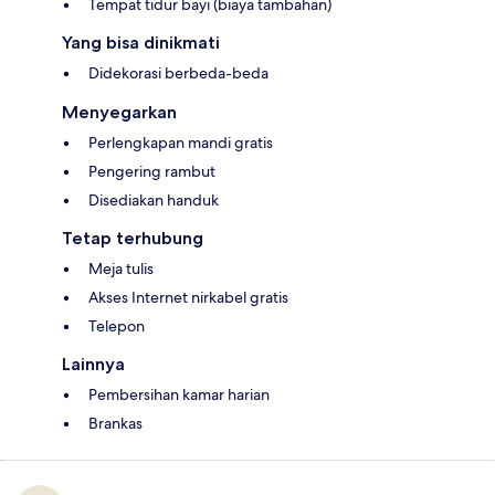
Tempat tidur bayi (biaya tambahan)
Yang bisa dinikmati
Didekorasi berbeda-beda
Menyegarkan
Perlengkapan mandi gratis
Pengering rambut
Disediakan handuk
Tetap terhubung
Meja tulis
Akses Internet nirkabel gratis
Telepon
Lainnya
Pembersihan kamar harian
Brankas