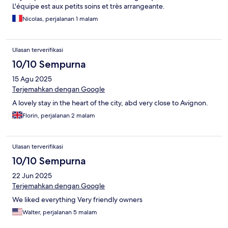
L'équipe est aux petits soins et très arrangeante.
Nicolas, perjalanan 1 malam
Ulasan terverifikasi
10/10 Sempurna
15 Agu 2025
Terjemahkan dengan Google
A lovely stay in the heart of the city, abd very close to Avignon.
Florin, perjalanan 2 malam
Ulasan terverifikasi
10/10 Sempurna
22 Jun 2025
Terjemahkan dengan Google
We liked everything Very friendly owners
Walter, perjalanan 5 malam