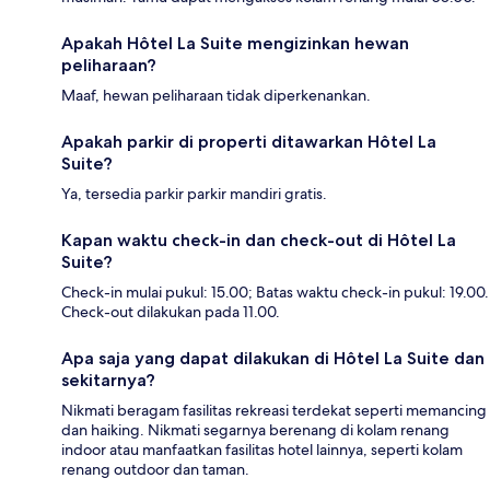
Apakah Hôtel La Suite mengizinkan hewan
peliharaan?
Maaf, hewan peliharaan tidak diperkenankan.
Apakah parkir di properti ditawarkan Hôtel La
Suite?
Ya, tersedia parkir parkir mandiri gratis.
Kapan waktu check-in dan check-out di Hôtel La
Suite?
Check-in mulai pukul: 15.00; Batas waktu check-in pukul: 19.00.
Check-out dilakukan pada 11.00.
Apa saja yang dapat dilakukan di Hôtel La Suite dan
sekitarnya?
Nikmati beragam fasilitas rekreasi terdekat seperti memancing
dan haiking. Nikmati segarnya berenang di kolam renang
indoor atau manfaatkan fasilitas hotel lainnya, seperti kolam
renang outdoor dan taman.