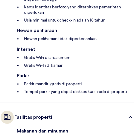
Kartu identitas berfoto yang diterbitkan pemerintah
diperlukan
Usia minimal untuk check-in adalah 18 tahun
Hewan peliharaan
Hewan peliharaan tidak diperkenankan
Internet
Gratis WiFi di area umum
Gratis Wi-Fi di kamar
Parkir
Parkir mandiri gratis di properti
Tempat parkir yang dapat diakses kursi roda di properti
Fasilitas properti
Makanan dan minuman