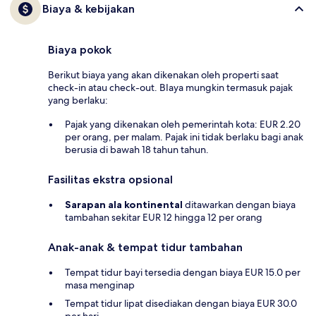
Biaya & kebijakan
Biaya pokok
Berikut biaya yang akan dikenakan oleh properti saat
check-in atau check-out. BIaya mungkin termasuk pajak
yang berlaku:
Pajak yang dikenakan oleh pemerintah kota: EUR 2.20
per orang, per malam. Pajak ini tidak berlaku bagi anak
berusia di bawah 18 tahun tahun.
Fasilitas ekstra opsional
Sarapan ala kontinental
ditawarkan dengan biaya
tambahan sekitar EUR 12 hingga 12 per orang
Anak-anak & tempat tidur tambahan
Tempat tidur bayi tersedia dengan biaya EUR 15.0 per
masa menginap
Tempat tidur lipat disediakan dengan biaya EUR 30.0