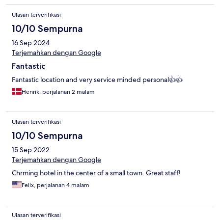
Ulasan terverifikasi
10/10 Sempurna
16 Sep 2024
Terjemahkan dengan Google
Fantastic
Fantastic location and very service minded personal👍👍
Henrik, perjalanan 2 malam
Ulasan terverifikasi
10/10 Sempurna
15 Sep 2022
Terjemahkan dengan Google
Chrming hotel in the center of a small town. Great staff!
Felix, perjalanan 4 malam
Ulasan terverifikasi