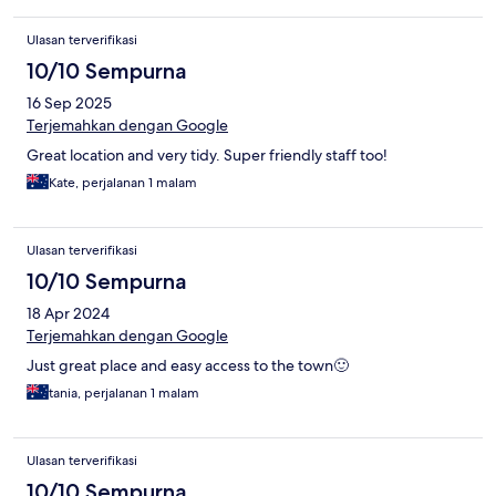
Ulasan terverifikasi
10/10 Sempurna
16 Sep 2025
Terjemahkan dengan Google
Great location and very tidy. Super friendly staff too!
Kate, perjalanan 1 malam
Ulasan terverifikasi
10/10 Sempurna
18 Apr 2024
Terjemahkan dengan Google
Just great place and easy access to the town🙂
tania, perjalanan 1 malam
Ulasan terverifikasi
10/10 Sempurna