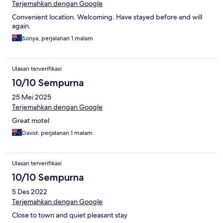
Terjemahkan dengan Google
Convenient location. Welcoming. Have stayed before and will
again.
Sonya, perjalanan 1 malam
Ulasan terverifikasi
10/10 Sempurna
25 Mei 2025
Terjemahkan dengan Google
Great motel
David, perjalanan 1 malam
Ulasan terverifikasi
10/10 Sempurna
5 Des 2022
Terjemahkan dengan Google
Close to town and quiet pleasant stay