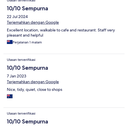
Ulasan terverifikasi
10/10 Sempurna
22 Jul 2024
Terjemahkan dengan Google
Excellent location, walkable to cafe and restaurant. Staff very
pleasant and helpful
Perjalanan 1 malam
Ulasan terverifikasi
10/10 Sempurna
7 Jan 2023
Terjemahkan dengan Google
Nice, tidy, quiet, close to shops
Ulasan terverifikasi
10/10 Sempurna