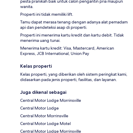
pesta pranikah baik untuk calon pengantin pria maupun
wanita.
Properti ini tidak memiliki lift.
Tamu dapat merasa tenang dengan adanya alat pemadam
api dan pendeteksi asap di properti.
Properti ini menerima kartu kredit dan kartu debit. Tidak
menerima uang tunai.
Menerima kartu kredit: Visa, Mastercard, American
Express, JCB International, Union Pay
Kelas properti
Kelas properti, yang diberikan oleh sistem peringkat kami,
didasarkan pada jenis properti, fasilitas, dan layanan.
Juga dikenal sebagai
Central Motor Lodge Morrinsville
Central Motor Lodge
Central Motor Morrinsville
Central Motor Lodge Motel
Central Motor Lodge Morrinsville