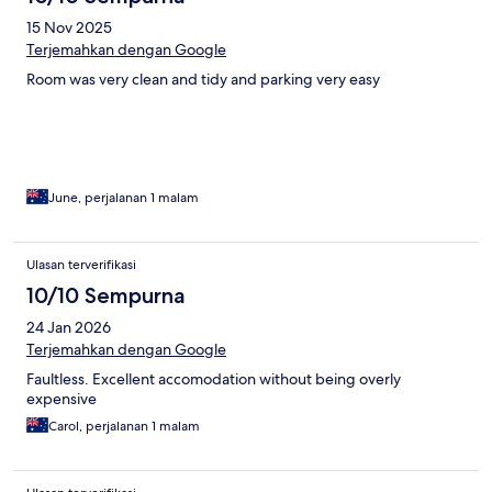
15 Nov 2025
Terjemahkan dengan Google
Room was very clean and tidy and parking very easy
June, perjalanan 1 malam
Ulasan terverifikasi
10/10 Sempurna
24 Jan 2026
Terjemahkan dengan Google
Faultless. Excellent accomodation without being overly
expensive
Carol, perjalanan 1 malam