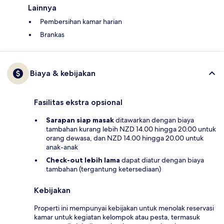
Lainnya
Pembersihan kamar harian
Brankas
Biaya & kebijakan
Fasilitas ekstra opsional
Sarapan siap masak
ditawarkan dengan biaya
tambahan kurang lebih NZD 14.00 hingga 20.00 untuk
orang dewasa, dan NZD 14.00 hingga 20.00 untuk
anak-anak
Check-out lebih lama
dapat diatur dengan biaya
tambahan (tergantung ketersediaan)
Kebijakan
Properti ini mempunyai kebijakan untuk menolak reservasi
kamar untuk kegiatan kelompok atau pesta, termasuk