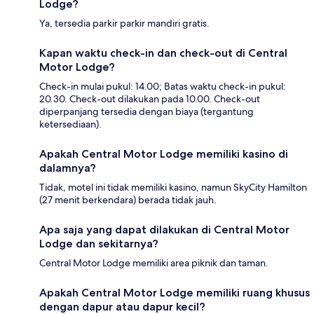
Lodge?
Ya, tersedia parkir parkir mandiri gratis.
Kapan waktu check-in dan check-out di Central
Motor Lodge?
Check-in mulai pukul: 14.00; Batas waktu check-in pukul:
20.30. Check-out dilakukan pada 10.00. Check-out
diperpanjang tersedia dengan biaya (tergantung
ketersediaan).
Apakah Central Motor Lodge memiliki kasino di
dalamnya?
Tidak, motel ini tidak memiliki kasino, namun SkyCity Hamilton
(27 menit berkendara) berada tidak jauh.
Apa saja yang dapat dilakukan di Central Motor
Lodge dan sekitarnya?
Central Motor Lodge memiliki area piknik dan taman.
Apakah Central Motor Lodge memiliki ruang khusus
dengan dapur atau dapur kecil?