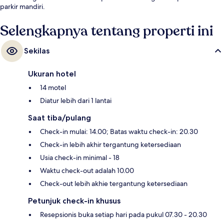
parkir mandiri.
Selengkapnya tentang properti ini
Sekilas
Ukuran hotel
14 motel
Diatur lebih dari 1 lantai
Saat tiba/pulang
Check-in mulai: 14.00; Batas waktu check-in: 20.30
Check-in lebih akhir tergantung ketersediaan
Usia check-in minimal - 18
Waktu check-out adalah 10.00
Check-out lebih akhie tergantung ketersediaan
Petunjuk check-in khusus
Resepsionis buka setiap hari pada pukul 07.30 - 20.30