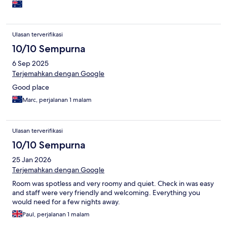
Ulasan terverifikasi
10/10 Sempurna
6 Sep 2025
Terjemahkan dengan Google
Good place
Marc, perjalanan 1 malam
Ulasan terverifikasi
10/10 Sempurna
25 Jan 2026
Terjemahkan dengan Google
Room was spotless and very roomy and quiet. Check in was easy
and staff were very friendly and welcoming. Everything you
would need for a few nights away.
Paul, perjalanan 1 malam