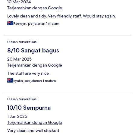
10 Mar 2024
Terjemahkan dengan Google
Lovely clean and tidy. Very friendly staff. Would stay again.
Raewyn, perjalanan 1 malam
Ulasan terverifikasi
8/10 Sangat bagus
20 Mar 2025
Terjemahkan dengan Google
The stuff are very nice
Kyoko, perjalanan 1 malam
Ulasan terverifikasi
10/10 Sempurna
1 Jan 2025
Terjemahkan dengan Google
Very clean and well stocked