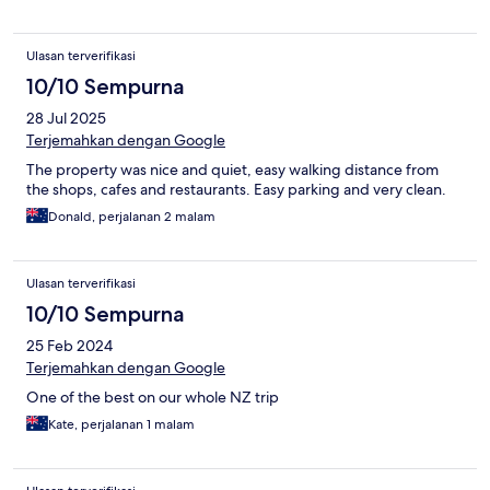
Ulasan terverifikasi
10/10 Sempurna
28 Jul 2025
Terjemahkan dengan Google
The property was nice and quiet, easy walking distance from
the shops, cafes and restaurants. Easy parking and very clean.
Donald, perjalanan 2 malam
Ulasan terverifikasi
10/10 Sempurna
25 Feb 2024
Terjemahkan dengan Google
One of the best on our whole NZ trip
Kate, perjalanan 1 malam