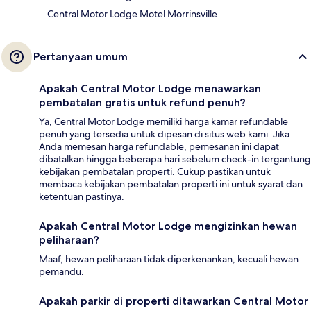
Central Motor Lodge Motel Morrinsville
Pertanyaan umum
Apakah Central Motor Lodge menawarkan
pembatalan gratis untuk refund penuh?
Ya, Central Motor Lodge memiliki harga kamar refundable
penuh yang tersedia untuk dipesan di situs web kami. Jika
Anda memesan harga refundable, pemesanan ini dapat
dibatalkan hingga beberapa hari sebelum check-in tergantung
kebijakan pembatalan properti. Cukup pastikan untuk
membaca kebijakan pembatalan properti ini untuk syarat dan
ketentuan pastinya.
Apakah Central Motor Lodge mengizinkan hewan
peliharaan?
Maaf, hewan peliharaan tidak diperkenankan, kecuali hewan
pemandu.
Apakah parkir di properti ditawarkan Central Motor