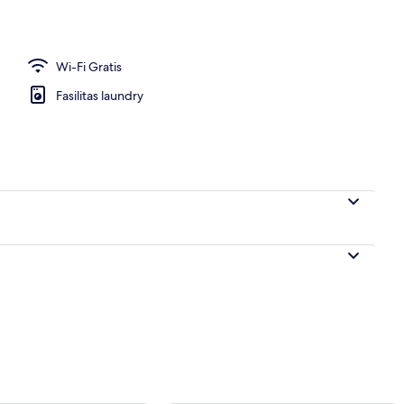
Wi-Fi Gratis
Fasilitas laundry