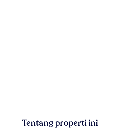
Tentang properti ini