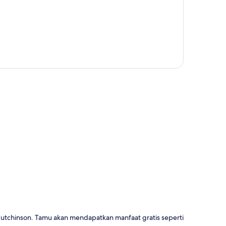
a
utchinson. Tamu akan mendapatkan manfaat gratis seperti