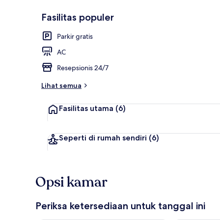
Fasilitas populer
Eksterior
Parkir gratis
AC
Resepsionis 24/7
Lihat semua
Fasilitas utama
(6)
Seperti di rumah sendiri
(6)
Opsi kamar
Periksa ketersediaan untuk tanggal ini