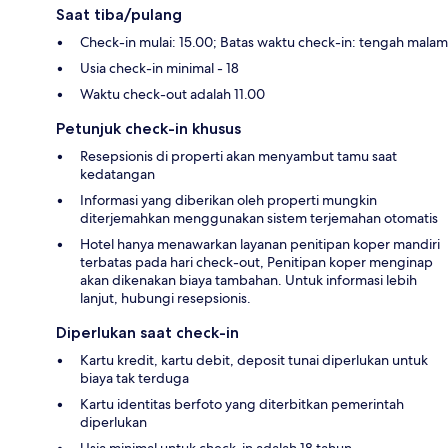
Saat tiba/pulang
Check-in mulai: 15.00; Batas waktu check-in: tengah malam
Usia check-in minimal - 18
Waktu check-out adalah 11.00
Petunjuk check-in khusus
Resepsionis di properti akan menyambut tamu saat
kedatangan
Informasi yang diberikan oleh properti mungkin
diterjemahkan menggunakan sistem terjemahan otomatis
Hotel hanya menawarkan layanan penitipan koper mandiri
terbatas pada hari check-out, Penitipan koper menginap
akan dikenakan biaya tambahan. Untuk informasi lebih
lanjut, hubungi resepsionis.
Diperlukan saat check-in
Kartu kredit, kartu debit, deposit tunai diperlukan untuk
biaya tak terduga
Kartu identitas berfoto yang diterbitkan pemerintah
diperlukan