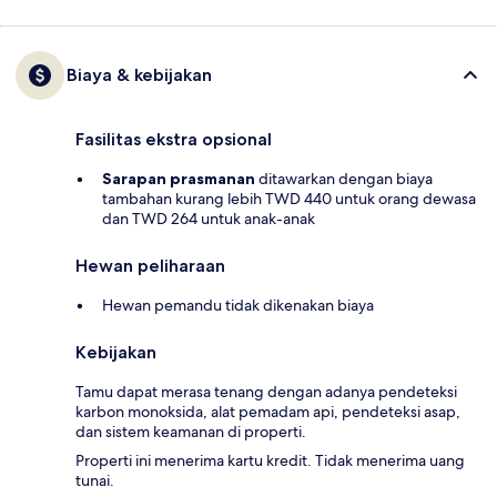
Biaya & kebijakan
Fasilitas ekstra opsional
Sarapan prasmanan
ditawarkan dengan biaya
tambahan kurang lebih TWD 440 untuk orang dewasa
dan TWD 264 untuk anak-anak
Hewan peliharaan
Hewan pemandu tidak dikenakan biaya
Kebijakan
Tamu dapat merasa tenang dengan adanya pendeteksi
karbon monoksida, alat pemadam api, pendeteksi asap,
dan sistem keamanan di properti.
Properti ini menerima kartu kredit. Tidak menerima uang
tunai.