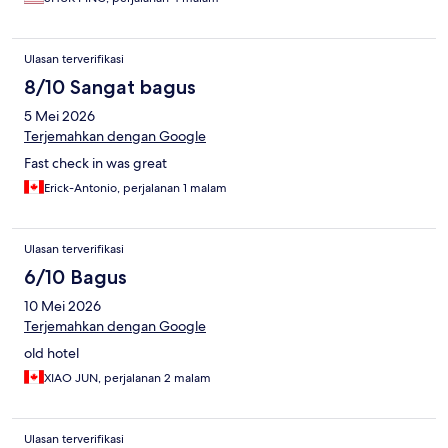
Ulasan terverifikasi
8/10 Sangat bagus
5 Mei 2026
Terjemahkan dengan Google
Fast check in was great
Erick-Antonio, perjalanan 1 malam
Ulasan terverifikasi
6/10 Bagus
10 Mei 2026
Terjemahkan dengan Google
old hotel
XIAO JUN, perjalanan 2 malam
Ulasan terverifikasi