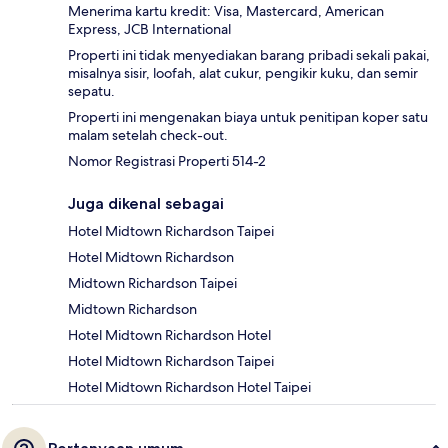
Menerima kartu kredit: Visa, Mastercard, American
Express, JCB International
Properti ini tidak menyediakan barang pribadi sekali pakai,
misalnya sisir, loofah, alat cukur, pengikir kuku, dan semir
sepatu.
Properti ini mengenakan biaya untuk penitipan koper satu
malam setelah check-out.
Nomor Registrasi Properti 514-2
Juga dikenal sebagai
Hotel Midtown Richardson Taipei
Hotel Midtown Richardson
Midtown Richardson Taipei
Midtown Richardson
Hotel Midtown Richardson Hotel
Hotel Midtown Richardson Taipei
Hotel Midtown Richardson Hotel Taipei