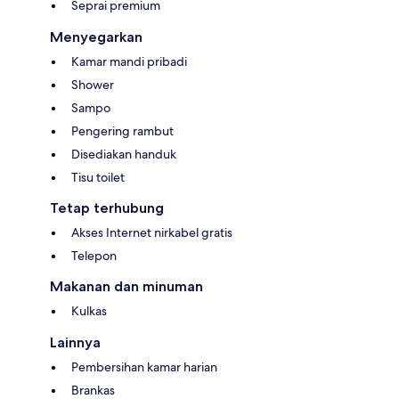
Seprai premium
Menyegarkan
Kamar mandi pribadi
Shower
Sampo
Pengering rambut
Disediakan handuk
Tisu toilet
Tetap terhubung
Akses Internet nirkabel gratis
Telepon
Makanan dan minuman
Kulkas
Lainnya
Pembersihan kamar harian
Brankas