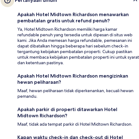
Pertanyaan umum
Apakah Hotel Midtown Richardson menawarkan
pembatalan gratis untuk refund penuh?
Ya, Hotel Midtown Richardson memiliki harga kamar
refundable penuh yang tersedia untuk dipesan di situs web
kami. Jika Anda memesan harga refundable, pemesanan ini
dapat dibatalkan hingga beberapa hari sebelum check-in
tergantung kebijakan pembatalan properti. Cukup pastikan
untuk membaca kebijakan pembatalan properti ini untuk syarat
dan ketentuan pastinya.
Apakah Hotel Midtown Richardson mengizinkan
hewan peliharaan?
Maaf, hewan peliharaan tidak diperkenankan, kecuali hewan
pemandu.
Apakah parkir di properti ditawarkan Hotel
Midtown Richardson?
Maaf, tidak ada tempat parkir di Hotel Midtown Richardson.
Kapan waktu check-in dan check-out di Hotel