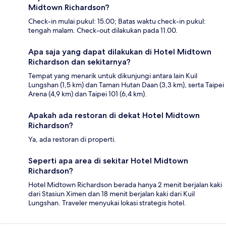
Midtown Richardson?
Check-in mulai pukul: 15.00; Batas waktu check-in pukul:
tengah malam. Check-out dilakukan pada 11.00.
Apa saja yang dapat dilakukan di Hotel Midtown
Richardson dan sekitarnya?
Tempat yang menarik untuk dikunjungi antara lain Kuil
Lungshan (1,5 km) dan Taman Hutan Daan (3,3 km), serta Taipei
Arena (4,9 km) dan Taipei 101 (6,4 km).
Apakah ada restoran di dekat Hotel Midtown
Richardson?
Ya, ada restoran di properti.
Seperti apa area di sekitar Hotel Midtown
Richardson?
Hotel Midtown Richardson berada hanya 2 menit berjalan kaki
dari Stasiun Ximen dan 18 menit berjalan kaki dari Kuil
Lungshan. Traveler menyukai lokasi strategis hotel.