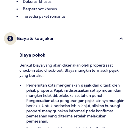
Dekorasi khusus
Berperabot khusus
Tersedia paket romantis
Biaya & kebijakan
Biaya pokok
Berikut biaya yang akan dikenakan oleh properti saat
check-in atau check-out. BIaya mungkin termasuk pajak
yang berlaku:
Pemerintah kota mengenakan
pajak
dan ditarik oleh
pihak properti. Pajak ini disesuaikan setiap musim dan
mungkin tidak diberlakukan setahun penuh.
Pengecualian atau pengurangan pajak lainnya mungkin
berlaku. Untuk perincian lebih lanjut, silakan hubungi
properti menggunakan informasi pada konfirmasi
pemesanan yang diterima setelah melakukan
pemesanan.