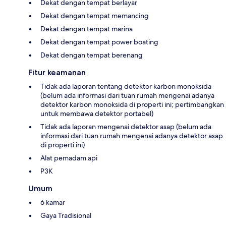
Dekat dengan tempat berlayar
Dekat dengan tempat memancing
Dekat dengan tempat marina
Dekat dengan tempat power boating
Dekat dengan tempat berenang
Fitur keamanan
Tidak ada laporan tentang detektor karbon monoksida
(belum ada informasi dari tuan rumah mengenai adanya
detektor karbon monoksida di properti ini; pertimbangkan
untuk membawa detektor portabel)
Tidak ada laporan mengenai detektor asap (belum ada
informasi dari tuan rumah mengenai adanya detektor asap
di properti ini)
Alat pemadam api
P3K
Umum
6 kamar
Gaya Tradisional