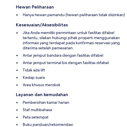
Hewan Peliharaan
Hanya hewan pemandu (hewan peliharaan tidak diizinkan)
Kesesuaian/Aksesibilitas
Jika Anda memiliki permintaan untuk fasilitas difabel
tertentu, silakan hubungi pihak properti menggunakan
informasi yang terdapat pada konfirmasi reservasi yang
diterima setelah pemesanan.
Antar jemput bandara dengan fasilitas difabel
Antar jemput terminal bis dengan fasilitas difabel
Tidak ada lift
Kedap suara
Area khusus merokok
Layanan dan kemudahan
Pembersihan kamar harian
Staf multibahasa
Peta setempat
Buku panduan/rekomendasi