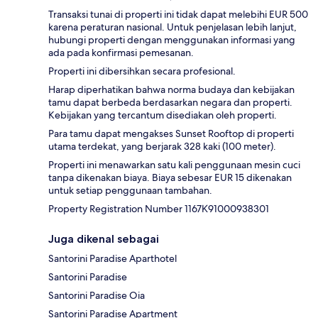
Transaksi tunai di properti ini tidak dapat melebihi EUR 500
karena peraturan nasional. Untuk penjelasan lebih lanjut,
hubungi properti dengan menggunakan informasi yang
ada pada konfirmasi pemesanan.
Properti ini dibersihkan secara profesional.
Harap diperhatikan bahwa norma budaya dan kebijakan
tamu dapat berbeda berdasarkan negara dan properti.
Kebijakan yang tercantum disediakan oleh properti.
Para tamu dapat mengakses Sunset Rooftop di properti
utama terdekat, yang berjarak 328 kaki (100 meter).
Properti ini menawarkan satu kali penggunaan mesin cuci
tanpa dikenakan biaya. Biaya sebesar EUR 15 dikenakan
untuk setiap penggunaan tambahan.
Property Registration Number 1167Κ91000938301
Juga dikenal sebagai
Santorini Paradise Aparthotel
Santorini Paradise
Santorini Paradise Oia
Santorini Paradise Apartment