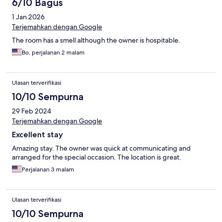
6/10 Bagus
1 Jan 2026
Terjemahkan dengan Google
The room has a smell although the owner is hospitable.
Bo, perjalanan 2 malam
Ulasan terverifikasi
10/10 Sempurna
29 Feb 2024
Terjemahkan dengan Google
Excellent stay
Amazing stay. The owner was quick at communicating and
arranged for the special occasion. The location is great.
Perjalanan 3 malam
Ulasan terverifikasi
10/10 Sempurna