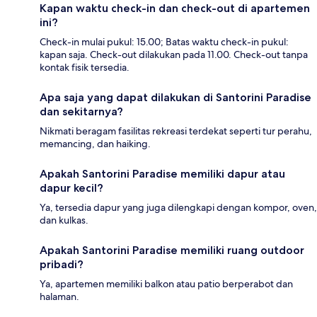
Kapan waktu check-in dan check-out di apartemen
ini?
Check-in mulai pukul: 15.00; Batas waktu check-in pukul:
kapan saja. Check-out dilakukan pada 11.00. Check-out tanpa
kontak fisik tersedia.
Apa saja yang dapat dilakukan di Santorini Paradise
dan sekitarnya?
Nikmati beragam fasilitas rekreasi terdekat seperti tur perahu,
memancing, dan haiking.
Apakah Santorini Paradise memiliki dapur atau
dapur kecil?
Ya, tersedia dapur yang juga dilengkapi dengan kompor, oven,
dan kulkas.
Apakah Santorini Paradise memiliki ruang outdoor
pribadi?
Ya, apartemen memiliki balkon atau patio berperabot dan
halaman.