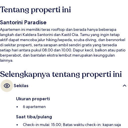
Tentang properti ini
Santorini Paradise
Apartemen ini memiliki teras rooftop dan berada hanya beberapa
langkah dari Kaldera Santorini dan Kastil Oia. Tamu yang ingin tetap
aktif dapat mencoba jalur hiking/sepeda, scuba diving, dan bersnorkel
di sekitar properti, serta sarapan ambil sendiri gratis yang tersedia
setiap hari antara pukul 08.00 dan 10.00. Dapur kecil, balkon atau patio
berperabot, dan bantalan ekstra lembut merupakan keunggulan
lainnya.
Selengkapnya tentang properti ini
Sekilas
Ukuran properti
6 apartemen
Saat tiba/pulang
Check-in mulai: 15.00; Batas waktu check-in: kapan saja