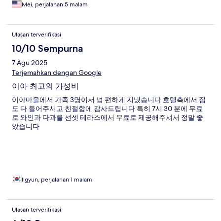
Mei, perjalanan 5 malam
Ulasan terverifikasi
10/10 Sempurna
7 Agu 2025
Terjemahkan dengan Google
이아 최고의 가성비
이아마을에서 가족 3명이서 넘 편하게 지냈습니다 호텔측에서 짐
도 다 들어주시고 친절함에 감사드립니다 특히 7시 30 분에 무료
로 와인과 다과를 선셋 테라스에서 무료로 제공해주셔서 정말 좋
았습니다
Ilgyun, perjalanan 1 malam
Ulasan terverifikasi