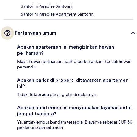
Santorini Paradise Santorini
Santorini Paradise Apartment Santorini
Pertanyaan umum
Apakah apartemen ini mengizinkan hewan
peliharaan?
Maaf, hewan peliharaan tidak diperkenankan, kecuali hewan
pemandu.
Apakah parkir di properti ditawarkan apartemen
ini?
Tidak, tetapi ada parkir gratis di dekatnya.
Apakah apartemen ini menyediakan layanan antar-
jemput bandara?
Ya, antar-jemput bandara tersedia. Biayanya sebesar EUR 50
per kendaraan satu arah.