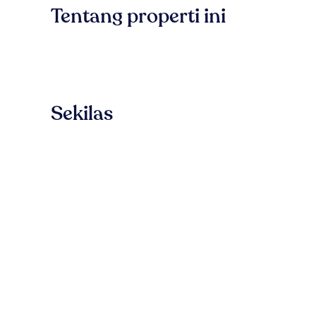
Tentang properti ini
Sekilas