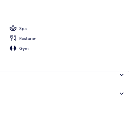
Spa
Restoran
Gym