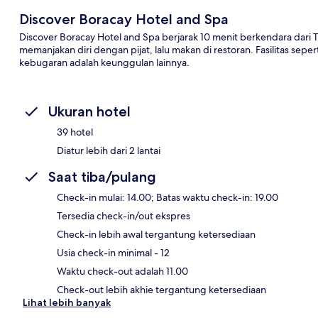
Discover Boracay Hotel and Spa
Discover Boracay Hotel and Spa berjarak 10 menit berkendara dar
memanjakan diri dengan pijat, lalu makan di restoran. Fasilitas sep
kebugaran adalah keunggulan lainnya.
Ukuran hotel
39 hotel
Diatur lebih dari 2 lantai
Saat tiba/pulang
Check-in mulai: 14.00; Batas waktu check-in: 19.00
Tersedia check-in/out ekspres
Check-in lebih awal tergantung ketersediaan
Usia check-in minimal - 12
Waktu check-out adalah 11.00
Check-out lebih akhie tergantung ketersediaan
Lihat lebih banyak