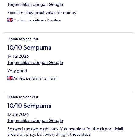
Terjemahkan dengan Google
Excellent stay great value for money
Graham, perjalanan 2 malam
Ulasan terverifikasi
10/10 Sempurna
19 Jul 2026
Terjemahkan dengan Google
Very good
Ashley, perjalanan 2 malam
Ulasan terverifikasi
10/10 Sempurna
12 Jul 2026
Terjemahkan dengan Google
Enjoyed the overnight stay. V convenient for the airport. Mall
area a bit pricy, but everything is these days