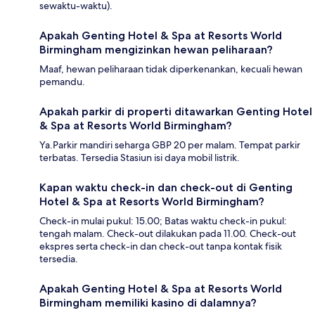
sewaktu-waktu).
Apakah Genting Hotel & Spa at Resorts World
Birmingham mengizinkan hewan peliharaan?
Maaf, hewan peliharaan tidak diperkenankan, kecuali hewan
pemandu.
Apakah parkir di properti ditawarkan Genting Hotel
& Spa at Resorts World Birmingham?
Ya.Parkir mandiri seharga GBP 20 per malam. Tempat parkir
terbatas. Tersedia Stasiun isi daya mobil listrik.
Kapan waktu check-in dan check-out di Genting
Hotel & Spa at Resorts World Birmingham?
Check-in mulai pukul: 15.00; Batas waktu check-in pukul:
tengah malam. Check-out dilakukan pada 11.00. Check-out
ekspres serta check-in dan check-out tanpa kontak fisik
tersedia.
Apakah Genting Hotel & Spa at Resorts World
Birmingham memiliki kasino di dalamnya?