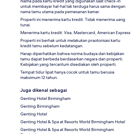
Nama pada kartu kredit yang digunakan saat check-in
untuk membayar hal-hal tak terduga harus sama dengan
nama tamu utama pada pemesanan kamar.
Properti ini menerima kartu kredit. Tidak menerima uang
tunai.
Menerima kartu kredit: Visa, Mastercard, American Express
Properti ini berhak untuk melakukan praotorisasi kartu
kredit tamu sebelum kedatangan.
Harap diperhatikan bahwa norma budaya dan kebijakan
tamu dapat berbeda berdasarkan negara dan properti.
Kebijakan yang tercantum disediakan oleh properti.
Tempat tidur lipat hanya cocok untuk tamu berusia
maksimum 12 tahun.
Juga dikenal sebagai
Genting Hotel Birmingham
Genting Birmingham
Genting Hotel
Genting Hotel & Spa at Resorts World Birmingham Hotel
Genting Hotel & Spa at Resorts World Birmingham