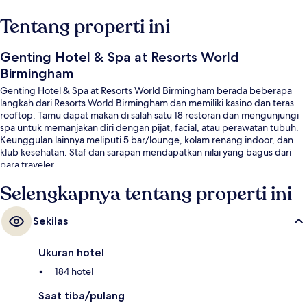
Tentang properti ini
Genting Hotel & Spa at Resorts World
Birmingham
Genting Hotel & Spa at Resorts World Birmingham berada beberapa
langkah dari Resorts World Birmingham dan memiliki kasino dan teras
rooftop. Tamu dapat makan di salah satu 18 restoran dan mengunjungi
spa untuk memanjakan diri dengan pijat, facial, atau perawatan tubuh.
Keunggulan lainnya meliputi 5 bar/lounge, kolam renang indoor, dan
klub kesehatan. Staf dan sarapan mendapatkan nilai yang bagus dari
para traveler.
Selengkapnya tentang properti ini
Sekilas
Ukuran hotel
184 hotel
Saat tiba/pulang