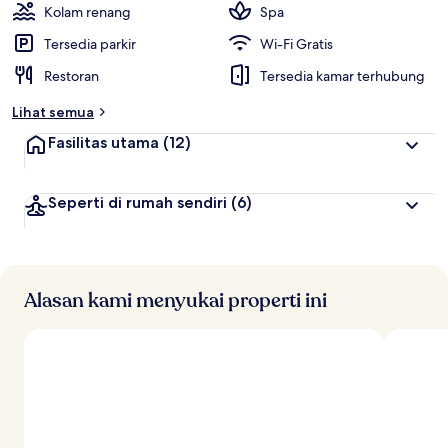
Kolam renang
Spa
Tersedia parkir
Wi-Fi Gratis
Restoran
Tersedia kamar terhubung
Lihat semua
Fasilitas utama
(12)
Seperti di rumah sendiri
(6)
Alasan kami menyukai properti ini