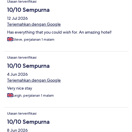
Ulasan terverifikasi
10/10 Sempurna
12 Jul 2026
Terjemahkan dengan Google
Has everything that you could wish for. An amazing hotel!
Steve, perjalanan 1 malam
Ulasan terverifikasi
10/10 Sempurna
4 Jun 2026
Terjemahkan dengan Google
Very nice stay
Leigh, perjalanan 1 malam
Ulasan terverifikasi
10/10 Sempurna
8 Jun 2026