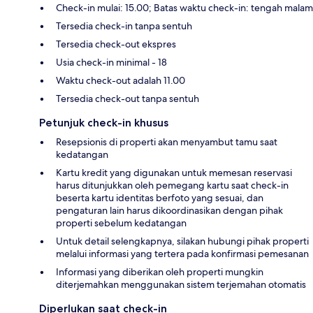
Check-in mulai: 15.00; Batas waktu check-in: tengah malam
Tersedia check-in tanpa sentuh
Tersedia check-out ekspres
Usia check-in minimal - 18
Waktu check-out adalah 11.00
Tersedia check-out tanpa sentuh
Petunjuk check-in khusus
Resepsionis di properti akan menyambut tamu saat
kedatangan
Kartu kredit yang digunakan untuk memesan reservasi
harus ditunjukkan oleh pemegang kartu saat check-in
beserta kartu identitas berfoto yang sesuai, dan
pengaturan lain harus dikoordinasikan dengan pihak
properti sebelum kedatangan
Untuk detail selengkapnya, silakan hubungi pihak properti
melalui informasi yang tertera pada konfirmasi pemesanan
Informasi yang diberikan oleh properti mungkin
diterjemahkan menggunakan sistem terjemahan otomatis
Diperlukan saat check-in