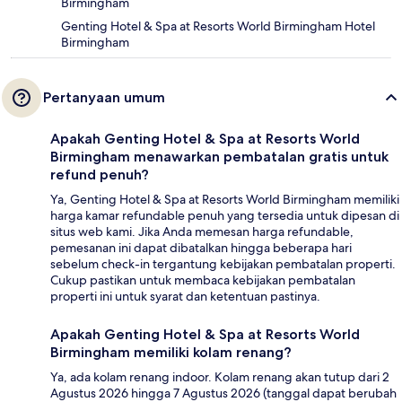
Birmingham
Genting Hotel & Spa at Resorts World Birmingham Hotel
Birmingham
Pertanyaan umum
Apakah Genting Hotel & Spa at Resorts World
Birmingham menawarkan pembatalan gratis untuk
refund penuh?
Ya, Genting Hotel & Spa at Resorts World Birmingham memiliki
harga kamar refundable penuh yang tersedia untuk dipesan di
situs web kami. Jika Anda memesan harga refundable,
pemesanan ini dapat dibatalkan hingga beberapa hari
sebelum check-in tergantung kebijakan pembatalan properti.
Cukup pastikan untuk membaca kebijakan pembatalan
properti ini untuk syarat dan ketentuan pastinya.
Apakah Genting Hotel & Spa at Resorts World
Birmingham memiliki kolam renang?
Ya, ada kolam renang indoor. Kolam renang akan tutup dari 2
Agustus 2026 hingga 7 Agustus 2026 (tanggal dapat berubah