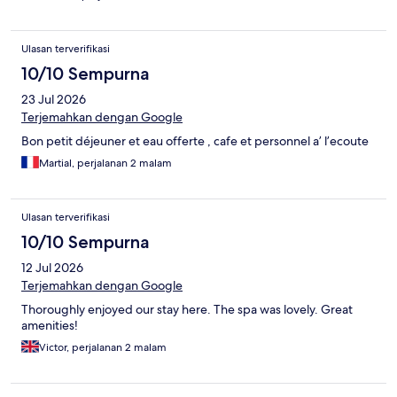
Ulasan terverifikasi
10/10 Sempurna
23 Jul 2026
Terjemahkan dengan Google
Bon petit déjeuner et eau offerte , cafe et personnel a’ l’ecoute
Martial, perjalanan 2 malam
Ulasan terverifikasi
10/10 Sempurna
12 Jul 2026
Terjemahkan dengan Google
Thoroughly enjoyed our stay here. The spa was lovely. Great
amenities!
Victor, perjalanan 2 malam