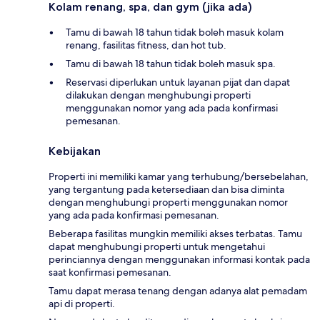
Kolam renang, spa, dan gym (jika ada)
Tamu di bawah 18 tahun tidak boleh masuk kolam
renang, fasilitas fitness, dan hot tub.
Tamu di bawah 18 tahun tidak boleh masuk spa.
Reservasi diperlukan untuk layanan pijat dan dapat
dilakukan dengan menghubungi properti
menggunakan nomor yang ada pada konfirmasi
pemesanan.
Kebijakan
Properti ini memiliki kamar yang terhubung/bersebelahan,
yang tergantung pada ketersediaan dan bisa diminta
dengan menghubungi properti menggunakan nomor
yang ada pada konfirmasi pemesanan.
Beberapa fasilitas mungkin memiliki akses terbatas. Tamu
dapat menghubungi properti untuk mengetahui
perinciannya dengan menggunakan informasi kontak pada
saat konfirmasi pemesanan.
Tamu dapat merasa tenang dengan adanya alat pemadam
api di properti.