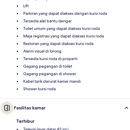
Lift
Parkiran yang dapat diakses dengan kursi roda
Tersedia alat bantu dengar
Toilet umum yang dapat diakses kursi roda
Meja registrasi yang dapat diakses kursi roda
Restoran yang dapat diakses kursi roda
Alarm visual di lorong
Tersedia kursi roda di properti
Gagang pegangan di toilet
Gagang pegangan di shower
Kabel tarik darurat kamar mandi
Shower kursi roda
Fasilitas kamar
Terhibur
Televisi layar datar 42 inci