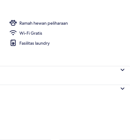
r
Ramah hewan peliharaan
Wi-Fi Gratis
Fasilitas laundry