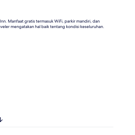
. Manfaat gratis termasuk WiFi, parkir mandiri, dan
raveler mengatakan hal baik tentang kondisi keseluruhan.