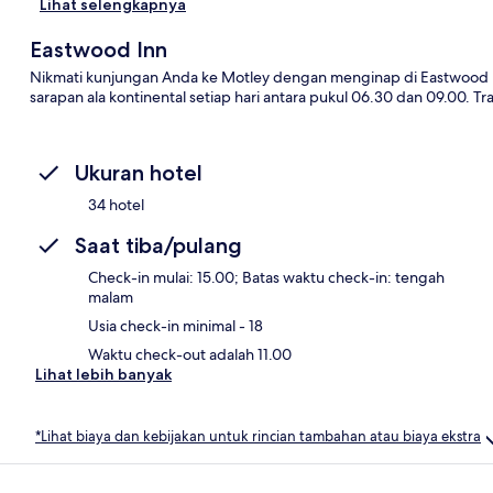
Lihat selengkapnya
Eastwood Inn
Nikmati kunjungan Anda ke Motley dengan menginap di Eastwood Inn
sarapan ala kontinental setiap hari antara pukul 06.30 dan 09.00. T
Ukuran hotel
34 hotel
Saat tiba/pulang
Check-in mulai: 15.00; Batas waktu check-in: tengah
malam
Usia check-in minimal - 18
Waktu check-out adalah 11.00
Lihat lebih banyak
*Lihat biaya dan kebijakan untuk rincian tambahan atau biaya ekstra