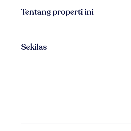
Tentang properti ini
Sekilas