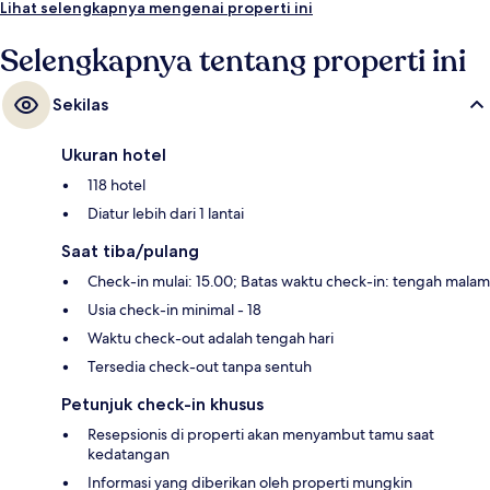
Lihat selengkapnya mengenai properti ini
Selengkapnya tentang properti ini
Sekilas
Ukuran hotel
118 hotel
Diatur lebih dari 1 lantai
Saat tiba/pulang
Check-in mulai: 15.00; Batas waktu check-in: tengah malam
Usia check-in minimal - 18
Waktu check-out adalah tengah hari
Tersedia check-out tanpa sentuh
Petunjuk check-in khusus
Resepsionis di properti akan menyambut tamu saat
kedatangan
Informasi yang diberikan oleh properti mungkin