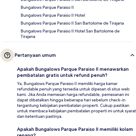
Bungalows Parque Paraiso II
Bungalows Parque Paraiso II Hotel
Bungalows Parque Paraiso II San Bartolome de Tirajana
Bungalows Parque Paraiso II Hotel San Bartolome de
Tirajana
Pertanyaan umum
Apakah Bungalows Parque Paraiso II menawarkan
pembatalan gratis untuk refund penuh?
Ya, Bungalows Parque Paraiso II memiliki harga kamar
refundable penuh yang tersedia untuk dipesan di situs web
kami. Jika Anda memesan harga refundable, pemesanan ini
dapat dibatalkan hingga beberapa hari sebelum check-in
tergantung kebijakan pembatalan properti. Cukup pastikan
untuk membaca kebijakan pembatalan properti ini untuk syarat
dan ketentuan pastinya.
Apakah Bungalows Parque Paraiso II memiliki kolam
renang?