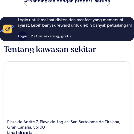
Bandingkan dengan properti serupa
Login untuk melihat diskon dan manfaat yang memenuhi
syarat. Lebih banyak reward untuk lebih banyak petualangan!
Login
Daftar sekarang, gratis
Tentang kawasan sekitar
Plaza de Ansite 7, Playa del Ingles, San Bartolome de Tirajana,
Gran Canaria, 35100
Lihat di peta