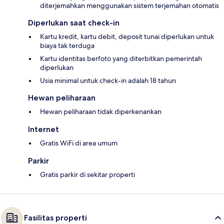
diterjemahkan menggunakan sistem terjemahan otomatis
Diperlukan saat check-in
Kartu kredit, kartu debit, deposit tunai diperlukan untuk
biaya tak terduga
Kartu identitas berfoto yang diterbitkan pemerintah
diperlukan
Usia minimal untuk check-in adalah 18 tahun
Hewan peliharaan
Hewan peliharaan tidak diperkenankan
Internet
Gratis WiFi di area umum
Parkir
Gratis parkir di sekitar properti
Fasilitas properti