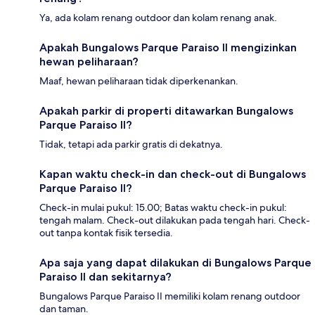
Ya, ada kolam renang outdoor dan kolam renang anak.
Apakah Bungalows Parque Paraiso II mengizinkan
hewan peliharaan?
Maaf, hewan peliharaan tidak diperkenankan.
Apakah parkir di properti ditawarkan Bungalows
Parque Paraiso II?
Tidak, tetapi ada parkir gratis di dekatnya.
Kapan waktu check-in dan check-out di Bungalows
Parque Paraiso II?
Check-in mulai pukul: 15.00; Batas waktu check-in pukul:
tengah malam. Check-out dilakukan pada tengah hari. Check-
out tanpa kontak fisik tersedia.
Apa saja yang dapat dilakukan di Bungalows Parque
Paraiso II dan sekitarnya?
Bungalows Parque Paraiso II memiliki kolam renang outdoor
dan taman.