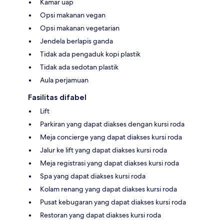
Kamar uap
Opsi makanan vegan
Opsi makanan vegetarian
Jendela berlapis ganda
Tidak ada pengaduk kopi plastik
Tidak ada sedotan plastik
Aula perjamuan
Fasilitas difabel
Lift
Parkiran yang dapat diakses dengan kursi roda
Meja concierge yang dapat diakses kursi roda
Jalur ke lift yang dapat diakses kursi roda
Meja registrasi yang dapat diakses kursi roda
Spa yang dapat diakses kursi roda
Kolam renang yang dapat diakses kursi roda
Pusat kebugaran yang dapat diakses kursi roda
Restoran yang dapat diakses kursi roda