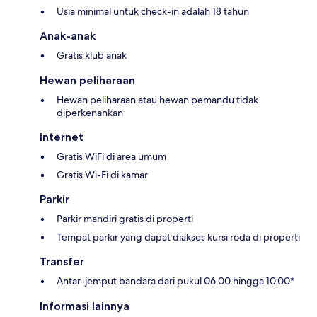
Usia minimal untuk check-in adalah 18 tahun
Anak-anak
Gratis klub anak
Hewan peliharaan
Hewan peliharaan atau hewan pemandu tidak
diperkenankan
Internet
Gratis WiFi di area umum
Gratis Wi-Fi di kamar
Parkir
Parkir mandiri gratis di properti
Tempat parkir yang dapat diakses kursi roda di properti
Transfer
Antar-jemput bandara dari pukul 06.00 hingga 10.00*
Informasi lainnya