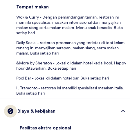
Tempat makan
Wok & Curry - Dengan pemandangan taman, restoran ini
memiliki spesialisasi masakan internasional dan menyajikan
makan siang serta makan malam. Menu anak tersedia. Buka
setiap hari
Daily Social - restoran prasmanan yang terletak di tepi kolam
renang ini menyajikan sarapan, makan siang, serta makan
malam. Buka setiap hari
&More by Sheraton - Lokasi di dalam hotel kedai kopi. Happy
hour ditawarkan. Buka setiap hari
Pool Bar - Lokasi di dalam hotel bar. Buka setiap hari
IL Tramonto - restoran ini memiliki spesialisasi masakan Italia.
Buka setiap hari
Biaya & kebijakan
Fasilitas ekstra opsional