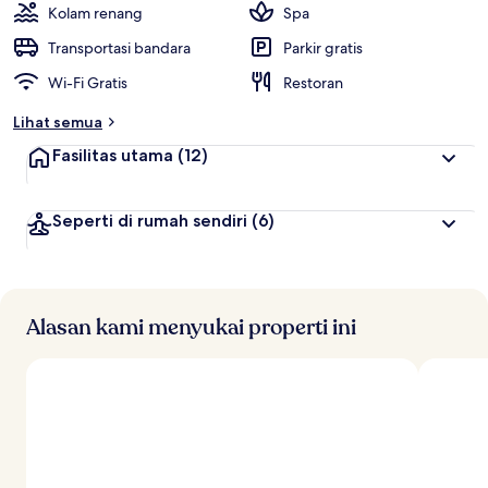
Kolam renang
Spa
Transportasi bandara
Parkir gratis
Wi-Fi Gratis
Restoran
Lihat semua
Fasilitas utama
(12)
Seperti di rumah sendiri
(6)
Alasan kami menyukai properti ini