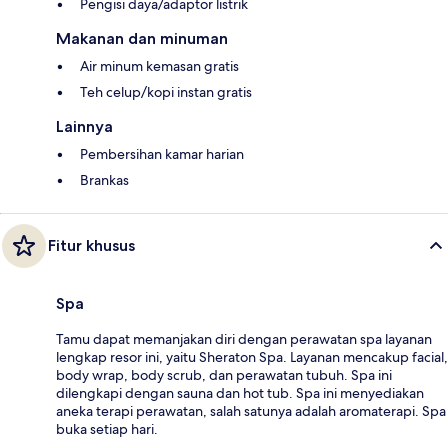
Pengisi daya/adaptor listrik
Makanan dan minuman
Air minum kemasan gratis
Teh celup/kopi instan gratis
Lainnya
Pembersihan kamar harian
Brankas
Fitur khusus
Spa
Tamu dapat memanjakan diri dengan perawatan spa layanan
lengkap resor ini, yaitu Sheraton Spa. Layanan mencakup facial,
body wrap, body scrub, dan perawatan tubuh. Spa ini
dilengkapi dengan sauna dan hot tub. Spa ini menyediakan
aneka terapi perawatan, salah satunya adalah aromaterapi. Spa
buka setiap hari.