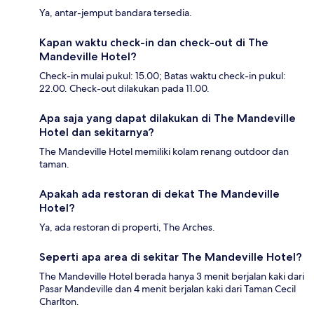
Ya, antar-jemput bandara tersedia.
Kapan waktu check-in dan check-out di The
Mandeville Hotel?
Check-in mulai pukul: 15.00; Batas waktu check-in pukul:
22.00. Check-out dilakukan pada 11.00.
Apa saja yang dapat dilakukan di The Mandeville
Hotel dan sekitarnya?
The Mandeville Hotel memiliki kolam renang outdoor dan
taman.
Apakah ada restoran di dekat The Mandeville
Hotel?
Ya, ada restoran di properti, The Arches.
Seperti apa area di sekitar The Mandeville Hotel?
The Mandeville Hotel berada hanya 3 menit berjalan kaki dari
Pasar Mandeville dan 4 menit berjalan kaki dari Taman Cecil
Charlton.