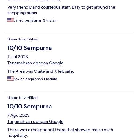
Very friendly and courteous staff. Easy to get around the
shopping areas
Janet, perjalanan 3 malam
Ulasan terverifikasi
10/10 Sempurna
11 Jul 2023
Terjemahkan dengan Google
The Area was Quite and it felt safe.
Xavier, perjalanan 1 malam
Ulasan terverifikasi
10/10 Sempurna
7 Agu 2023
Terjemahkan dengan Google
There was a receptionist there that showed me so mich
hospitality.