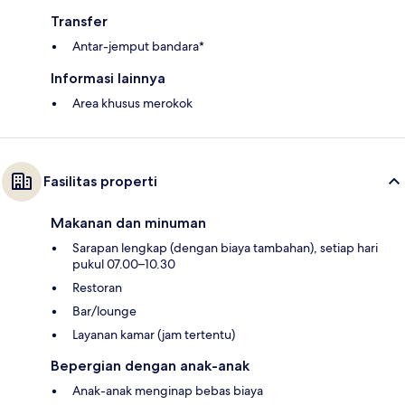
Transfer
Antar-jemput bandara*
Informasi lainnya
Area khusus merokok
Fasilitas properti
Makanan dan minuman
Sarapan lengkap (dengan biaya tambahan), setiap hari
pukul 07.00–10.30
Restoran
Bar/lounge
Layanan kamar (jam tertentu)
Bepergian dengan anak-anak
Anak-anak menginap bebas biaya