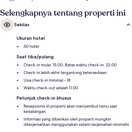
Selengkapnya tentang properti ini
Sekilas
Ukuran hotel
60 hotel
Saat tiba/pulang
Check-in mulai: 15.00; Batas waktu check-in: 22.00
Check-in lebih akhir tergantung ketersediaan
Usia check-in minimal - 18
Waktu check-out adalah 11.00
Petunjuk check-in khusus
Resepsionis di properti akan menyambut tamu saat
kedatangan
Informasi yang diberikan oleh properti mungkin
diterjemahkan menggunakan sistem terjemahan otomatis