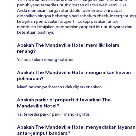
penuh yang tersedia untuk dipesan di situs web kami. Jika
Anda memesan harga refundable, pemesanan ini dapat
dibatalkan hingga beberapa hari sebelum check-in tergantung
kebijakan pembatalan properti. Cukup pastikan untuk
membaca kebijakan pembatalan properti ini untuk syarat dan
ketentuan pastinya.
Apakah The Mandeville Hotel memiliki kolam
renang?
Ya, ada kolam renang outdoor.
Apakah The Mandeville Hotel mengizinkan hewan
peliharaan?
Maaf, hewan peliharaan tidak diperkenankan.
Apakah parkir di properti ditawarkan The
Mandeville Hotel?
Ya, tersedia parkir parkir mandiri gratis.
Apakah The Mandeville Hotel menyediakan layanan
antar-jemput bandara?