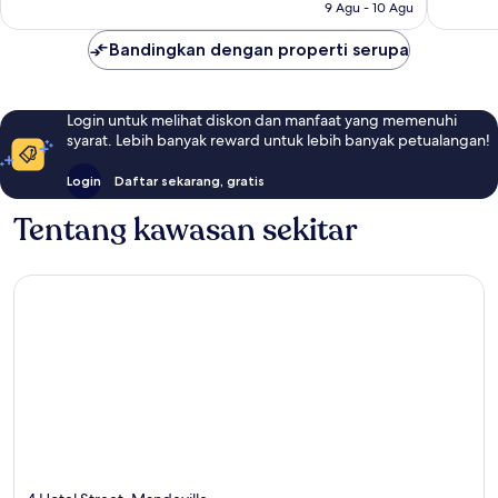
9 Agu - 10 Agu
Bandingkan dengan properti serupa
Login untuk melihat diskon dan manfaat yang memenuhi
syarat. Lebih banyak reward untuk lebih banyak petualangan!
Login
Daftar sekarang, gratis
Tentang kawasan sekitar