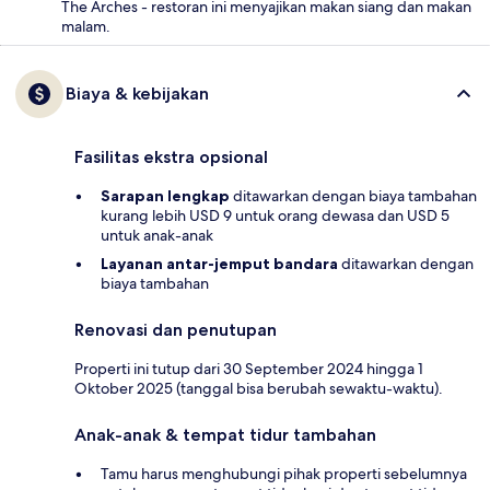
The Arches - restoran ini menyajikan makan siang dan makan
malam.
Biaya & kebijakan
Fasilitas ekstra opsional
Sarapan lengkap
ditawarkan dengan biaya tambahan
kurang lebih USD 9 untuk orang dewasa dan USD 5
untuk anak-anak
Layanan antar-jemput bandara
ditawarkan dengan
biaya tambahan
Renovasi dan penutupan
Properti ini tutup dari 30 September 2024 hingga 1
Oktober 2025 (tanggal bisa berubah sewaktu-waktu).
Anak-anak & tempat tidur tambahan
Tamu harus menghubungi pihak properti sebelumnya