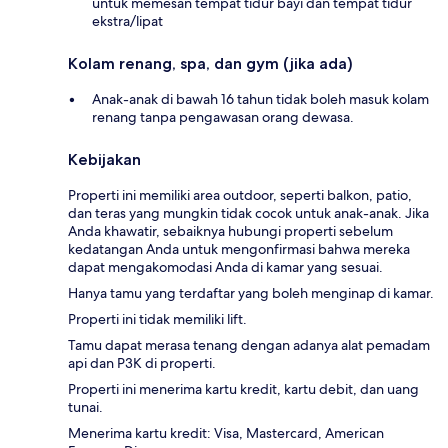
untuk memesan tempat tidur bayi dan tempat tidur
ekstra/lipat
Kolam renang, spa, dan gym (jika ada)
Anak-anak di bawah 16 tahun tidak boleh masuk kolam
renang tanpa pengawasan orang dewasa.
Kebijakan
Properti ini memiliki area outdoor, seperti balkon, patio,
dan teras yang mungkin tidak cocok untuk anak-anak. Jika
Anda khawatir, sebaiknya hubungi properti sebelum
kedatangan Anda untuk mengonfirmasi bahwa mereka
dapat mengakomodasi Anda di kamar yang sesuai.
Hanya tamu yang terdaftar yang boleh menginap di kamar.
Properti ini tidak memiliki lift.
Tamu dapat merasa tenang dengan adanya alat pemadam
api dan P3K di properti.
Properti ini menerima kartu kredit, kartu debit, dan uang
tunai.
Menerima kartu kredit: Visa, Mastercard, American