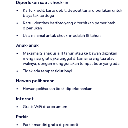
Diperlukan saat check-in
Kartu kredit, kartu debit, deposit tunai diperlukan untuk
biaya tak terduga
Kartu identitas berfoto yang diterbitkan pemerintah
diperlukan
Usia minimal untuk check-in adalah 18 tahun
Anak-anak
Maksimal 2 anak usia 11 tahun atau ke bawah diizinkan
menginap gratis jika tinggal di kamar orang tua atau
walinya, dengan menggunakan tempat tidur yang ada
Tidak ada tempat tidur bayi
Hewan peliharaan
Hewan peliharaan tidak diperkenankan
Internet
Gratis WiFi di area umum
Parkir
Parkir mandiri gratis di properti