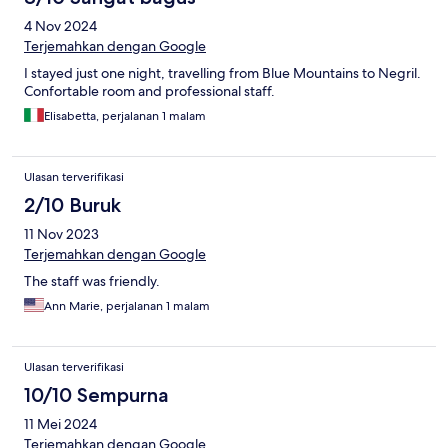
4 Nov 2024
Terjemahkan dengan Google
I stayed just one night, travelling from Blue Mountains to Negril.
Confortable room and professional staff.
Elisabetta, perjalanan 1 malam
Ulasan terverifikasi
2/10 Buruk
11 Nov 2023
Terjemahkan dengan Google
The staff was friendly.
Ann Marie, perjalanan 1 malam
Ulasan terverifikasi
10/10 Sempurna
11 Mei 2024
Terjemahkan dengan Google