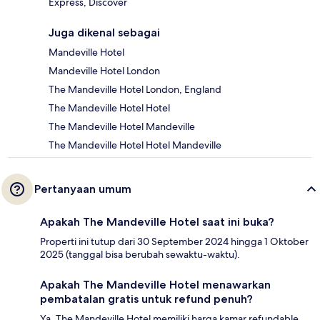
Express, Discover
Juga dikenal sebagai
Mandeville Hotel
Mandeville Hotel London
The Mandeville Hotel London, England
The Mandeville Hotel Hotel
The Mandeville Hotel Mandeville
The Mandeville Hotel Hotel Mandeville
Pertanyaan umum
Apakah The Mandeville Hotel saat ini buka?
Properti ini tutup dari 30 September 2024 hingga 1 Oktober
2025 (tanggal bisa berubah sewaktu-waktu).
Apakah The Mandeville Hotel menawarkan
pembatalan gratis untuk refund penuh?
Ya, The Mandeville Hotel memiliki harga kamar refundable