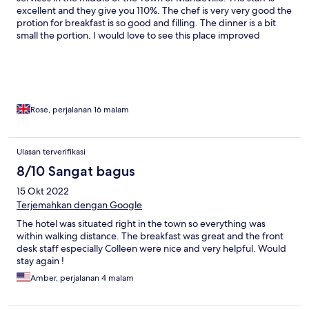
excellent and they give you 110%. The chef is very very good the
protion for breakfast is so good and filling. The dinner is a bit
small the portion. I would love to see this place improved
Rose, perjalanan 16 malam
Ulasan terverifikasi
8/10 Sangat bagus
15 Okt 2022
Terjemahkan dengan Google
The hotel was situated right in the town so everything was
within walking distance. The breakfast was great and the front
desk staff especially Colleen were nice and very helpful. Would
stay again !
Amber, perjalanan 4 malam