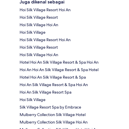
Juga dikenal sebagai
Hoi Silk Village Resort Hoi An
Hoi Silk Village Resort
Hoi Silk Village Hoi An
Hoi Silk Village
Hoi Silk Village Resort Hoi An
Hoi Silk Village Resort
Hoi Silk Village Hoi An
Hotel Hoi An Silk Village Resort & Spa Hoi An
Hoi An Hoi An Silk Village Resort & Spa Hotel
Hotel Hoi An Silk Village Resort & Spa
Hoi An Silk Village Resort & Spa Hoi An
Hoi An Silk Village Resort Spa
Hoi Silk Village
Silk Village Resort Spa by Embrace
Mulberry Collection Silk Village Hotel
Mulberry Collection Silk Village Hoi An