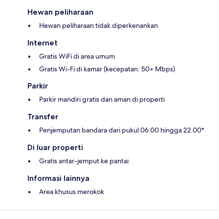
Hewan peliharaan
Hewan peliharaan tidak diperkenankan
Internet
Gratis WiFi di area umum
Gratis Wi-Fi di kamar (kecepatan: 50+ Mbps)
Parkir
Parkir mandiri gratis dan aman di properti
Transfer
Penjemputan bandara dari pukul 06.00 hingga 22.00*
Di luar properti
Gratis antar-jemput ke pantai
Informasi lainnya
Area khusus merokok