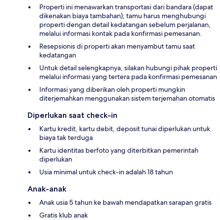
Properti ini menawarkan transportasi dari bandara (dapat
dikenakan biaya tambahan); tamu harus menghubungi
properti dengan detail kedatangan sebelum perjalanan,
melalui informasi kontak pada konfirmasi pemesanan.
Resepsionis di properti akan menyambut tamu saat
kedatangan
Untuk detail selengkapnya, silakan hubungi pihak properti
melalui informasi yang tertera pada konfirmasi pemesanan
Informasi yang diberikan oleh properti mungkin
diterjemahkan menggunakan sistem terjemahan otomatis
Diperlukan saat check-in
Kartu kredit, kartu debit, deposit tunai diperlukan untuk
biaya tak terduga
Kartu identitas berfoto yang diterbitkan pemerintah
diperlukan
Usia minimal untuk check-in adalah 18 tahun
Anak-anak
Anak usia 5 tahun ke bawah mendapatkan sarapan gratis
Gratis klub anak