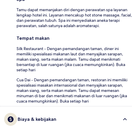
Tamu dapat memanjakan diri dengan perawatan spa layanan
lengkap hotel ini. Layanan mencakup hot stone massage, facial,
dan perawatan tubuh. Spa ini menyediakan aneka terapi
perawatan, salah satunya adalah aromaterapi.
Tempat makan
Silk Restaurant - Dengan pemandangan taman, diner ini
memiliki spesialisasi makanan laut dan menyajikan sarapan,
makan siang, serta makan malam. Tamu dapat menikmati
bersantap di luar ruangan (jika cuaca memungkinkan). Buka
setiap hari
Cua Dai - Dengan pemandangan taman, restoran ini memiliki
spesialisasi masakan internasional dan menyajikan sarapan,
makan siang, serta makan malam. Tamu dapat memesan
minuman di bar dan menikmati makanan di luar ruangan (jika
cuaca memungkinkan). Buka setiap hari
Biaya & kebijakan