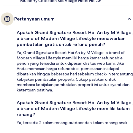
Mulberry Collection Silk Village Hotel Hoi An
Pertanyaan umum
Apakah Grand Signature Resort Hoi An by M Village,
a brand of Modern Village Lifestyle menawarkan
pembatalan gratis untuk refund penuh?
Ya, Grand Signature Resort Hoi An by M Village, a brand of
Modern Village Lifestyle memiliki harga kamar refundable
penuh yang tersedia untuk dipesan di situs web kami. Jika
Anda memesan harga refundable, pemesanan ini dapat
dibatalkan hingga beberapa hari sebelum check-in tergantung
kebijakan pembatalan properti. Cukup pastikan untuk
membaca kebijakan pembatalan properti ini untuk syarat dan
ketentuan pastinya.
Apakah Grand Signature Resort Hoi An by M Village,
a brand of Modern Village Lifestyle memiliki kolam
renang?
Ya, tersedia 2 kolam renang outdoor dan kolam renang anak.