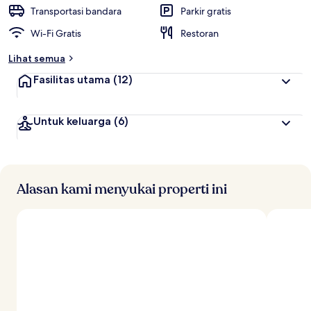
Transportasi bandara
Parkir gratis
Wi-Fi Gratis
Restoran
Lihat semua
Fasilitas utama
(12)
Untuk keluarga
(6)
Alasan kami menyukai properti ini