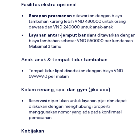
Fasilitas ekstra opsional
Sarapan prasmanan
ditawarkan dengan biaya
tambahan kurang lebih VND 480000 untuk orang
dewasa dan VND 240000 untuk anak-anak
Layanan antar-jemput bandara
ditawarkan dengan
biaya tambahan sebesar VND 550000 per kendaraan.
Maksimal 3 tamu
Anak-anak & tempat tidur tambahan
Tempat tidur lipat disediakan dengan biaya VND
699999.0 per malam
Kolam renang, spa, dan gym (jika ada)
Reservasi diperlukan untuk layanan pijat dan dapat
dilakukan dengan menghubungi properti
menggunakan nomor yang ada pada konfirmasi
pemesanan.
Kebijakan