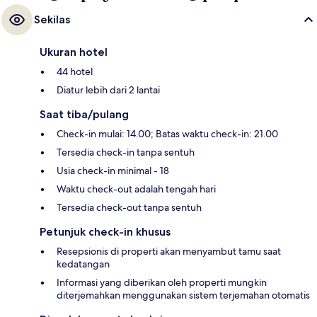
Sekilas
Ukuran hotel
44 hotel
Diatur lebih dari 2 lantai
Saat tiba/pulang
Check-in mulai: 14.00; Batas waktu check-in: 21.00
Tersedia check-in tanpa sentuh
Usia check-in minimal - 18
Waktu check-out adalah tengah hari
Tersedia check-out tanpa sentuh
Petunjuk check-in khusus
Resepsionis di properti akan menyambut tamu saat
kedatangan
Informasi yang diberikan oleh properti mungkin
diterjemahkan menggunakan sistem terjemahan otomatis