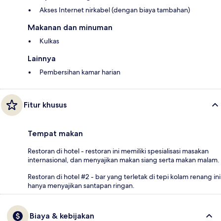
Akses Internet nirkabel (dengan biaya tambahan)
Makanan dan minuman
Kulkas
Lainnya
Pembersihan kamar harian
Fitur khusus
Tempat makan
Restoran di hotel - restoran ini memiliki spesialisasi masakan
internasional, dan menyajikan makan siang serta makan malam.
Restoran di hotel #2 - bar yang terletak di tepi kolam renang ini
hanya menyajikan santapan ringan.
Biaya & kebijakan