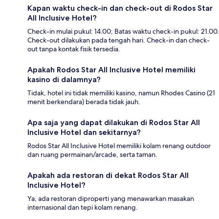
Kapan waktu check-in dan check-out di Rodos Star
All Inclusive Hotel?
Check-in mulai pukul: 14.00; Batas waktu check-in pukul: 21.00.
Check-out dilakukan pada tengah hari. Check-in dan check-
out tanpa kontak fisik tersedia.
Apakah Rodos Star All Inclusive Hotel memiliki
kasino di dalamnya?
Tidak, hotel ini tidak memiliki kasino, namun Rhodes Casino (21
menit berkendara) berada tidak jauh.
Apa saja yang dapat dilakukan di Rodos Star All
Inclusive Hotel dan sekitarnya?
Rodos Star All Inclusive Hotel memiliki kolam renang outdoor
dan ruang permainan/arcade, serta taman.
Apakah ada restoran di dekat Rodos Star All
Inclusive Hotel?
Ya, ada restoran diproperti yang menawarkan masakan
internasional dan tepi kolam renang.