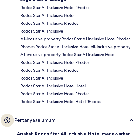
Rodos Star All Inclusive Hotel Rhodes
Rodos Star All Inclusive Hotel
Rodos Star All Inclusive Rhodes
Rodos Star All Inclusive
All-inclusive property Rodos Star All Inclusive Hotel Rhodes
Rhodes Rodos Star All Inclusive Hotel All-inclusive property
All-inclusive property Rodos Star All Inclusive Hotel
Rodos Star All Inclusive Hotel Rhodes
Rodos Star All Inclusive Rhodes
Rodos Star All Inclusive
Rodos Star All Inclusive Hotel Hotel
Rodos Star All Inclusive Hotel Rhodes
Rodos Star All Inclusive Hotel Hotel Rhodes
Pertanyaan umum
Apakah Rodos Star All Inclusive Hotel menawarkan