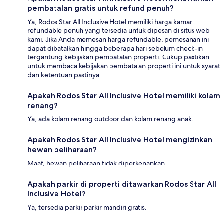
pembatalan gratis untuk refund penuh?
Ya, Rodos Star All Inclusive Hotel memiliki harga kamar
refundable penuh yang tersedia untuk dipesan di situs web
kami. Jika Anda memesan harga refundable, pemesanan ini
dapat dibatalkan hingga beberapa hari sebelum check-in
tergantung kebijakan pembatalan properti. Cukup pastikan
untuk membaca kebijakan pembatalan properti ini untuk syarat
dan ketentuan pastinya.
Apakah Rodos Star All Inclusive Hotel memiliki kolam
renang?
Ya, ada kolam renang outdoor dan kolam renang anak.
Apakah Rodos Star All Inclusive Hotel mengizinkan
hewan peliharaan?
Maaf, hewan peliharaan tidak diperkenankan.
Apakah parkir di properti ditawarkan Rodos Star All
Inclusive Hotel?
Ya, tersedia parkir parkir mandiri gratis.