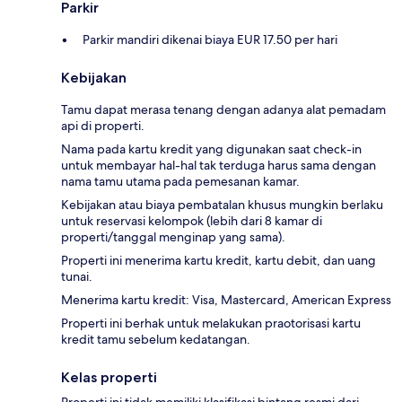
Parkir
Parkir mandiri dikenai biaya EUR 17.50 per hari
Kebijakan
Tamu dapat merasa tenang dengan adanya alat pemadam
api di properti.
Nama pada kartu kredit yang digunakan saat check-in
untuk membayar hal-hal tak terduga harus sama dengan
nama tamu utama pada pemesanan kamar.
Kebijakan atau biaya pembatalan khusus mungkin berlaku
untuk reservasi kelompok (lebih dari 8 kamar di
properti/tanggal menginap yang sama).
Properti ini menerima kartu kredit, kartu debit, dan uang
tunai.
Menerima kartu kredit: Visa, Mastercard, American Express
Properti ini berhak untuk melakukan praotorisasi kartu
kredit tamu sebelum kedatangan.
Kelas properti