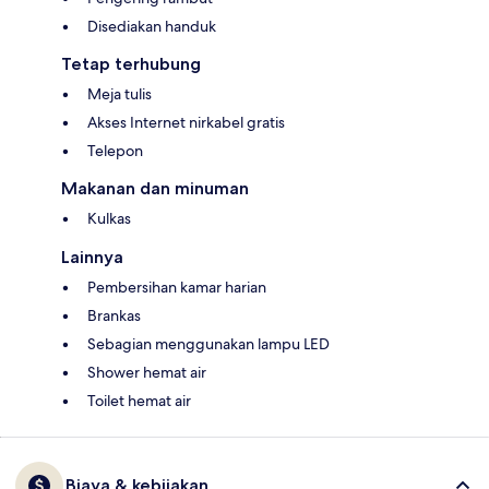
Disediakan handuk
Tetap terhubung
Meja tulis
Akses Internet nirkabel gratis
Telepon
Makanan dan minuman
Kulkas
Lainnya
Pembersihan kamar harian
Brankas
Sebagian menggunakan lampu LED
Shower hemat air
Toilet hemat air
Biaya & kebijakan