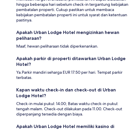
hingga beberapa hari sebelum check-in tergantung kebijakan
pembatalan properti. Cukup pastikan untuk membaca
kebijakan pembatalan properti ini untuk syarat dan ketentuan
pastinya.
Apakah Urban Lodge Hotel mengizinkan hewan
peliharaan?
Maaf, hewan peliharaan tidak diperkenankan.
Apakah parkir di properti ditawarkan Urban Lodge
Hotel?
Ya.Parkir mandiri seharga EUR 17.50 per hari. Tempat parkir
terbatas.
Kapan waktu check-in dan check-out di Urban
Lodge Hotel?
Check-in mulai pukul: 14.00; Batas waktu check-in pukul:
tengah malam. Check-out dilakukan pada 11.00. Check-out
diperpanjang tersedia dengan biaya.
Apakah Urban Lodge Hotel memiliki kasino di