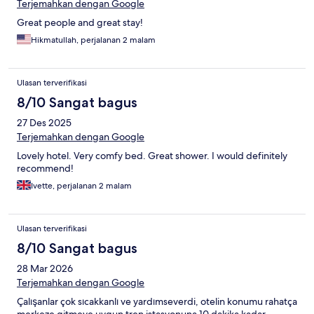
Terjemahkan dengan Google
Great people and great stay!
Hikmatullah, perjalanan 2 malam
Ulasan terverifikasi
8/10 Sangat bagus
27 Des 2025
Terjemahkan dengan Google
Lovely hotel. Very comfy bed. Great shower. I would definitely
recommend!
Ivette, perjalanan 2 malam
Ulasan terverifikasi
8/10 Sangat bagus
28 Mar 2026
Terjemahkan dengan Google
Çalışanlar çok sıcakkanlı ve yardımseverdi, otelin konumu rahatça