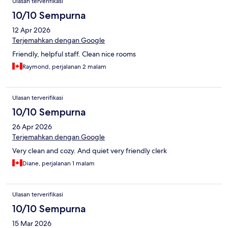
Ulasan terverifikasi
10/10 Sempurna
12 Apr 2026
Terjemahkan dengan Google
Friendly, helpful staff. Clean nice rooms
Raymond, perjalanan 2 malam
Ulasan terverifikasi
10/10 Sempurna
26 Apr 2026
Terjemahkan dengan Google
Very clean and cozy. And quiet very friendly clerk
Diane, perjalanan 1 malam
Ulasan terverifikasi
10/10 Sempurna
15 Mar 2026