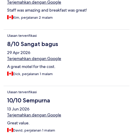
Terjemahkan dengan Google
Staff was amazing and breakfast was great!
Kim, perjalanan 2 malam
Ulasan terverifikasi
8/10 Sangat bagus
29 Apr 2026
Terjemahkan dengan Google
A great motel for the cost.
Dick, perjalanan 1 malam
Ulasan terverifikasi
10/10 Sempurna
13 Jun 2026
Terjemahkan dengan Google
Great value.
David, perjalanan 1 malam