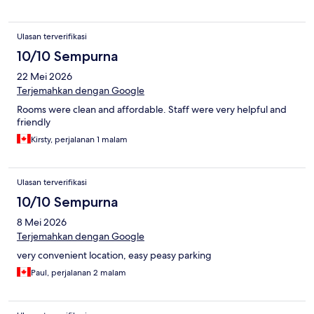
Ulasan terverifikasi
10/10 Sempurna
22 Mei 2026
Terjemahkan dengan Google
Rooms were clean and affordable. Staff were very helpful and
friendly
Kirsty, perjalanan 1 malam
Ulasan terverifikasi
10/10 Sempurna
8 Mei 2026
Terjemahkan dengan Google
very convenient location, easy peasy parking
Paul, perjalanan 2 malam