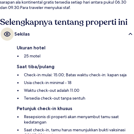
sarapan ala kontinental gratis tersedia setiap hari antara pukul 06.30
dan 09.30.Para traveler menyukai staf.
Selengkapnya tentang properti ini
Sekilas
Ukuran hotel
25 motel
Saat tiba/pulang
Check-in mulai: 15.00; Batas waktu check-in: kapan saja
Usia check-in minimal - 18
Waktu check-out adalah 11.00
Tersedia check-out tanpa sentuh
Petunjuk check-in khusus
Resepsionis di properti akan menyambut tamu saat
kedatangan
Saat check-in, tamu harus menunjukkan bukti vaksinasi