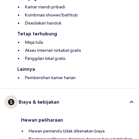
Kamar mandi pribadi
Kombinasi shower/bathtub
Disediakan handuk
Tetap terhubung
Meja tulis
Akses Internet nirkabel gratis
Panggilan lokal gratis
Lainnya
Pembersihan kamar harian
Biaya & kebijakan
Hewan peliharaan
Hewan pemandu tidak dikenakan biaya