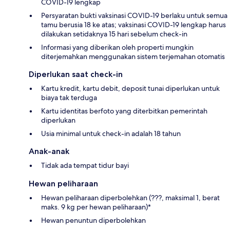
COVID-19 lengkap
Persyaratan bukti vaksinasi COVID-19 berlaku untuk semua
tamu berusia 18 ke atas; vaksinasi COVID-19 lengkap harus
dilakukan setidaknya 15 hari sebelum check-in
Informasi yang diberikan oleh properti mungkin
diterjemahkan menggunakan sistem terjemahan otomatis
Diperlukan saat check-in
Kartu kredit, kartu debit, deposit tunai diperlukan untuk
biaya tak terduga
Kartu identitas berfoto yang diterbitkan pemerintah
diperlukan
Usia minimal untuk check-in adalah 18 tahun
Anak-anak
Tidak ada tempat tidur bayi
Hewan peliharaan
Hewan peliharaan diperbolehkan (???, maksimal 1, berat
maks. 9 kg per hewan peliharaan)*
Hewan penuntun diperbolehkan