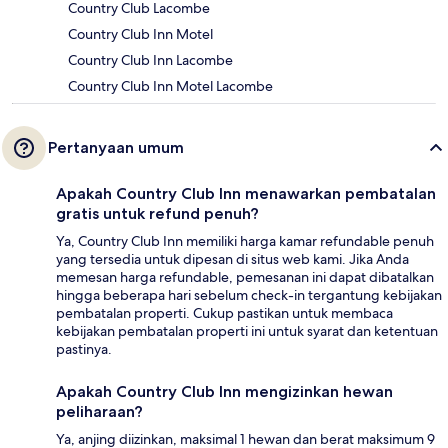
Country Club Lacombe
Country Club Inn Motel
Country Club Inn Lacombe
Country Club Inn Motel Lacombe
Pertanyaan umum
Apakah Country Club Inn menawarkan pembatalan
gratis untuk refund penuh?
Ya, Country Club Inn memiliki harga kamar refundable penuh
yang tersedia untuk dipesan di situs web kami. Jika Anda
memesan harga refundable, pemesanan ini dapat dibatalkan
hingga beberapa hari sebelum check-in tergantung kebijakan
pembatalan properti. Cukup pastikan untuk membaca
kebijakan pembatalan properti ini untuk syarat dan ketentuan
pastinya.
Apakah Country Club Inn mengizinkan hewan
peliharaan?
Ya, anjing diizinkan, maksimal 1 hewan dan berat maksimum 9