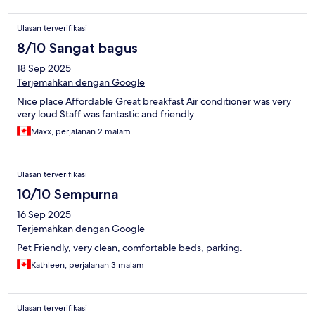
Ulasan terverifikasi
8/10 Sangat bagus
18 Sep 2025
Terjemahkan dengan Google
Nice place Affordable Great breakfast Air conditioner was very
very loud Staff was fantastic and friendly
Maxx, perjalanan 2 malam
Ulasan terverifikasi
10/10 Sempurna
16 Sep 2025
Terjemahkan dengan Google
Pet Friendly, very clean, comfortable beds, parking.
Kathleen, perjalanan 3 malam
Ulasan terverifikasi