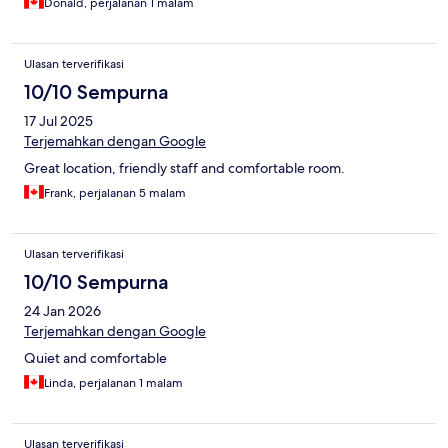
Donald, perjalanan 1 malam
Ulasan terverifikasi
10/10 Sempurna
17 Jul 2025
Terjemahkan dengan Google
Great location, friendly staff and comfortable room.
Frank, perjalanan 5 malam
Ulasan terverifikasi
10/10 Sempurna
24 Jan 2026
Terjemahkan dengan Google
Quiet and comfortable
Linda, perjalanan 1 malam
Ulasan terverifikasi