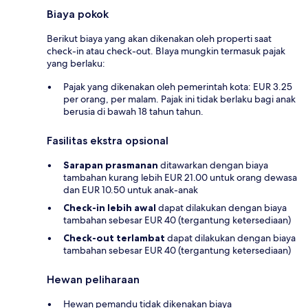
Biaya pokok
Berikut biaya yang akan dikenakan oleh properti saat
check-in atau check-out. BIaya mungkin termasuk pajak
yang berlaku:
Pajak yang dikenakan oleh pemerintah kota: EUR 3.25
per orang, per malam. Pajak ini tidak berlaku bagi anak
berusia di bawah 18 tahun tahun.
Fasilitas ekstra opsional
Sarapan prasmanan
ditawarkan dengan biaya
tambahan kurang lebih EUR 21.00 untuk orang dewasa
dan EUR 10.50 untuk anak-anak
Check-in lebih awal
dapat dilakukan dengan biaya
tambahan sebesar EUR 40 (tergantung ketersediaan)
Check-out terlambat
dapat dilakukan dengan biaya
tambahan sebesar EUR 40 (tergantung ketersediaan)
Hewan peliharaan
Hewan pemandu tidak dikenakan biaya