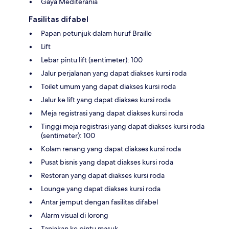
Gaya Mediterania
Fasilitas difabel
Papan petunjuk dalam huruf Braille
Lift
Lebar pintu lift (sentimeter): 100
Jalur perjalanan yang dapat diakses kursi roda
Toilet umum yang dapat diakses kursi roda
Jalur ke lift yang dapat diakses kursi roda
Meja registrasi yang dapat diakses kursi roda
Tinggi meja registrasi yang dapat diakses kursi roda
(sentimeter): 100
Kolam renang yang dapat diakses kursi roda
Pusat bisnis yang dapat diakses kursi roda
Restoran yang dapat diakses kursi roda
Lounge yang dapat diakses kursi roda
Antar jemput dengan fasilitas difabel
Alarm visual di lorong
Tanjakan ke pintu masuk