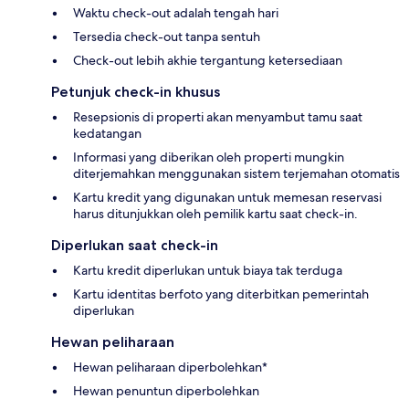
Waktu check-out adalah tengah hari
Tersedia check-out tanpa sentuh
Check-out lebih akhie tergantung ketersediaan
Petunjuk check-in khusus
Resepsionis di properti akan menyambut tamu saat
kedatangan
Informasi yang diberikan oleh properti mungkin
diterjemahkan menggunakan sistem terjemahan otomatis
Kartu kredit yang digunakan untuk memesan reservasi
harus ditunjukkan oleh pemilik kartu saat check-in.
Diperlukan saat check-in
Kartu kredit diperlukan untuk biaya tak terduga
Kartu identitas berfoto yang diterbitkan pemerintah
diperlukan
Hewan peliharaan
Hewan peliharaan diperbolehkan*
Hewan penuntun diperbolehkan