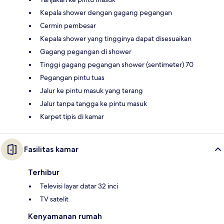
Kepala shower dengan gagang pegangan
Cermin pembesar
Kepala shower yang tingginya dapat disesuaikan
Gagang pegangan di shower
Tinggi gagang pegangan shower (sentimeter) 70
Pegangan pintu tuas
Jalur ke pintu masuk yang terang
Jalur tanpa tangga ke pintu masuk
Karpet tipis di kamar
Fasilitas kamar
Terhibur
Televisi layar datar 32 inci
TV satelit
Kenyamanan rumah