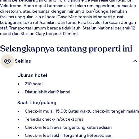
Velodrome. Anda dapat bermain air di kolam renang indoor, bersantap
di restoran, atau bersantai dengan minum di bar/lounge.Temukan
fasilitas unggulan lain di hotel Gaya Mediterania ini seperti pusat
kebugaran, toko roti/camilan, dan teras. Para traveler terkesan dengan
staf. Transportasi umum berada tidak jauh: Stasiun National berjarak 12
menit dan Stasiun Clary berjarak 12 menit.
Selengkapnya tentang properti ini
Sekilas
Ukuran hotel
210 hotel
Diatur lebih dari 9 lantai
Saat tiba/pulang
Check-in mulai: 15.00; Batas waktu check-in: tengah malam
Tersedia check-in/out ekspres
Check-in lebih awal tergantung ketersediaan
Check-in lebih akhir tergantung ketersediaan