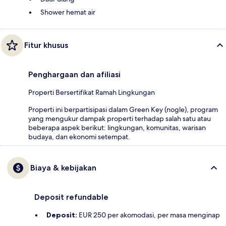
Shower hemat air
Fitur khusus
Penghargaan dan afiliasi
Properti Bersertifikat Ramah Lingkungan
Properti ini berpartisipasi dalam Green Key (nogle), program
yang mengukur dampak properti terhadap salah satu atau
beberapa aspek berikut: lingkungan, komunitas, warisan
budaya, dan ekonomi setempat.
Biaya & kebijakan
Deposit refundable
Deposit:
EUR 250 per akomodasi, per masa menginap