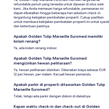
refundable penuh yang tersedia untuk dipesan di situs web
kami. Jika Anda memesan harga refundable, pemesanan ini
dapat dibatalkan hingga beberapa hari sebelum check-in
tergantung kebijakan pembatalan properti. Cukup pastikan
untuk membaca kebijakan pembatalan properti ini untuk syarat
dan ketentuan pastinya.
Apakah Golden Tulip Marseille Euromed memiliki
kolam renang?
Ya, ada kolam renang indoor.
Apakah Golden Tulip Marseille Euromed
mengizinkan hewan peliharaan?
Ya, hewan peliharaan diizinkan. Dikenakan biaya sebesar EUR
12 per hewan, per malam. Kecuali hewan pemandu.
Apakah parkir di properti ditawarkan Golden Tulip
Marseille Euromed?
Tidak, tetapi ada parkir dengan diskon di dekatnya.
Kapan waktu check-in dan check-out di Golden