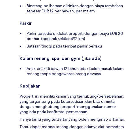
Binatang peliharaan diizinkan dengan biaya tambahan
sebesar EUR 12 per hewan, per malam
Parkir
Parkir tersedia di dekat properti dengan biaya EUR 20
per hari (berjarak sekitar 492 km)
Batasan tinggi pada tempat parkir berlaku
Kolam renang, spa, dan gym (jika ada)
Anak-anak di bawah 12 tahun tidak boleh masuk kolam
renang tanpa pengawasan orang dewasa.
Kebijakan
Properti ini memiliki kamar yang terhubung/bersebelahan,
yang tergantung pada ketersediaan dan bisa diminta
dengan menghubungi properti menggunakan nomor
yang ada pada konfirmasi pemesanan.
Hanya tamu yang terdaftar yang boleh menginap di kamar.
Tamu dapat merasa tenang dengan adanya alat pemadam