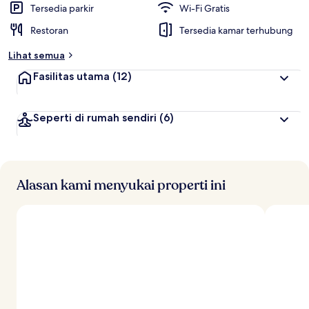
Tersedia parkir
Wi-Fi Gratis
Restoran
Tersedia kamar terhubung
Lihat semua
Fasilitas utama
(12)
Seperti di rumah sendiri
(6)
Alasan kami menyukai properti ini