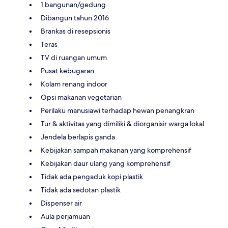
1 bangunan/gedung
Dibangun tahun 2016
Brankas di resepsionis
Teras
TV di ruangan umum
Pusat kebugaran
Kolam renang indoor
Opsi makanan vegetarian
Perilaku manusiawi terhadap hewan penangkran
Tur & aktivitas yang dimiliki & diorganisir warga lokal
Jendela berlapis ganda
Kebijakan sampah makanan yang komprehensif
Kebijakan daur ulang yang komprehensif
Tidak ada pengaduk kopi plastik
Tidak ada sedotan plastik
Dispenser air
Aula perjamuan