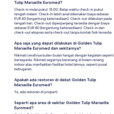
Tulip Marseille Euromed?
Check-in mulai pukul: 15.00; Batas waktu check-in pukul:
tengah malam. Check-in lebih awal dikenakan biaya sebesar
EUR 40 (tergantung ketersediaan). Check-out dilakukan pada
tengah hari. Check-out diperpanjang tersedia dengan biaya
sebesar EUR 40 (tergantung ketersediaan). Check-in dan
check-out ekspres serta check-out tanpa kontak fisik tersedia.
Apa saja yang dapat dilakukan di Golden Tulip
Marseille Euromed dan sekitarnya?
Nikmati cerahnya bulan-bulan hangat dengan kegiatan seperti
bersepeda. Nikmati segarnya berenang di kolam renang
indoor atau manfaatkan fasilitas hotel lainnya, seperti pusat
kebugaran.
Apakah ada restoran di dekat Golden Tulip
Marseille Euromed?
Ya, ada restoran di properti.
Seperti apa area di sekitar Golden Tulip Marseille
Euromed?