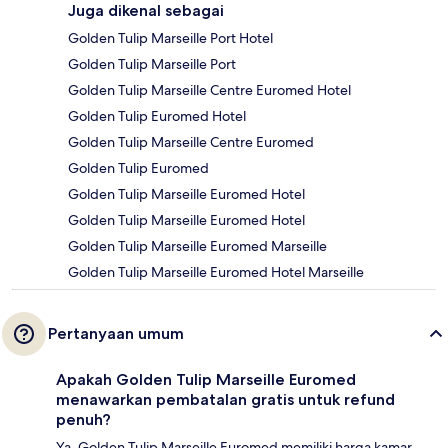
Juga dikenal sebagai
Golden Tulip Marseille Port Hotel
Golden Tulip Marseille Port
Golden Tulip Marseille Centre Euromed Hotel
Golden Tulip Euromed Hotel
Golden Tulip Marseille Centre Euromed
Golden Tulip Euromed
Golden Tulip Marseille Euromed Hotel
Golden Tulip Marseille Euromed Hotel
Golden Tulip Marseille Euromed Marseille
Golden Tulip Marseille Euromed Hotel Marseille
Pertanyaan umum
Apakah Golden Tulip Marseille Euromed
menawarkan pembatalan gratis untuk refund
penuh?
Ya, Golden Tulip Marseille Euromed memiliki harga kamar