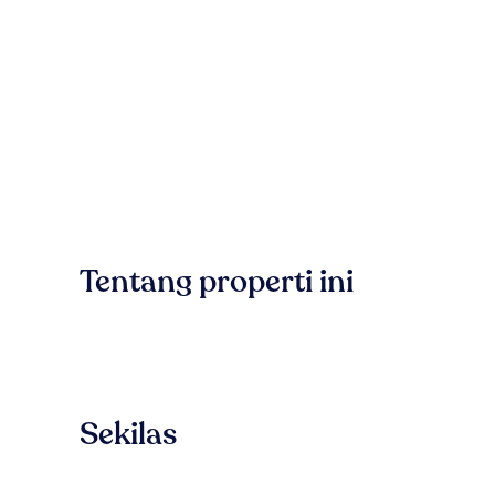
Tentang properti ini
Sekilas