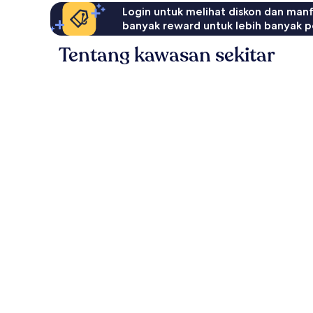
Login untuk melihat diskon dan man
banyak reward untuk lebih banyak p
Tentang kawasan sekitar