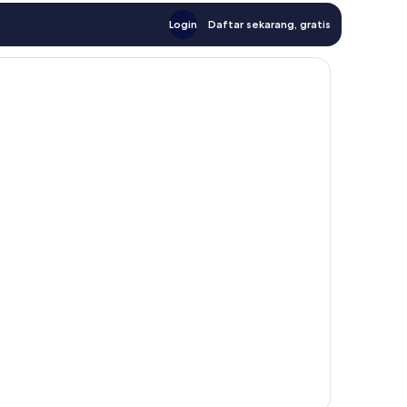
Login
Daftar sekarang, gratis