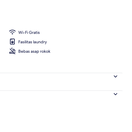
Wi-Fi Gratis
Fasilitas laundry
Bebas asap rokok