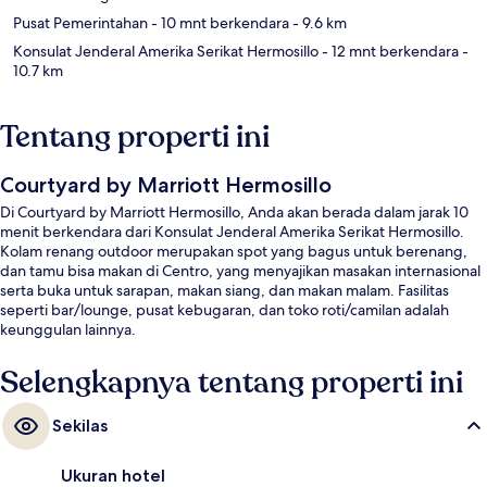
Pusat Pemerintahan
- 10 mnt berkendara
- 9.6 km
Konsulat Jenderal Amerika Serikat Hermosillo
- 12 mnt berkendara
-
10.7 km
Tentang properti ini
Courtyard by Marriott Hermosillo
Di Courtyard by Marriott Hermosillo, Anda akan berada dalam jarak 10
menit berkendara dari Konsulat Jenderal Amerika Serikat Hermosillo.
Kolam renang outdoor merupakan spot yang bagus untuk berenang,
dan tamu bisa makan di Centro, yang menyajikan masakan internasional
serta buka untuk sarapan, makan siang, dan makan malam. Fasilitas
seperti bar/lounge, pusat kebugaran, dan toko roti/camilan adalah
keunggulan lainnya.
Selengkapnya tentang properti ini
Sekilas
Ukuran hotel