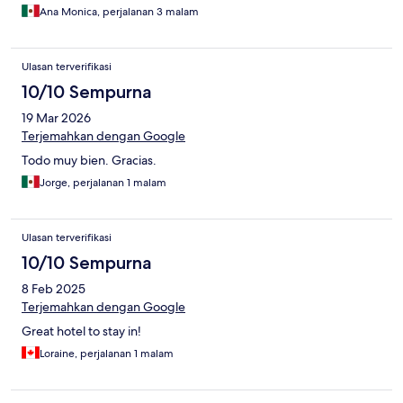
Ana Monica, perjalanan 3 malam
Ulasan terverifikasi
10/10 Sempurna
19 Mar 2026
Terjemahkan dengan Google
Todo muy bien. Gracias.
Jorge, perjalanan 1 malam
Ulasan terverifikasi
10/10 Sempurna
8 Feb 2025
Terjemahkan dengan Google
Great hotel to stay in!
Loraine, perjalanan 1 malam