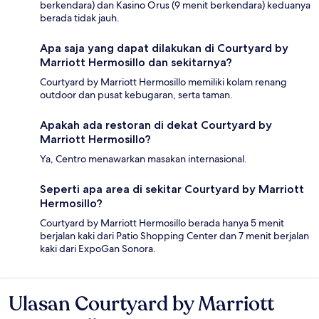
berkendara) dan Kasino Orus (9 menit berkendara) keduanya
berada tidak jauh.
Apa saja yang dapat dilakukan di Courtyard by
Marriott Hermosillo dan sekitarnya?
Courtyard by Marriott Hermosillo memiliki kolam renang
outdoor dan pusat kebugaran, serta taman.
Apakah ada restoran di dekat Courtyard by
Marriott Hermosillo?
Ya, Centro menawarkan masakan internasional.
Seperti apa area di sekitar Courtyard by Marriott
Hermosillo?
Courtyard by Marriott Hermosillo berada hanya 5 menit
berjalan kaki dari Patio Shopping Center dan 7 menit berjalan
kaki dari ExpoGan Sonora.
Ulasan Courtyard by Marriott
Ulasan