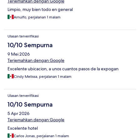
Terjemahkan dengan Google
Limpio, muy bien todo en general
Arnulfo, perjalanan 1 malam
Ulasan terverifikasi
10/10 Sempurna
9 Mei 2026
Terjemahkan dengan Google
Excelente ubicacion, a unos cuantos pasos de la expogan
Cindy Melissa, perjalanan 1 malam
Ulasan terverifikasi
10/10 Sempurna
5 Apr 2026
Terjemahkan dengan Google
Excelente hotel
Carlos Jonas, perjalanan 1 malam