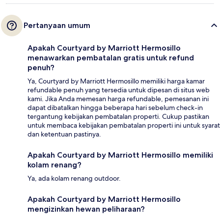
Pertanyaan umum
Apakah Courtyard by Marriott Hermosillo
menawarkan pembatalan gratis untuk refund
penuh?
Ya, Courtyard by Marriott Hermosillo memiliki harga kamar
refundable penuh yang tersedia untuk dipesan di situs web
kami. Jika Anda memesan harga refundable, pemesanan ini
dapat dibatalkan hingga beberapa hari sebelum check-in
tergantung kebijakan pembatalan properti. Cukup pastikan
untuk membaca kebijakan pembatalan properti ini untuk syarat
dan ketentuan pastinya.
Apakah Courtyard by Marriott Hermosillo memiliki
kolam renang?
Ya, ada kolam renang outdoor.
Apakah Courtyard by Marriott Hermosillo
mengizinkan hewan peliharaan?