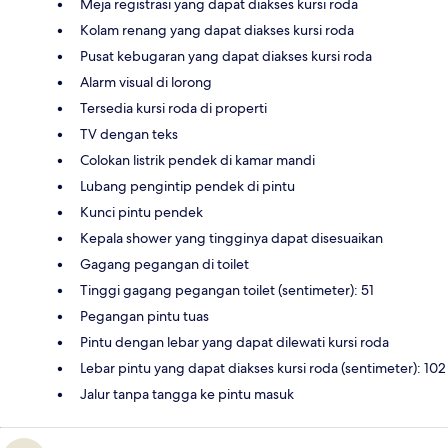
Meja registrasi yang dapat diakses kursi roda
Kolam renang yang dapat diakses kursi roda
Pusat kebugaran yang dapat diakses kursi roda
Alarm visual di lorong
Tersedia kursi roda di properti
TV dengan teks
Colokan listrik pendek di kamar mandi
Lubang pengintip pendek di pintu
Kunci pintu pendek
Kepala shower yang tingginya dapat disesuaikan
Gagang pegangan di toilet
Tinggi gagang pegangan toilet (sentimeter): 51
Pegangan pintu tuas
Pintu dengan lebar yang dapat dilewati kursi roda
Lebar pintu yang dapat diakses kursi roda (sentimeter): 102
Jalur tanpa tangga ke pintu masuk