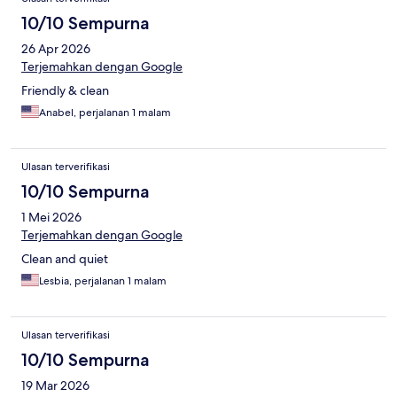
10/10 Sempurna
26 Apr 2026
Terjemahkan dengan Google
Friendly & clean
Anabel, perjalanan 1 malam
Ulasan terverifikasi
10/10 Sempurna
1 Mei 2026
Terjemahkan dengan Google
Clean and quiet
Lesbia, perjalanan 1 malam
Ulasan terverifikasi
10/10 Sempurna
19 Mar 2026