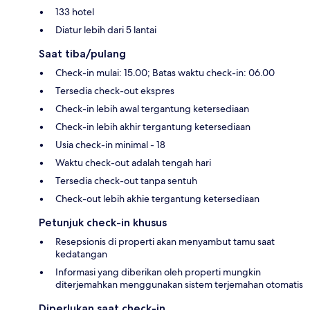
133 hotel
Diatur lebih dari 5 lantai
Saat tiba/pulang
Check-in mulai: 15.00; Batas waktu check-in: 06.00
Tersedia check-out ekspres
Check-in lebih awal tergantung ketersediaan
Check-in lebih akhir tergantung ketersediaan
Usia check-in minimal - 18
Waktu check-out adalah tengah hari
Tersedia check-out tanpa sentuh
Check-out lebih akhie tergantung ketersediaan
Petunjuk check-in khusus
Resepsionis di properti akan menyambut tamu saat
kedatangan
Informasi yang diberikan oleh properti mungkin
diterjemahkan menggunakan sistem terjemahan otomatis
Diperlukan saat check-in