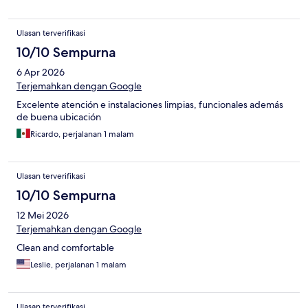
Ulasan terverifikasi
10/10 Sempurna
6 Apr 2026
Terjemahkan dengan Google
Excelente atención e instalaciones limpias, funcionales además
de buena ubicación
Ricardo, perjalanan 1 malam
Ulasan terverifikasi
10/10 Sempurna
12 Mei 2026
Terjemahkan dengan Google
Clean and comfortable
Leslie, perjalanan 1 malam
Ulasan terverifikasi