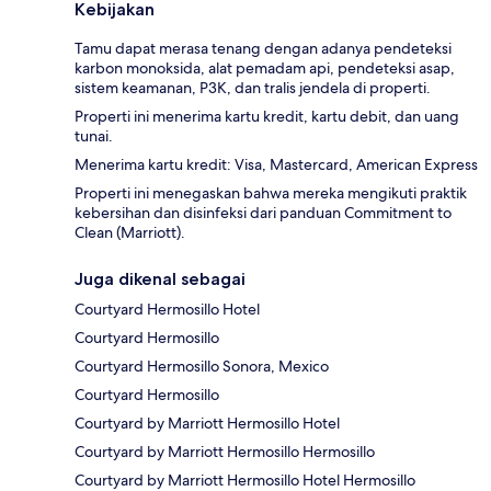
Kebijakan
Tamu dapat merasa tenang dengan adanya pendeteksi
karbon monoksida, alat pemadam api, pendeteksi asap,
sistem keamanan, P3K, dan tralis jendela di properti.
Properti ini menerima kartu kredit, kartu debit, dan uang
tunai.
Menerima kartu kredit: Visa, Mastercard, American Express
Properti ini menegaskan bahwa mereka mengikuti praktik
kebersihan dan disinfeksi dari panduan Commitment to
Clean (Marriott).
Juga dikenal sebagai
Courtyard Hermosillo Hotel
Courtyard Hermosillo
Courtyard Hermosillo Sonora, Mexico
Courtyard Hermosillo
Courtyard by Marriott Hermosillo Hotel
Courtyard by Marriott Hermosillo Hermosillo
Courtyard by Marriott Hermosillo Hotel Hermosillo