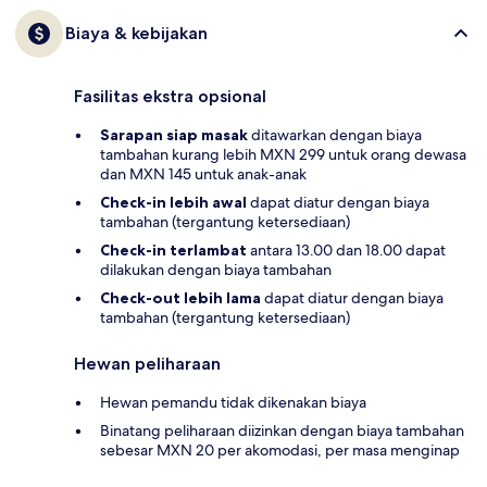
Biaya & kebijakan
Fasilitas ekstra opsional
Sarapan siap masak
ditawarkan dengan biaya
tambahan kurang lebih MXN 299 untuk orang dewasa
dan MXN 145 untuk anak-anak
Check-in lebih awal
dapat diatur dengan biaya
tambahan (tergantung ketersediaan)
Check-in terlambat
antara 13.00 dan 18.00 dapat
dilakukan dengan biaya tambahan
Check-out lebih lama
dapat diatur dengan biaya
tambahan (tergantung ketersediaan)
Hewan peliharaan
Hewan pemandu tidak dikenakan biaya
Binatang peliharaan diizinkan dengan biaya tambahan
sebesar MXN 20 per akomodasi, per masa menginap