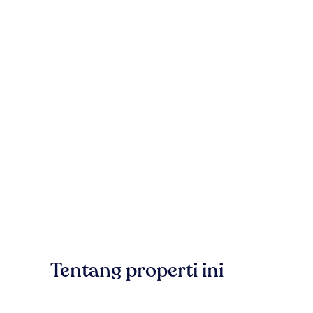
Tentang properti ini