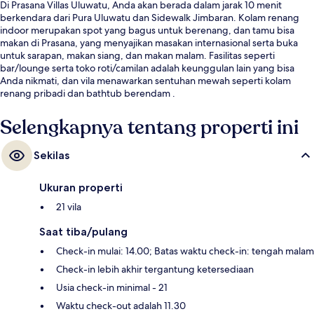
Di Prasana Villas Uluwatu, Anda akan berada dalam jarak 10 menit
berkendara dari Pura Uluwatu dan Sidewalk Jimbaran. Kolam renang
indoor merupakan spot yang bagus untuk berenang, dan tamu bisa
makan di Prasana, yang menyajikan masakan internasional serta buka
untuk sarapan, makan siang, dan makan malam. Fasilitas seperti
bar/lounge serta toko roti/camilan adalah keunggulan lain yang bisa
Anda nikmati, dan vila menawarkan sentuhan mewah seperti kolam
renang pribadi dan bathtub berendam .
Selengkapnya tentang properti ini
Sekilas
Ukuran properti
21 vila
Saat tiba/pulang
Check-in mulai: 14.00; Batas waktu check-in: tengah malam
Check-in lebih akhir tergantung ketersediaan
Usia check-in minimal - 21
Waktu check-out adalah 11.30