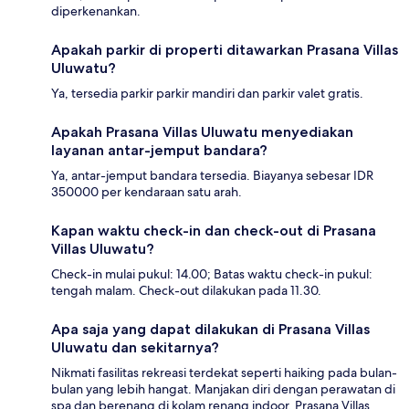
diperkenankan.
Apakah parkir di properti ditawarkan Prasana Villas
Uluwatu?
Ya, tersedia parkir parkir mandiri dan parkir valet gratis.
Apakah Prasana Villas Uluwatu menyediakan
layanan antar-jemput bandara?
Ya, antar-jemput bandara tersedia. Biayanya sebesar IDR
350000 per kendaraan satu arah.
Kapan waktu check-in dan check-out di Prasana
Villas Uluwatu?
Check-in mulai pukul: 14.00; Batas waktu check-in pukul:
tengah malam. Check-out dilakukan pada 11.30.
Apa saja yang dapat dilakukan di Prasana Villas
Uluwatu dan sekitarnya?
Nikmati fasilitas rekreasi terdekat seperti haiking pada bulan-
bulan yang lebih hangat. Manjakan diri dengan perawatan di
spa dan berenang di kolam renang indoor. Prasana Villas