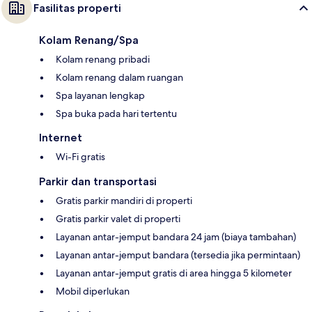
Fasilitas properti
Kolam Renang/Spa
Kolam renang pribadi
Kolam renang dalam ruangan
Spa layanan lengkap
Spa buka pada hari tertentu
Internet
Wi-Fi gratis
Parkir dan transportasi
Gratis parkir mandiri di properti
Gratis parkir valet di properti
Layanan antar-jemput bandara 24 jam (biaya tambahan)
Layanan antar-jemput bandara (tersedia jika permintaan)
Layanan antar-jemput gratis di area hingga 5 kilometer
Mobil diperlukan