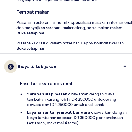
Tempat makan
Prasana - restoran ini memiliki spesialisasi masakan internasional
dan menyajikan sarapan, makan siang, serta makan malam.
Buka setiap hari
Prasana - Lokasi di dalam hotel bar. Happy hour ditawarkan.
Buka setiap hari
Biaya & kebijakan
Fasilitas ekstra opsional
Sarapan siap masak
ditawarkan dengan biaya
tambahan kurang lebih IDR 250000 untuk orang
dewasa dan IDR 250000 untuk anak-anak
Layanan antar jemput bandara
ditawarkan dengan
biaya tambahan sebesar IDR 350000 per kendaraan
(satu arah, maksimal 4 tamu)