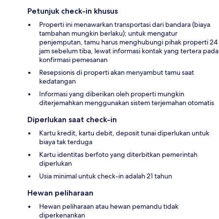
Petunjuk check-in khusus
Properti ini menawarkan transportasi dari bandara (biaya
tambahan mungkin berlaku); untuk mengatur
penjemputan, tamu harus menghubungi pihak properti 24
jam sebelum tiba, lewat informasi kontak yang tertera pada
konfirmasi pemesanan
Resepsionis di properti akan menyambut tamu saat
kedatangan
Informasi yang diberikan oleh properti mungkin
diterjemahkan menggunakan sistem terjemahan otomatis
Diperlukan saat check-in
Kartu kredit, kartu debit, deposit tunai diperlukan untuk
biaya tak terduga
Kartu identitas berfoto yang diterbitkan pemerintah
diperlukan
Usia minimal untuk check-in adalah 21 tahun
Hewan peliharaan
Hewan peliharaan atau hewan pemandu tidak
diperkenankan