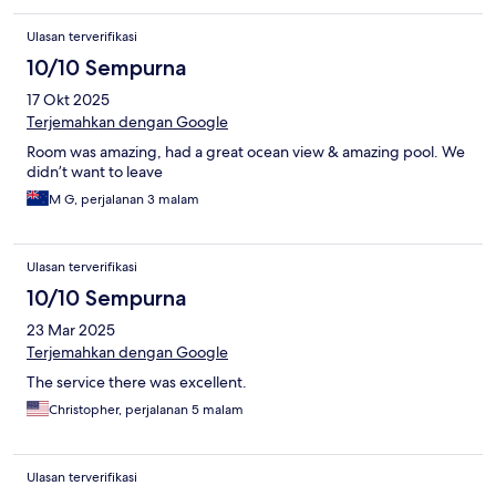
Ulasan terverifikasi
10/10 Sempurna
17 Okt 2025
Terjemahkan dengan Google
Room was amazing, had a great ocean view & amazing pool. We
didn’t want to leave
M G, perjalanan 3 malam
Ulasan terverifikasi
10/10 Sempurna
23 Mar 2025
Terjemahkan dengan Google
The service there was excellent.
Christopher, perjalanan 5 malam
Ulasan terverifikasi