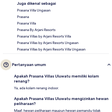
Juga dikenal sebagai
Prasana Villa Ungasan
Prasana
Prasana Villa
Prasana By Arjani Resorts
Prasana Villas by Arjani Resorts Villa
Prasana Villas by Arjani Resorts Ungasan
Prasana Villas by Arjani Resorts Villa Ungasan
Pertanyaan umum
Apakah Prasana Villas Uluwatu memiliki kolam
renang?
Ya, ada kolam renang indoor.
Apakah Prasana Villas Uluwatu mengizinkan hewan
peliharaan?
Maaf, hewan peliharaan maupun hewan pemandu tidak