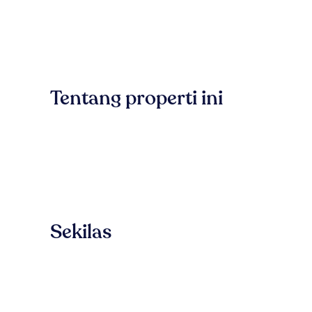
Tentang properti ini
Sekilas