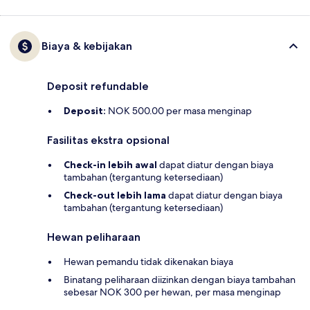
Biaya & kebijakan
Deposit refundable
Deposit:
NOK 500.00 per masa menginap
Fasilitas ekstra opsional
Check-in lebih awal
dapat diatur dengan biaya
tambahan (tergantung ketersediaan)
Check-out lebih lama
dapat diatur dengan biaya
tambahan (tergantung ketersediaan)
Hewan peliharaan
Hewan pemandu tidak dikenakan biaya
Binatang peliharaan diizinkan dengan biaya tambahan
sebesar NOK 300 per hewan, per masa menginap