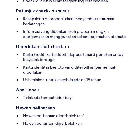
Check-out lebih akhie tergantung ketersediaan
Petunjuk check-in khusus
Resepsionis di properti akan menyambut tamu saat
kedatangan
Informasi yang diberikan oleh properti mungkin
diterjemahkan menggunakan sistem terjemahan otomatis
Diperlukan saat check-in
Kartu kredit, kartu debit, deposit tunai diperlukan untuk
biaya tak terduga
Kartu identitas berfoto yang diterbitkan pemerintah
diperlukan
Usia minimal untuk check-in adalah 18 tahun
Anak-anak
Tidak ada tempat tidur bayi
Hewan peliharaan
Hewan peliharaan diperbolehkan*
Hewan penuntun diperbolehkan