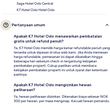
Saga Hotel Oslo Central
K7 Hotel Oslo Hotel Oslo
Pertanyaan umum
Apakah K7 Hotel Oslo menawarkan pembatalan
gratis untuk refund penuh?
Ya, K7 Hotel Oslo memiliki harga kamar refundable penuh yang
tersedia untuk dipesan di situs web kami. Jika Anda memesan
harga refundable, pemesanan ini dapat dibatalkan hingga
beberapa hari sebelum check-in tergantung kebijakan
pembatalan properti. Cukup pastikan untuk membaca
kebijakan pembatalan properti ini untuk syarat dan ketentuan
pastinya.
Apakah K7 Hotel Oslo mengizinkan hewan
peliharaan?
Ya, hewan peliharaan diizinkan. Dikenakan biaya sebesar NOK
300 per hewan, per masa menginap. Kecuali hewan pemandu.