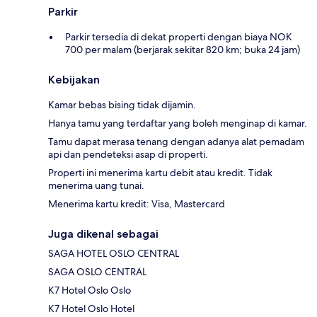
Parkir
Parkir tersedia di dekat properti dengan biaya NOK
700 per malam (berjarak sekitar 820 km; buka 24 jam)
Kebijakan
Kamar bebas bising tidak dijamin.
Hanya tamu yang terdaftar yang boleh menginap di kamar.
Tamu dapat merasa tenang dengan adanya alat pemadam
api dan pendeteksi asap di properti.
Properti ini menerima kartu debit atau kredit. Tidak
menerima uang tunai.
Menerima kartu kredit: Visa, Mastercard
Juga dikenal sebagai
SAGA HOTEL OSLO CENTRAL
SAGA OSLO CENTRAL
K7 Hotel Oslo Oslo
K7 Hotel Oslo Hotel