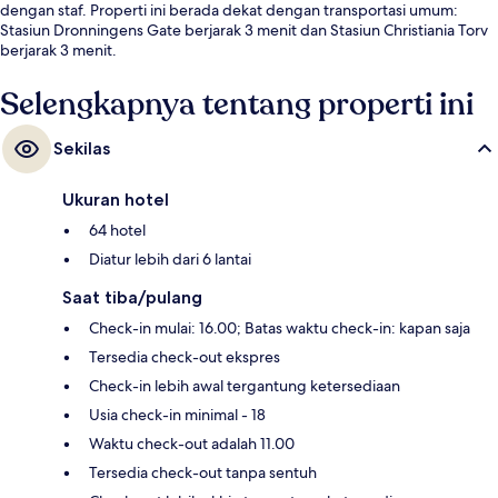
dengan staf. Properti ini berada dekat dengan transportasi umum:
Stasiun Dronningens Gate berjarak 3 menit dan Stasiun Christiania Torv
berjarak 3 menit.
Selengkapnya tentang properti ini
Sekilas
Ukuran hotel
64 hotel
Diatur lebih dari 6 lantai
Saat tiba/pulang
Check-in mulai: 16.00; Batas waktu check-in: kapan saja
Tersedia check-out ekspres
Check-in lebih awal tergantung ketersediaan
Usia check-in minimal - 18
Waktu check-out adalah 11.00
Tersedia check-out tanpa sentuh