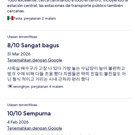
Todo excelente, cerca caminando a todo el centro, incluyendo la
estación central, las estaciones de transporte público también
cercanas.
Paola, perjalanan 2 malam
Ulasan terverifikasi
8/10 Sangat bagus
31 Mar 2026
Terjemahkan dengan Google
샤워실 배수구가 고장 나 있다 가방 놓는 수납장이 높아 불편하고
벙크 수애 비해 다들 조용 했다 직원들은 딱히 친절도 불친절도 아
닌 형식 적이고 거리는 시내 근처라 편리 했다
seonghye, perjalanan 4 malam
Ulasan terverifikasi
10/10 Sempurna
4 Feb 2026
Terjemahkan dengan Google