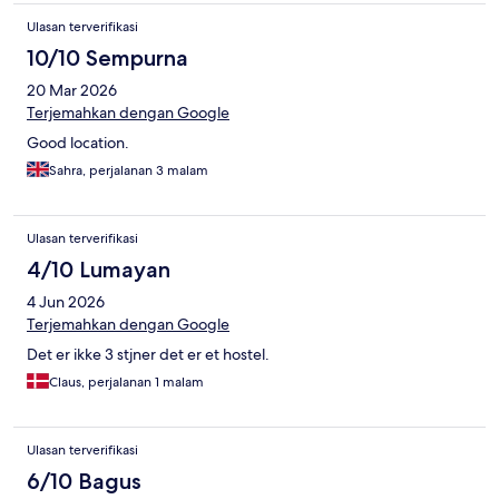
Ulasan terverifikasi
10/10 Sempurna
20 Mar 2026
Terjemahkan dengan Google
Good location.
Sahra, perjalanan 3 malam
Ulasan terverifikasi
4/10 Lumayan
4 Jun 2026
Terjemahkan dengan Google
Det er ikke 3 stjner det er et hostel.
Claus, perjalanan 1 malam
Ulasan terverifikasi
6/10 Bagus