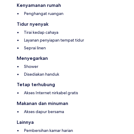
Kenyamanan rumah
Penghangat ruangan
Tidur nyenyak
Tirai kedap cahaya
Layanan penyiapan tempat tidur
Seprai linen
Menyegarkan
Shower
Disediakan handuk
Tetap terhubung
Akses Internet nirkabel gratis
Makanan dan minuman
Akses dapur bersama
Lainnya
Pembersihan kamar harian