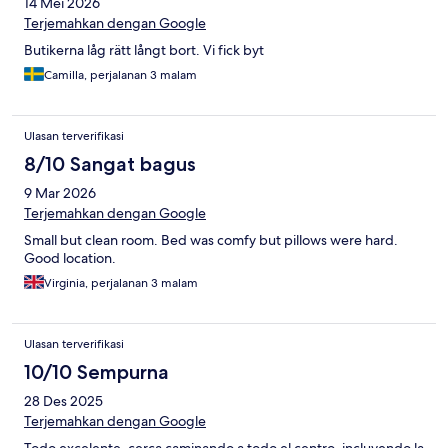
14 Mei 2026
Terjemahkan dengan Google
Butikerna låg rätt långt bort. Vi fick byt
Camilla, perjalanan 3 malam
Ulasan terverifikasi
8/10 Sangat bagus
9 Mar 2026
Terjemahkan dengan Google
Small but clean room. Bed was comfy but pillows were hard.
Good location.
Virginia, perjalanan 3 malam
Ulasan terverifikasi
10/10 Sempurna
28 Des 2025
Terjemahkan dengan Google