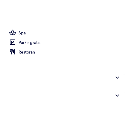
Spa
Parkir gratis
Restoran