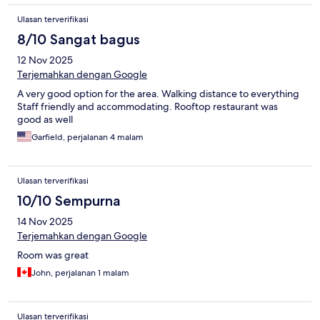
Ulasan terverifikasi
8/10 Sangat bagus
12 Nov 2025
Terjemahkan dengan Google
A very good option for the area. Walking distance to everything
Staff friendly and accommodating. Rooftop restaurant was
good as well
Garfield, perjalanan 4 malam
Ulasan terverifikasi
10/10 Sempurna
14 Nov 2025
Terjemahkan dengan Google
Room was great
John, perjalanan 1 malam
Ulasan terverifikasi