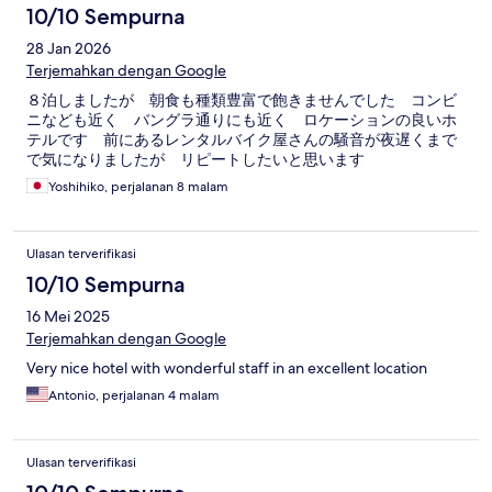
10/10 Sempurna
28 Jan 2026
Terjemahkan dengan Google
８泊しましたが 朝食も種類豊富で飽きませんでした コンビ
ニなども近く バングラ通りにも近く ロケーションの良いホ
テルです 前にあるレンタルバイク屋さんの騒音が夜遅くまで
で気になりましたが リピートしたいと思います
Yoshihiko, perjalanan 8 malam
Ulasan terverifikasi
10/10 Sempurna
16 Mei 2025
Terjemahkan dengan Google
Very nice hotel with wonderful staff in an excellent location
Antonio, perjalanan 4 malam
Ulasan terverifikasi