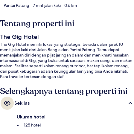
Pantai Patong
- 7 mnt jalan kaki
- 0.6 km
Tentang properti ini
The Gig Hotel
The Gig Hotel memiliki lokasi yang strategis, berada dalam jarak 10
menit jalan kaki dari Jalan Bangla dan Pantai Patong. Tamu dapat
memanjakan diri dengan pijat jaringan dalam dan menikmati masakan
internasional di Gig, yang buka untuk sarapan, makan siang, dan makan
malam. Fasilitas seperti kolam renang outdoor, bar tepi kolam renang,
dan pusat kebugaran adalah keunggulan lain yang bisa Anda nikmati.
Para traveler terkesan dengan staf.
Selengkapnya tentang properti ini
Sekilas
Ukuran hotel
125 hotel