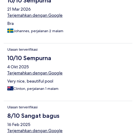
10/10 Sempurna
21 Mar 2026
Terjemahkan dengan Google
Bra
Johannes, perjalanan 2 malam
Ulasan terverifikasi
10/10 Sempurna
4 Okt 2025
Terjemahkan dengan Google
Very nice, beautiful pool
Clinton, perjalanan 1 malam
Ulasan terverifikasi
8/10 Sangat bagus
16 Feb 2025
Terjemahkan dengan Google