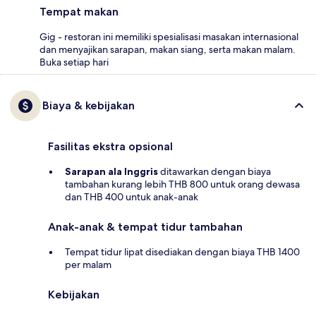
Tempat makan
Gig - restoran ini memiliki spesialisasi masakan internasional
dan menyajikan sarapan, makan siang, serta makan malam.
Buka setiap hari
Biaya & kebijakan
Fasilitas ekstra opsional
Sarapan ala Inggris
ditawarkan dengan biaya
tambahan kurang lebih THB 800 untuk orang dewasa
dan THB 400 untuk anak-anak
Anak-anak & tempat tidur tambahan
Tempat tidur lipat disediakan dengan biaya THB 1400
per malam
Kebijakan