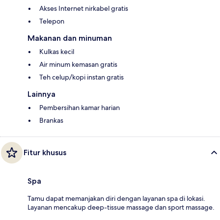
Akses Internet nirkabel gratis
Telepon
Makanan dan minuman
Kulkas kecil
Air minum kemasan gratis
Teh celup/kopi instan gratis
Lainnya
Pembersihan kamar harian
Brankas
Fitur khusus
Spa
Tamu dapat memanjakan diri dengan layanan spa di lokasi.
Layanan mencakup deep-tissue massage dan sport massage.