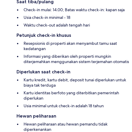
Saat tiba/pulang
Check-in mulai: 14.00; Batas waktu check-in: kapan saja
Usia check-in minimal - 18
Waktu check-out adalah tengah hari
Petunjuk check-in khusus
Resepsionis di properti akan menyambut tamu saat
kedatangan
Informasi yang diberikan oleh properti mungkin
diterjemahkan menggunakan sistem terjemahan otomatis
Diperlukan saat check-in
Kartu kredit, kartu debit, deposit tunai diperlukan untuk
biaya tak terduga
Kartu identitas berfoto yang diterbitkan pemerintah
diperlukan
Usia minimal untuk check-in adalah 18 tahun
Hewan peliharaan
Hewan peliharaan atau hewan pemandu tidak
diperkenankan