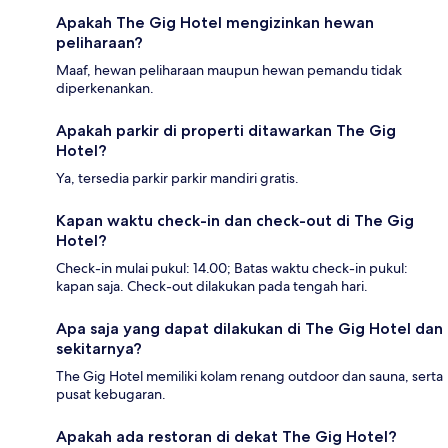
Apakah The Gig Hotel mengizinkan hewan
peliharaan?
Maaf, hewan peliharaan maupun hewan pemandu tidak
diperkenankan.
Apakah parkir di properti ditawarkan The Gig
Hotel?
Ya, tersedia parkir parkir mandiri gratis.
Kapan waktu check-in dan check-out di The Gig
Hotel?
Check-in mulai pukul: 14.00; Batas waktu check-in pukul:
kapan saja. Check-out dilakukan pada tengah hari.
Apa saja yang dapat dilakukan di The Gig Hotel dan
sekitarnya?
The Gig Hotel memiliki kolam renang outdoor dan sauna, serta
pusat kebugaran.
Apakah ada restoran di dekat The Gig Hotel?