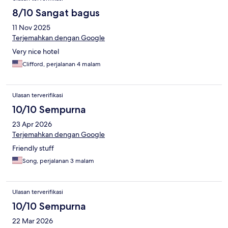
8/10 Sangat bagus
11 Nov 2025
Terjemahkan dengan Google
Very nice hotel
Clifford, perjalanan 4 malam
Ulasan terverifikasi
10/10 Sempurna
23 Apr 2026
Terjemahkan dengan Google
Friendly stuff
Song, perjalanan 3 malam
Ulasan terverifikasi
10/10 Sempurna
22 Mar 2026