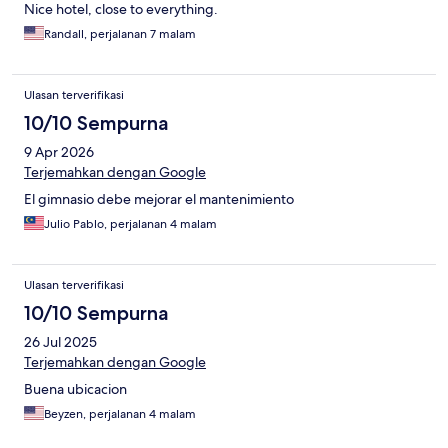
Nice hotel, close to everything.
Randall, perjalanan 7 malam
Ulasan terverifikasi
10/10 Sempurna
9 Apr 2026
Terjemahkan dengan Google
El gimnasio debe mejorar el mantenimiento
Julio Pablo, perjalanan 4 malam
Ulasan terverifikasi
10/10 Sempurna
26 Jul 2025
Terjemahkan dengan Google
Buena ubicacion
Beyzen, perjalanan 4 malam