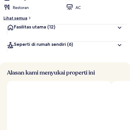
Restoran
AC
Lihat semua
Fasilitas utama
(12)
Seperti di rumah sendiri
(6)
Alasan kami menyukai properti ini