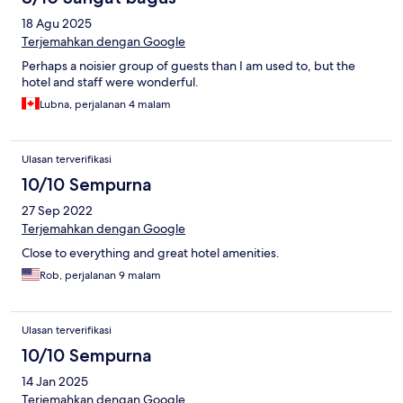
18 Agu 2025
Terjemahkan dengan Google
Perhaps a noisier group of guests than I am used to, but the
hotel and staff were wonderful.
Lubna, perjalanan 4 malam
Ulasan terverifikasi
10/10 Sempurna
27 Sep 2022
Terjemahkan dengan Google
Close to everything and great hotel amenities.
Rob, perjalanan 9 malam
Ulasan terverifikasi
10/10 Sempurna
14 Jan 2025
Terjemahkan dengan Google