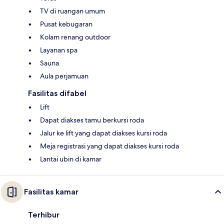
TV di ruangan umum
Pusat kebugaran
Kolam renang outdoor
Layanan spa
Sauna
Aula perjamuan
Fasilitas difabel
Lift
Dapat diakses tamu berkursi roda
Jalur ke lift yang dapat diakses kursi roda
Meja registrasi yang dapat diakses kursi roda
Lantai ubin di kamar
Fasilitas kamar
Terhibur