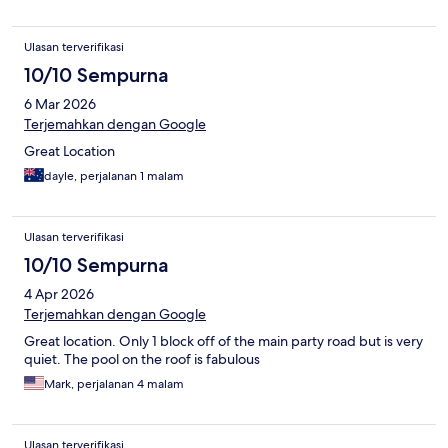
Ulasan terverifikasi
10/10 Sempurna
6 Mar 2026
Terjemahkan dengan Google
Great Location
dayle, perjalanan 1 malam
Ulasan terverifikasi
10/10 Sempurna
4 Apr 2026
Terjemahkan dengan Google
Great location. Only 1 block off of the main party road but is very
quiet. The pool on the roof is fabulous
Mark, perjalanan 4 malam
Ulasan terverifikasi