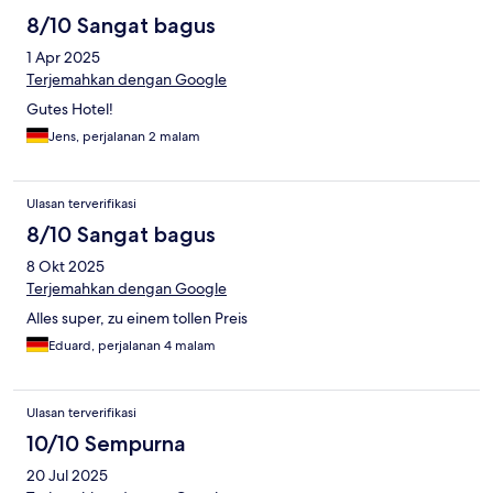
8/10 Sangat bagus
1 Apr 2025
Terjemahkan dengan Google
Gutes Hotel!
Jens, perjalanan 2 malam
Ulasan terverifikasi
8/10 Sangat bagus
8 Okt 2025
Terjemahkan dengan Google
Alles super, zu einem tollen Preis
Eduard, perjalanan 4 malam
Ulasan terverifikasi
10/10 Sempurna
20 Jul 2025