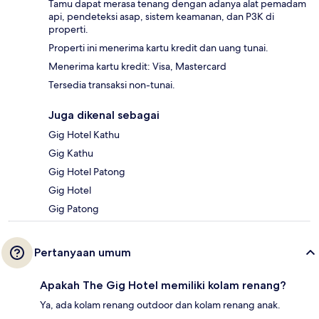
Tamu dapat merasa tenang dengan adanya alat pemadam
api, pendeteksi asap, sistem keamanan, dan P3K di
properti.
Properti ini menerima kartu kredit dan uang tunai.
Menerima kartu kredit: Visa, Mastercard
Tersedia transaksi non-tunai.
Juga dikenal sebagai
Gig Hotel Kathu
Gig Kathu
Gig Hotel Patong
Gig Hotel
Gig Patong
Pertanyaan umum
Apakah The Gig Hotel memiliki kolam renang?
Ya, ada kolam renang outdoor dan kolam renang anak.