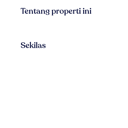
Tentang properti ini
Sekilas