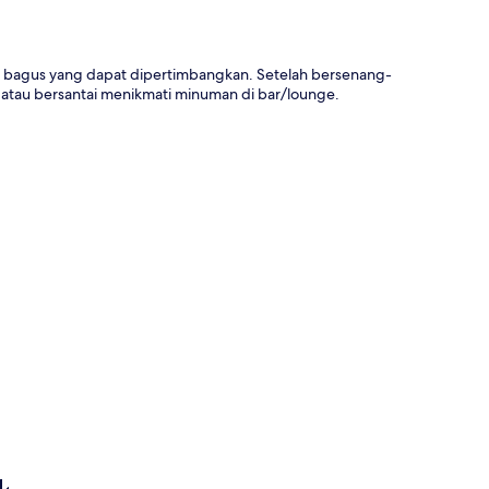
n bagus yang dapat dipertimbangkan. Setelah bersenang-
 atau bersantai menikmati minuman di bar/lounge.